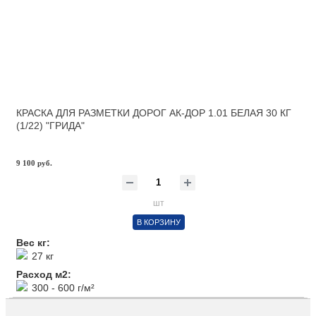
КРАСКА ДЛЯ РАЗМЕТКИ ДОРОГ АК-ДОР 1.01 БЕЛАЯ 30 КГ
(1/22) "ГРИДА"
9 100 руб.
шт
В КОРЗИНУ
Вес кг:
27 кг
Расход м2:
300 - 600 г/м²