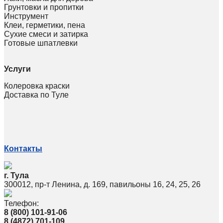
Грунтовки и пропитки
Инструмент
Клеи, герметики, пена
Сухие смеси и затирка
Готовые шпатлевки
Услуги
Колеровка краски
Доставка по Туле
Контакты
г. Тула
300012, пр-т Ленина, д. 169, павильоны 16, 24, 25, 26
Телефон:
8 (800) 101-91-06
8 (4872) 701-109