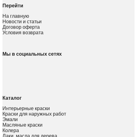
Перейти
На главную
Новости и статьи
Договор оферта
Условия возврата
Мы в социальных сетях
Каталог
Интерьерные краски
Краски для наружных работ
Эмали
Масляные краски
Колера
Лаки, масла для дерева