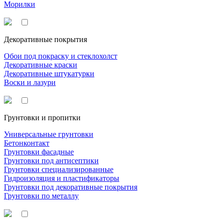
Морилки
Декоративные покрытия
Обои под покраску и стеклохолст
Декоративные краски
Декоративные штукатурки
Воски и лазури
Грунтовки и пропитки
Универсальные грунтовки
Бетонконтакт
Грунтовки фасадные
Грунтовки под антисептики
Грунтовки специализированные
Гидроизоляция и пластификаторы
Грунтовки под декоративные покрытия
Грунтовки по металлу