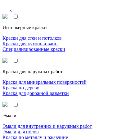
×
Интерьерные краски
Краски для стен и потолков
Краски для кухонь и ванн
Специализированные краски
Краски для наружных работ
Краска для минеральных поверхностей
Краска по дереву
Краска для дорожной разметки
Эмали
Эмали для внутренних и наружных работ
Эмали для полов
Краска по металлу и ржавчине