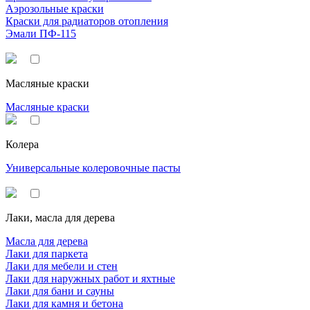
Аэрозольные краски
Краски для радиаторов отопления
Эмали ПФ-115
Масляные краски
Масляные краски
Колера
Универсальные колеровочные пасты
Лаки, масла для дерева
Масла для дерева
Лаки для паркета
Лаки для мебели и стен
Лаки для наружных работ и яхтные
Лаки для бани и сауны
Лаки для камня и бетона