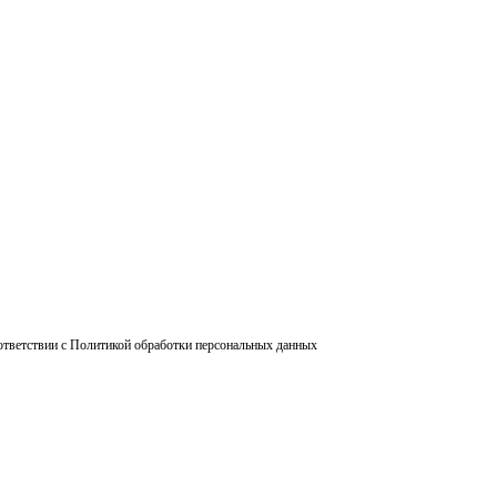
ответствии с Политикой обработки персональных данных