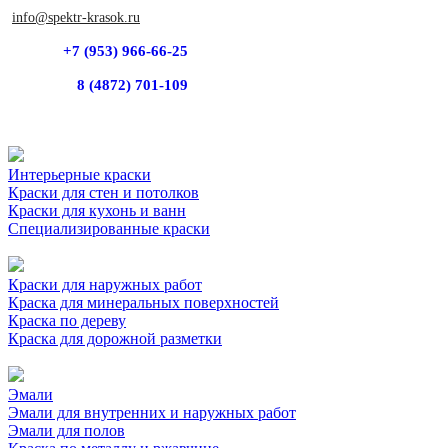
info@spektr-krasok.ru
+7 (953) 966-66-25
8 (4872) 701-109
Интерьерные краски
Краски для стен и потолков
Краски для кухонь и ванн
Специализированные краски
Краски для наружных работ
Краска для минеральных поверхностей
Краска по дереву
Краска для дорожной разметки
Эмали
Эмали для внутренних и наружных работ
Эмали для полов