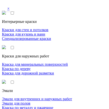
×
Интерьерные краски
Краски для стен и потолков
Краски для кухонь и ванн
Специализированные краски
Краски для наружных работ
Краска для минеральных поверхностей
Краска по дереву
Краска для дорожной разметки
Эмали
Эмали для внутренних и наружных работ
Эмали для полов
Краска по металлу и ржавчине