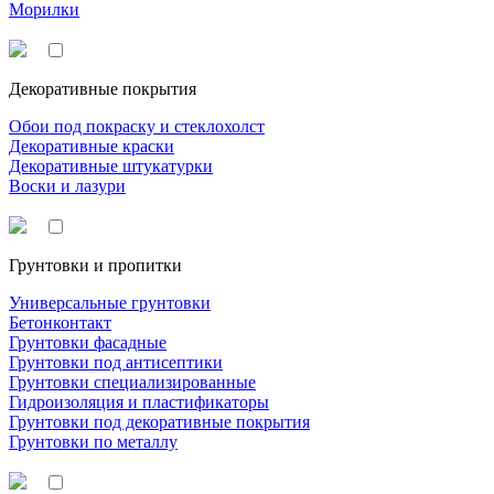
Морилки
Декоративные покрытия
Обои под покраску и стеклохолст
Декоративные краски
Декоративные штукатурки
Воски и лазури
Грунтовки и пропитки
Универсальные грунтовки
Бетонконтакт
Грунтовки фасадные
Грунтовки под антисептики
Грунтовки специализированные
Гидроизоляция и пластификаторы
Грунтовки под декоративные покрытия
Грунтовки по металлу