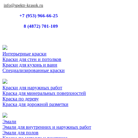
info@spektr-krasok.ru
+7 (953) 966-66-25
8 (4872) 701-109
Интерьерные краски
Краски для стен и потолков
Краски для кухонь и ванн
Специализированные краски
Краски для наружных работ
Краска для минеральных поверхностей
Краска по дереву
Краска для дорожной разметки
Эмали
Эмали для внутренних и наружных работ
Эмали для полов