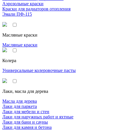
Аэрозольные краски
Краски для радиаторов отопления
Эмали ПФ-115
Масляные краски
Масляные краски
Колера
Универсальные колеровочные пасты
Лаки, масла для дерева
Масла для дерева
Лаки для паркета
Лаки для мебели и стен
Лаки для наружных работ и яхтные
Лаки для бани и сауны
Лаки для камня и бетона