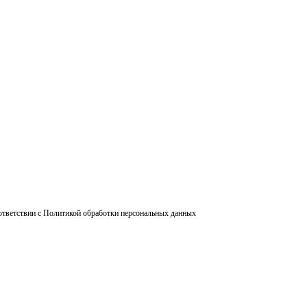
ответствии с Политикой обработки персональных данных