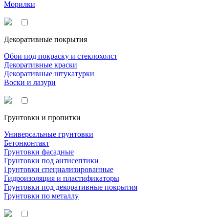
Морилки
Декоративные покрытия
Обои под покраску и стеклохолст
Декоративные краски
Декоративные штукатурки
Воски и лазури
Грунтовки и пропитки
Универсальные грунтовки
Бетонконтакт
Грунтовки фасадные
Грунтовки под антисептики
Грунтовки специализированные
Гидроизоляция и пластификаторы
Грунтовки под декоративные покрытия
Грунтовки по металлу