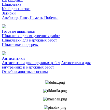
Шпаклевка
Клей для плитки
Затирки
Алебастр, Гипс, Цемент, Побелка
Готовые шпатлевки
Шпаклевки для внутренних работ
Шпаклевки для наружных работ
Шпатлевки по дереву
Антисептики
Антисептики для наружных работ
Антисептики для
внутренних и наружных работ
Огнебиозащитные составы