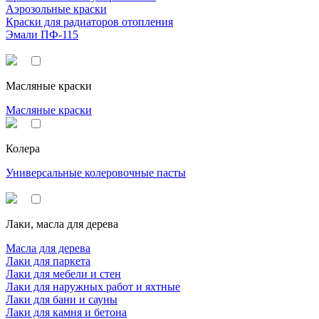
Аэрозольные краски
Краски для радиаторов отопления
Эмали ПФ-115
Масляные краски
Масляные краски
Колера
Универсальные колеровочные пасты
Лаки, масла для дерева
Масла для дерева
Лаки для паркета
Лаки для мебели и стен
Лаки для наружных работ и яхтные
Лаки для бани и сауны
Лаки для камня и бетона