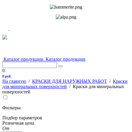
Каталог продукции
Каталог продукции
0
0 руб.
На главную
/
КРАСКИ ДЛЯ НАРУЖНЫХ РАБОТ
/
Краски
для минеральных поверхностей
/
Краски для минеральных
поверхностей
Фильтры
Подбор параметров
Розничная цена
От