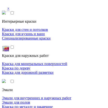
×
Интерьерные краски
Краски для стен и потолков
Краски для кухонь и ванн
Специализированные краски
Краски для наружных работ
Краска для минеральных поверхностей
Краска по дереву
Краска для дорожной разметки
Эмали
Эмали для внутренних и наружных работ
Эмали для полов
Краска по металлу и ржавчине