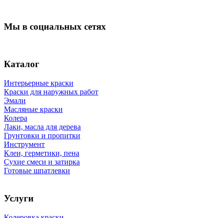
Мы в социальных сетях
Каталог
Интерьерные краски
Краски для наружных работ
Эмали
Масляные краски
Колера
Лаки, масла для дерева
Грунтовки и пропитки
Инструмент
Клеи, герметики, пена
Сухие смеси и затирка
Готовые шпатлевки
Услуги
Колеровка краски