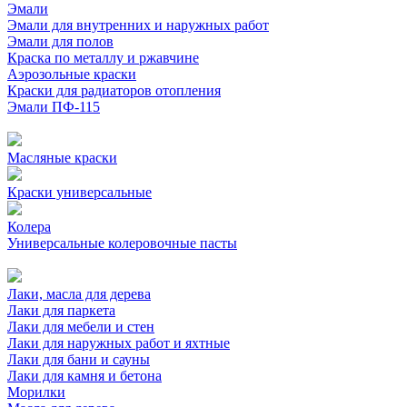
Эмали
Эмали для внутренних и наружных работ
Эмали для полов
Краска по металлу и ржавчине
Аэрозольные краски
Краски для радиаторов отопления
Эмали ПФ-115
Масляные краски
Краски универсальные
Колера
Универсальные колеровочные пасты
Лаки, масла для дерева
Лаки для паркета
Лаки для мебели и стен
Лаки для наружных работ и яхтные
Лаки для бани и сауны
Лаки для камня и бетона
Морилки