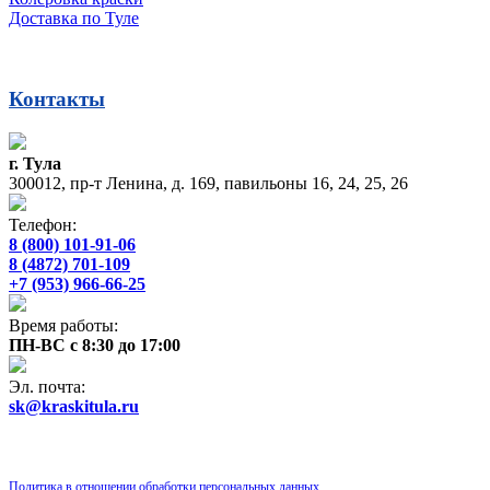
Доставка по Туле
Контакты
г. Тула
300012, пр-т Ленина, д. 169, павильоны 16, 24, 25, 26
Телефон:
8 (800) 101-91-06
8 (4872) 701-109
+7 (953) 966-66-25
Время работы:
ПН-ВС с 8:30 до 17:00
Эл. почта:
sk@kraskitula.ru
Политика в отношении обработки персональных данных