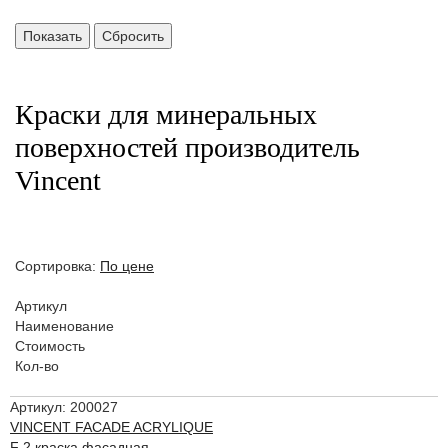
Краски для минеральных
поверхностей производитель
Vincent
Сортировка:
По цене
Артикул
Наименование
Стоимость
Кол-во
Артикул: 200027
VINCENT FACADE ACRYLIQUE
F 2 краска фасадная,