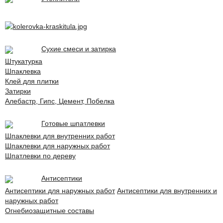
Сухие смеси и затирка
Штукатурка
Шпаклевка
Клей для плитки
Затирки
Алебастр, Гипс, Цемент, Побелка
Готовые шпатлевки
Шпаклевки для внутренних работ
Шпаклевки для наружных работ
Шпатлевки по дереву
Антисептики
Антисептики для наружных работ
Антисептики для внутренних и
наружных работ
Огнебиозащитные составы