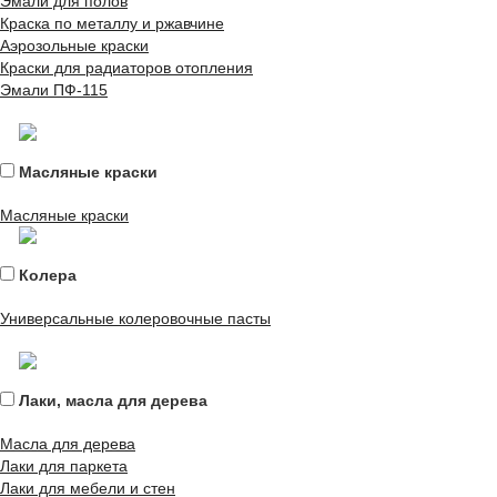
Эмали для полов
Краска по металлу и ржавчине
Аэрозольные краски
Краски для радиаторов отопления
Эмали ПФ-115
Масляные краски
Масляные краски
Колера
Универсальные колеровочные пасты
Лаки, масла для дерева
Масла для дерева
Лаки для паркета
Лаки для мебели и стен