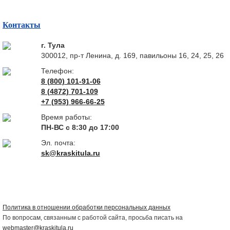
Контакты
г. Тула
300012, пр-т Ленина, д. 169, павильоны 16, 24, 25, 26
Телефон:
8 (800) 101-91-06
8 (4872) 701-109
+7 (953) 966-66-25
Время работы:
ПН-ВС с 8:30 до 17:00
Эл. почта:
sk@kraskitula.ru
Политика в отношении обработки персональных данных
По вопросам, связанным с работой сайта, просьба писать на
webmaster@kraskitula.ru