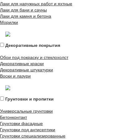
Лаки для наружных работ и яхтные
Лаки для бани и сауны
Лаки для камня и бетона
Морилки
Декоративные покрытия
Обои под покраску и стеклохолст
Декоративные краски
Декоративные штукатурки
Воски и лазури
Грунтовки и пропитки
Универсальные грунтовки
Бетонконтакт
Грунтовки фасадные
Грунтовки под антисептики
Грунтовки специализированные