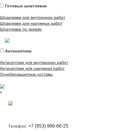
Готовые шпатлевки
Шпаклевки для внутренних работ
Шпаклевки для наружных работ
Шпатлевки по дереву
Антисептики
Антисептики для внутренних работ
Антисептики для наружних работ
Огнебиозащитные составы
x
+7 (953) 966-66-25
Телефон: