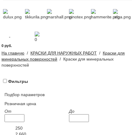
0
0 руб.
На главную
/
КРАСКИ ДЛЯ НАРУЖНЫХ РАБОТ
/
Краски для
минеральных поверхностей
/
Краски для минеральных
поверхностей
Фильтры
Подбор параметров
Розничная цена
От
До
250
2 660