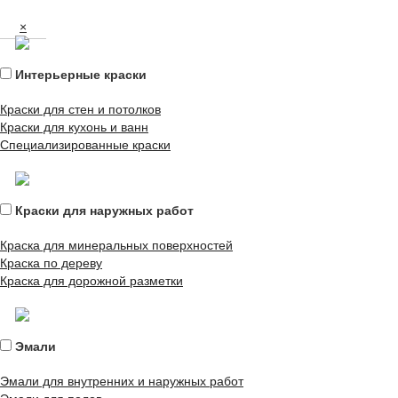
×
Интерьерные краски
Краски для стен и потолков
Краски для кухонь и ванн
Специализированные краски
Краски для наружных работ
Краска для минеральных поверхностей
Краска по дереву
Краска для дорожной разметки
Эмали
Эмали для внутренних и наружных работ