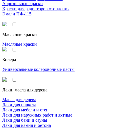
Аэрозольные краски
Краски для радиаторов отопления
Эмали ПФ-115
Масляные краски
Масляные краски
Колера
Универсальные колеровочные пасты
Лаки, масла для дерева
Масла для дерева
Лаки для паркета
Лаки для мебели и стен
Лаки для наружных работ и яхтные
Лаки для бани и сауны
Лаки для камня и бетона