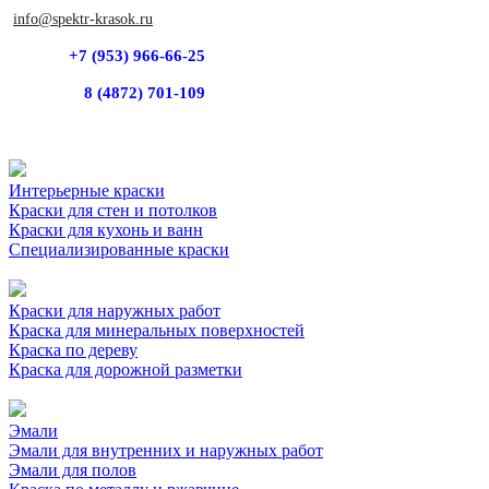
info@spektr-krasok.ru
+7 (953) 966-66-25
8 (4872) 701-109
Интерьерные краски
Краски для стен и потолков
Краски для кухонь и ванн
Специализированные краски
Краски для наружных работ
Краска для минеральных поверхностей
Краска по дереву
Краска для дорожной разметки
Эмали
Эмали для внутренних и наружных работ
Эмали для полов