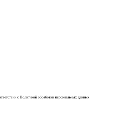
ответствии с Политикой обработки персональных данных