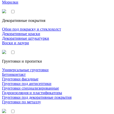
Морилки
Декоративные покрытия
Обои под покраску и стеклохолст
Декоративные краски
Декоративные штукатурки
Воски и лазури
Грунтовки и пропитки
Универсальные грунтовки
Бетонконтакт
Грунтовки фасадные
Грунтовки под антисептики
Грунтовки специализированные
Гидроизоляция и пластификаторы
Грунтовки под декоративные покрытия
Грунтовки по металлу