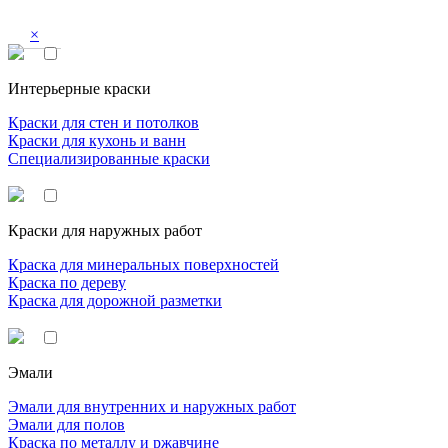
×
Интерьерные краски
Краски для стен и потолков
Краски для кухонь и ванн
Специализированные краски
Краски для наружных работ
Краска для минеральных поверхностей
Краска по дереву
Краска для дорожной разметки
Эмали
Эмали для внутренних и наружных работ
Эмали для полов
Краска по металлу и ржавчине