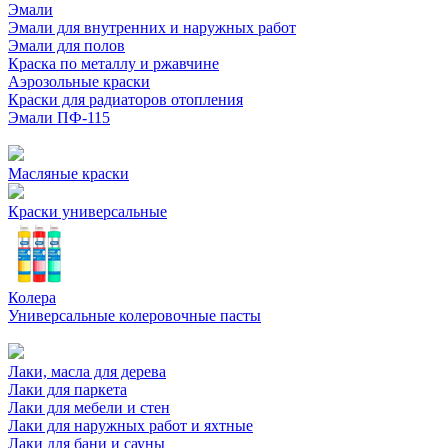
Эмали
Эмали для внутренних и наружных работ
Эмали для полов
Краска по металлу и ржавчине
Аэрозольные краски
Краски для радиаторов отопления
Эмали ПФ-115
Масляные краски
Краски универсальные
Колера
Универсальные колеровочные пасты
Лаки, масла для дерева
Лаки для паркета
Лаки для мебели и стен
Лаки для наружных работ и яхтные
Лаки для бани и сауны