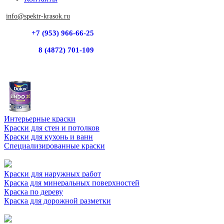
info@spektr-krasok.ru
+7 (953) 966-66-25
8 (4872) 701-109
Интерьерные краски
Краски для стен и потолков
Краски для кухонь и ванн
Специализированные краски
Краски для наружных работ
Краска для минеральных поверхностей
Краска по дереву
Краска для дорожной разметки