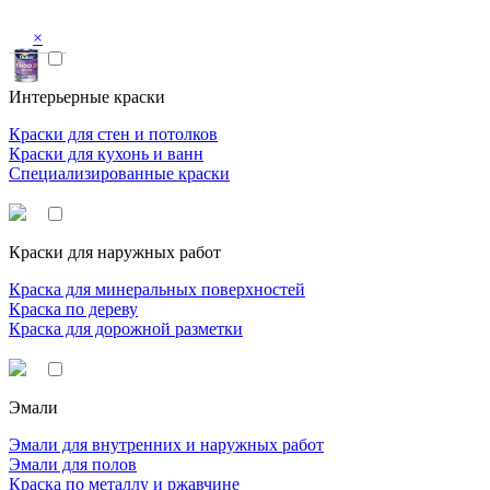
×
Интерьерные краски
Краски для стен и потолков
Краски для кухонь и ванн
Специализированные краски
Краски для наружных работ
Краска для минеральных поверхностей
Краска по дереву
Краска для дорожной разметки
Эмали
Эмали для внутренних и наружных работ
Эмали для полов
Краска по металлу и ржавчине