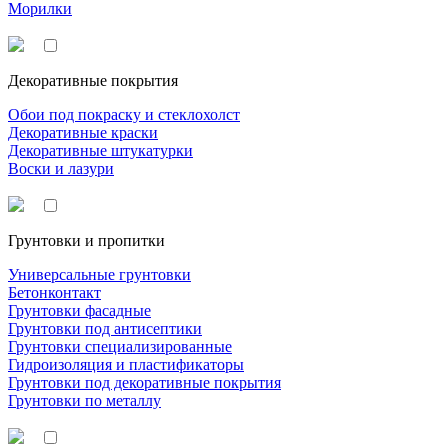
Морилки
Декоративные покрытия
Обои под покраску и стеклохолст
Декоративные краски
Декоративные штукатурки
Воски и лазури
Грунтовки и пропитки
Универсальные грунтовки
Бетонконтакт
Грунтовки фасадные
Грунтовки под антисептики
Грунтовки специализированные
Гидроизоляция и пластификаторы
Грунтовки под декоративные покрытия
Грунтовки по металлу