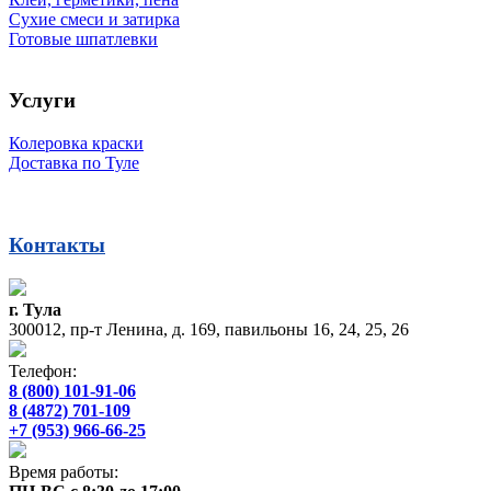
Сухие смеси и затирка
Готовые шпатлевки
Услуги
Колеровка краски
Доставка по Туле
Контакты
г. Тула
300012, пр-т Ленина, д. 169, павильоны 16, 24, 25, 26
Телефон:
8 (800) 101-91-06
8 (4872) 701-109
+7 (953) 966-66-25
Время работы: