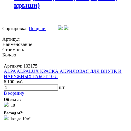
крыши)
Сортировка:
По цене
Артикул
Наименование
Стоимость
Кол-во
Артикул: 103175
ALPA ALPALUX КРАСКА АКРИЛОВАЯ ДЛЯ ВНУТР. И
НАРУЖНЫХ РАБОТ 10 Л
6 100 руб.
шт
В корзину
Объем л:
10
Расход м2:
1кг до 10м²