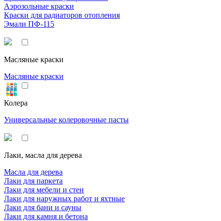
Аэрозольные краски
Краски для радиаторов отопления
Эмали ПФ-115
Масляные краски
Масляные краски
Колера
Универсальные колеровочные пасты
Лаки, масла для дерева
Масла для дерева
Лаки для паркета
Лаки для мебели и стен
Лаки для наружных работ и яхтные
Лаки для бани и сауны
Лаки для камня и бетона