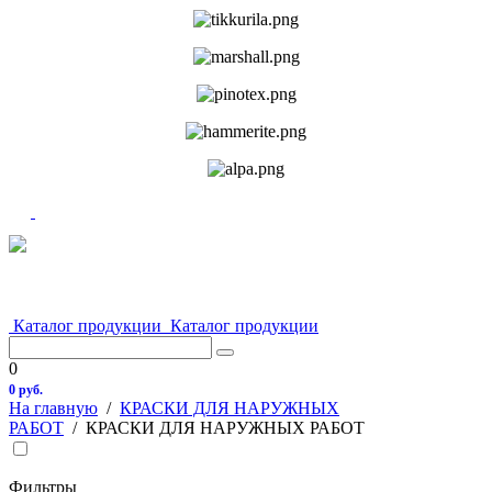
Каталог продукции
Каталог продукции
0
0 руб.
На главную
/
КРАСКИ ДЛЯ НАРУЖНЫХ
РАБОТ
/
КРАСКИ ДЛЯ НАРУЖНЫХ РАБОТ
Фильтры