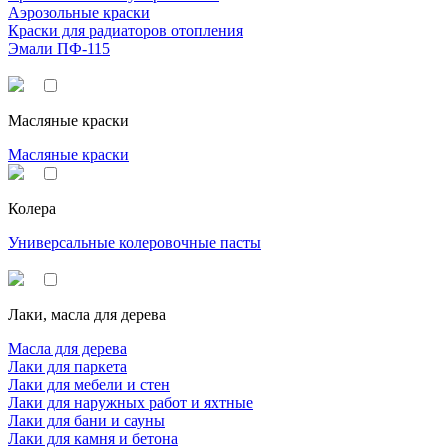
Аэрозольные краски
Краски для радиаторов отопления
Эмали ПФ-115
Масляные краски
Масляные краски
Колера
Универсальные колеровочные пасты
Лаки, масла для дерева
Масла для дерева
Лаки для паркета
Лаки для мебели и стен
Лаки для наружных работ и яхтные
Лаки для бани и сауны
Лаки для камня и бетона