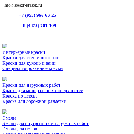
info@spektr-krasok.ru
+7 (953) 966-66-25
8 (4872) 701-109
Интерьерные краски
Краски для стен и потолков
Краски для кухонь и ванн
Специализированные краски
Краски для наружных работ
Краска для минеральных поверхностей
Краска по дереву
Краска для дорожной разметки
Эмали
Эмали для внутренних и наружных работ
Эмали для полов