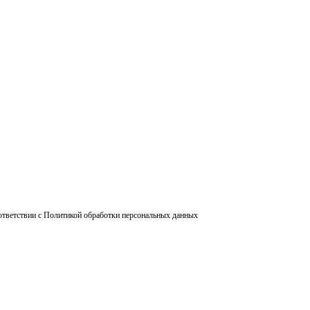
ответствии с Политикой обработки персональных данных