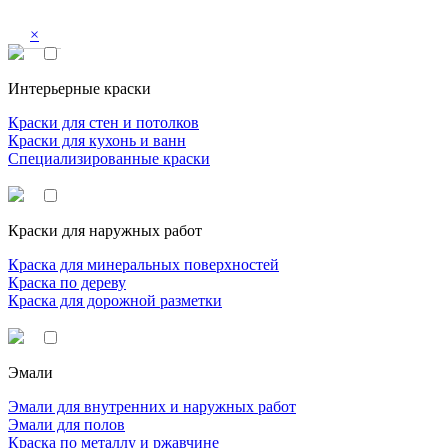
×
Интерьерные краски
Краски для стен и потолков
Краски для кухонь и ванн
Специализированные краски
Краски для наружных работ
Краска для минеральных поверхностей
Краска по дереву
Краска для дорожной разметки
Эмали
Эмали для внутренних и наружных работ
Эмали для полов
Краска по металлу и ржавчине