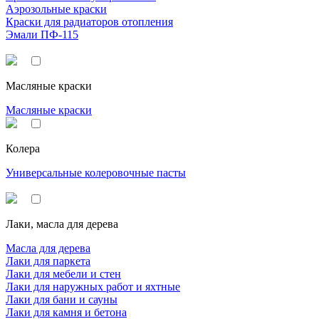
Аэрозольные краски
Краски для радиаторов отопления
Эмали ПФ-115
Масляные краски
Масляные краски
Колера
Универсальные колеровочные пасты
Лаки, масла для дерева
Масла для дерева
Лаки для паркета
Лаки для мебели и стен
Лаки для наружных работ и яхтные
Лаки для бани и сауны
Лаки для камня и бетона