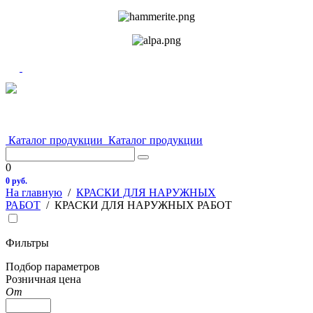
Каталог продукции
Каталог продукции
0
0 руб.
На главную
/
КРАСКИ ДЛЯ НАРУЖНЫХ
РАБОТ
/
КРАСКИ ДЛЯ НАРУЖНЫХ РАБОТ
Фильтры
Подбор параметров
Розничная цена
От