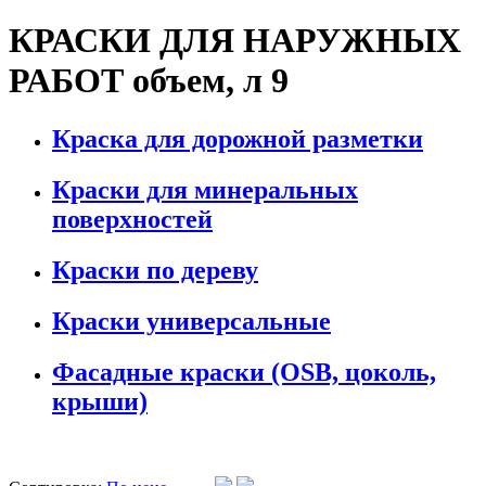
КРАСКИ ДЛЯ НАРУЖНЫХ
РАБОТ объем, л 9
Краска для дорожной разметки
Краски для минеральных
поверхностей
Краски по дереву
Краски универсальные
Фасадные краски (OSB, цоколь,
крыши)