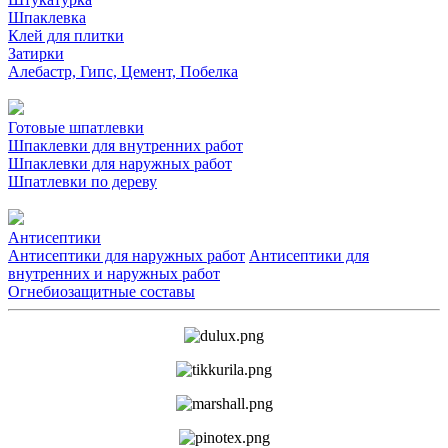
Шпаклевка
Клей для плитки
Затирки
Алебастр, Гипс, Цемент, Побелка
Готовые шпатлевки
Шпаклевки для внутренних работ
Шпаклевки для наружных работ
Шпатлевки по дереву
Антисептики
Антисептики для наружных работ
Антисептики для
внутренних и наружных работ
Огнебиозащитные составы