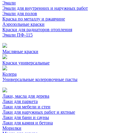
Эмали
Эмали для внутренних и наружных работ
Эмали для полов
Краска по металлу и ржавчине
Аэрозольные краски
Краски для радиаторов отопления
Эмали ПФ-115
Масляные краски
Краски универсальные
Колера
Универсальные колеровочные пасты
Лаки, масла для дерева
Лаки для паркета
Лаки для мебели и стен
Лаки для наружных работ и яхтные
Лаки для бани и сауны
Лаки для камня и бетона
Морилки