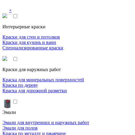
×
Интерьерные краски
Краски для стен и потолков
Краски для кухонь и ванн
Специализированные краски
Краски для наружных работ
Краска для минеральных поверхностей
Краска по дереву
Краска для дорожной разметки
Эмали
Эмали для внутренних и наружных работ
Эмали для полов
Краска по металлу и ржавчине