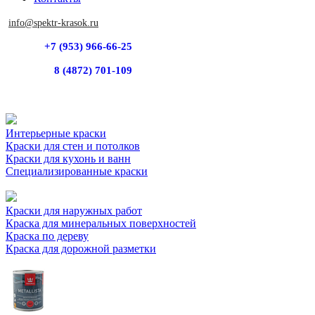
info@spektr-krasok.ru
+7 (953) 966-66-25
8 (4872) 701-109
Интерьерные краски
Краски для стен и потолков
Краски для кухонь и ванн
Специализированные краски
Краски для наружных работ
Краска для минеральных поверхностей
Краска по дереву
Краска для дорожной разметки