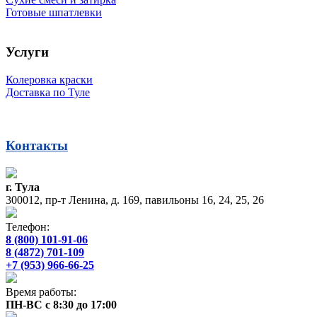
Готовые шпатлевки
Услуги
Колеровка краски
Доставка по Туле
Контакты
г. Тула
300012, пр-т Ленина, д. 169, павильоны 16, 24, 25, 26
Телефон:
8 (800) 101-91-06
8 (4872) 701-109
+7 (953) 966-66-25
Время работы:
ПН-ВС с 8:30 до 17:00