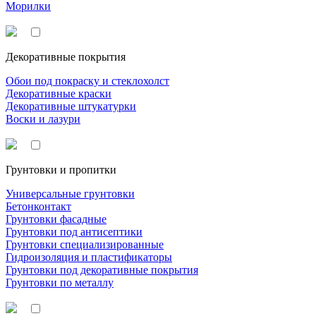
Морилки
Декоративные покрытия
Обои под покраску и стеклохолст
Декоративные краски
Декоративные штукатурки
Воски и лазури
Грунтовки и пропитки
Универсальные грунтовки
Бетонконтакт
Грунтовки фасадные
Грунтовки под антисептики
Грунтовки специализированные
Гидроизоляция и пластификаторы
Грунтовки под декоративные покрытия
Грунтовки по металлу