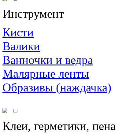
Инструмент
Кисти
Валики
Ванночки и ведра
Малярные ленты
Образивы (наждачка)
Клеи, герметики, пена