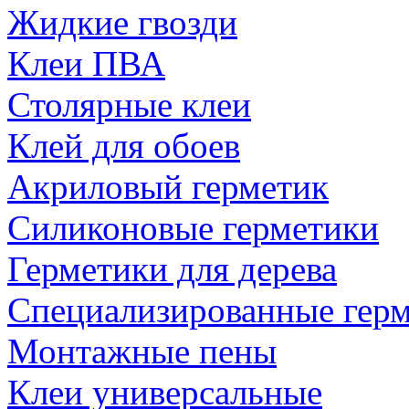
Жидкие гвозди
Клеи ПВА
Столярные клеи
Клей для обоев
Акриловый герметик
Силиконовые герметики
Герметики для дерева
Специализированные гер
Монтажные пены
Клеи универсальные