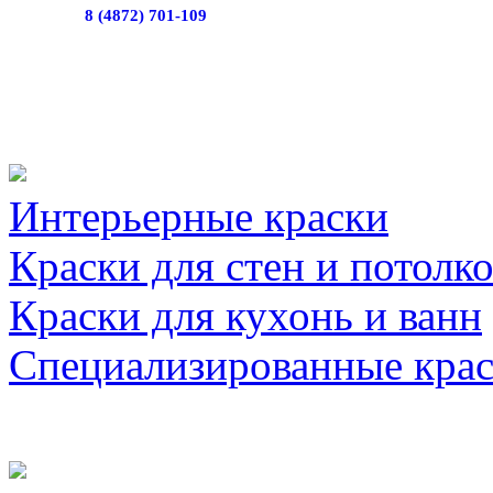
8 (4872) 701-109
Интерьерные краски
Краски для стен и потолк
Краски для кухонь и ванн
Специализированные кра