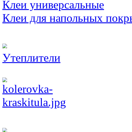
Клеи универсальные
Клеи для напольных покр
Утеплители