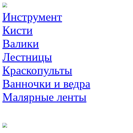
Инструмент
Кисти
Валики
Лестницы
Краскопульты
Ванночки и ведра
Малярные ленты