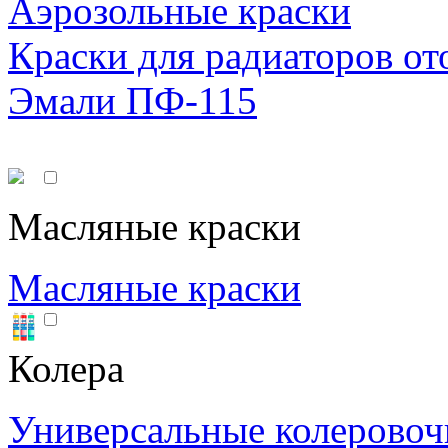
Аэрозольные краски
Краски для радиаторов от
Эмали ПФ-115
Масляные краски
Масляные краски
Колера
Универсальные колеровоч