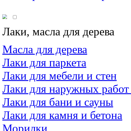
Лаки, масла для дерева
Масла для дерева
Лаки для паркета
Лаки для мебели и стен
Лаки для наружных работ
Лаки для бани и сауны
Лаки для камня и бетона
Морилки