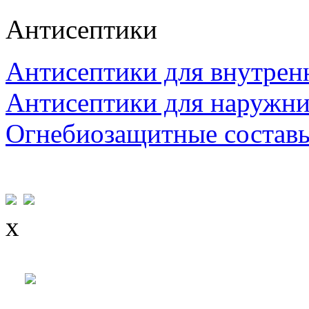
Антисептики
Антисептики для внутрен
Антисептики для наружни
Огнебиозащитные состав
x