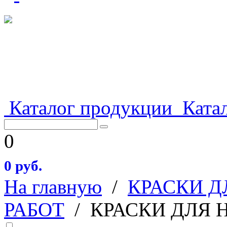
Каталог продукции
Катал
0
0 руб.
На главную
/
КРАСКИ 
РАБОТ
/
КРАСКИ ДЛЯ 