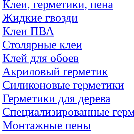
Клеи, герметики, пена
Жидкие гвозди
Клеи ПВА
Столярные клеи
Клей для обоев
Акриловый герметик
Силиконовые герметики
Герметики для дерева
Специализированные гер
Монтажные пены