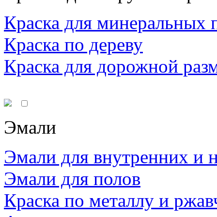
Краска для минеральных 
Краска по дереву
Краска для дорожной раз
Эмали
Эмали для внутренних и 
Эмали для полов
Краска по металлу и ржав