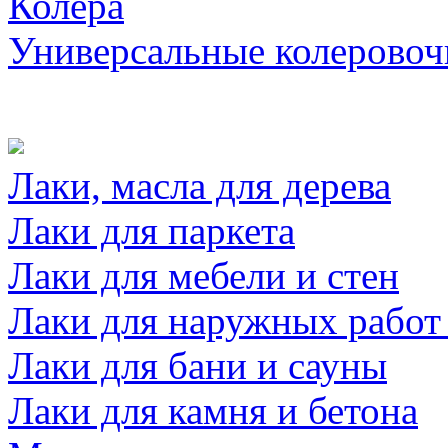
Колера
Универсальные колеровоч
Лаки, масла для дерева
Лаки для паркета
Лаки для мебели и стен
Лаки для наружных работ
Лаки для бани и сауны
Лаки для камня и бетона