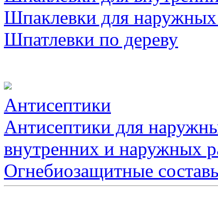
Шпаклевки для наружных
Шпатлевки по дереву
Антисептики
Антисептики для наружны
внутренних и наружных р
Огнебиозащитные состав