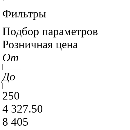
Фильтры
Подбор параметров
Розничная цена
От
До
250
4 327.50
8 405