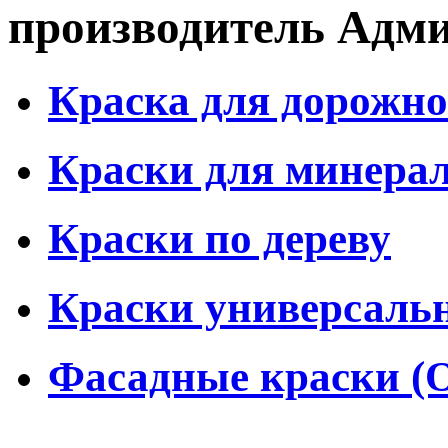
производитель Адм
Краска для дорожно
Краски для минера
Краски по дереву
Краски универсаль
Фасадные краски (