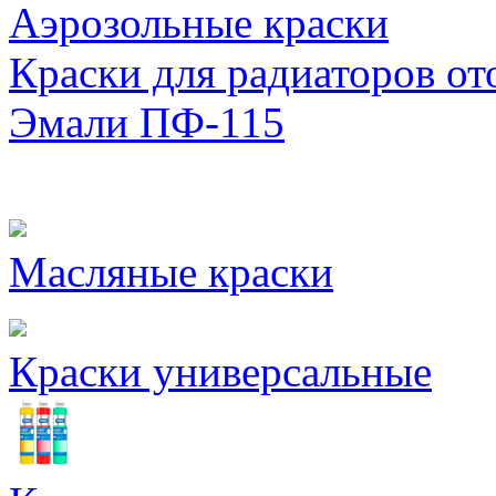
Аэрозольные краски
Краски для радиаторов от
Эмали ПФ-115
Масляные краски
Краски универсальные