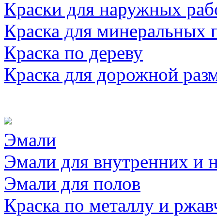
Краски для наружных раб
Краска для минеральных 
Краска по дереву
Краска для дорожной раз
Эмали
Эмали для внутренних и 
Эмали для полов
Краска по металлу и ржав