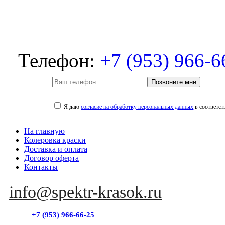
Телефон:
+7 (953) 966-6
Позвоните мне
Я даю
согласие на обработку персональных данных
в соответст
На главную
Колеровка краски
Доставка и оплата
Договор оферта
Контакты
info@spektr-krasok.ru
+7 (953) 966-66-25