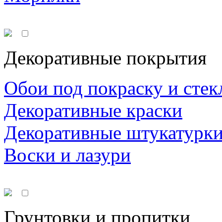
Декоративные покрытия
Обои под покраску и стек
Декоративные краски
Декоративные штукатурк
Воски и лазури
Грунтовки и пропитки