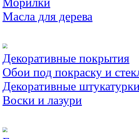
Морилки
Масла для дерева
Декоративные покрытия
Обои под покраску и стек
Декоративные штукатурк
Воски и лазури