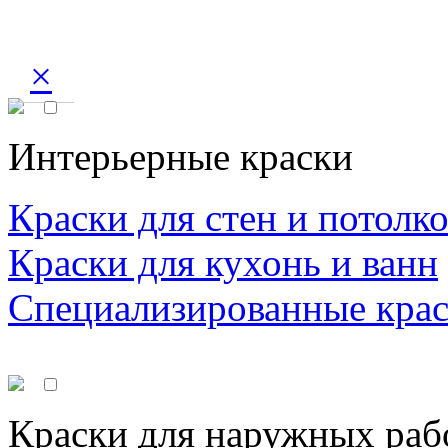
×
Интерьерные краски
Краски для стен и потолк
Краски для кухонь и ванн
Специализированные кра
Краски для наружных раб