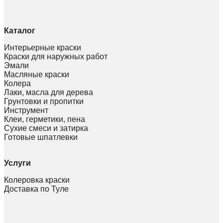
Каталог
Интерьерные краски
Краски для наружных работ
Эмали
Масляные краски
Колера
Лаки, масла для дерева
Грунтовки и пропитки
Инструмент
Клеи, герметики, пена
Сухие смеси и затирка
Готовые шпатлевки
Услуги
Колеровка краски
Доставка по Туле