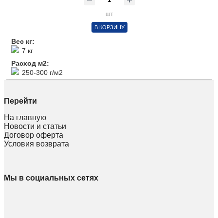
шт
В КОРЗИНУ
Вес кг:
7 кг
Расход м2:
250-300 г/м2
Перейти
На главную
Новости и статьи
Договор оферта
Условия возврата
Мы в социальных сетях