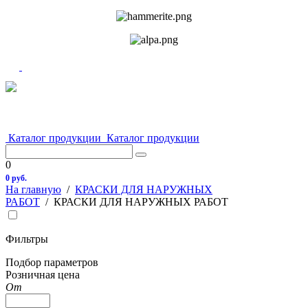
Каталог продукции
Каталог продукции
0
0 руб.
На главную
/
КРАСКИ ДЛЯ НАРУЖНЫХ
РАБОТ
/
КРАСКИ ДЛЯ НАРУЖНЫХ РАБОТ
Фильтры
Подбор параметров
Розничная цена
От