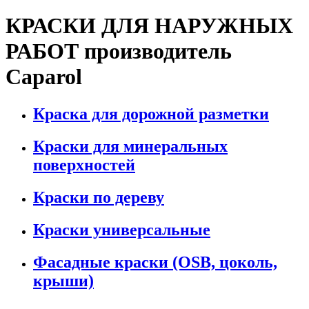
КРАСКИ ДЛЯ НАРУЖНЫХ
РАБОТ производитель
Caparol
Краска для дорожной разметки
Краски для минеральных
поверхностей
Краски по дереву
Краски универсальные
Фасадные краски (OSB, цоколь,
крыши)