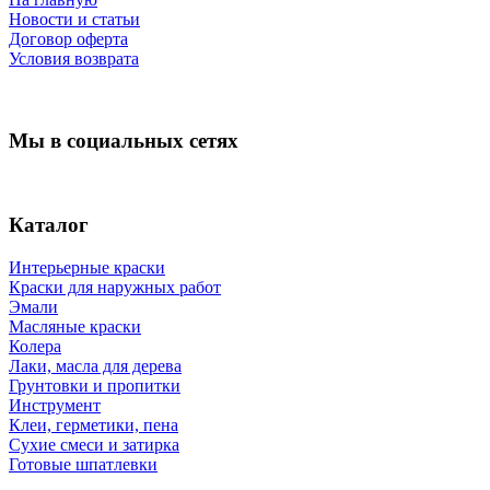
Новости и статьи
Договор оферта
Условия возврата
Мы в социальных сетях
Каталог
Интерьерные краски
Краски для наружных работ
Эмали
Масляные краски
Колера
Лаки, масла для дерева
Грунтовки и пропитки
Инструмент
Клеи, герметики, пена
Сухие смеси и затирка
Готовые шпатлевки