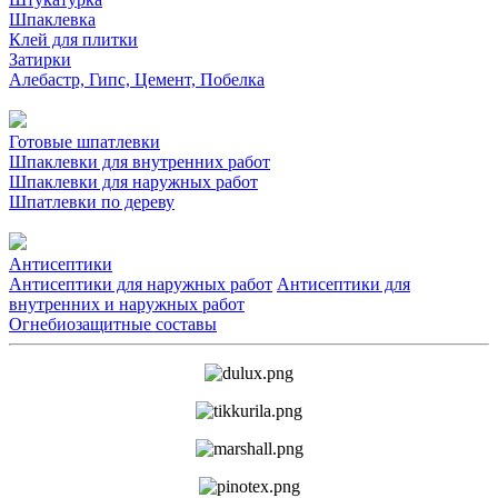
Шпаклевка
Клей для плитки
Затирки
Алебастр, Гипс, Цемент, Побелка
Готовые шпатлевки
Шпаклевки для внутренних работ
Шпаклевки для наружных работ
Шпатлевки по дереву
Антисептики
Антисептики для наружных работ
Антисептики для
внутренних и наружных работ
Огнебиозащитные составы