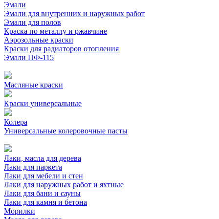
Эмали
Эмали для внутренних и наружных работ
Эмали для полов
Краска по металлу и ржавчине
Аэрозольные краски
Краски для радиаторов отопления
Эмали ПФ-115
Масляные краски
Краски универсальные
Колера
Универсальные колеровочные пасты
Лаки, масла для дерева
Лаки для паркета
Лаки для мебели и стен
Лаки для наружных работ и яхтные
Лаки для бани и сауны
Лаки для камня и бетона
Морилки