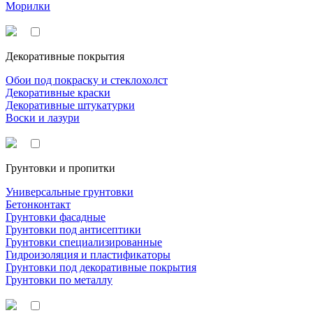
Морилки
Декоративные покрытия
Обои под покраску и стеклохолст
Декоративные краски
Декоративные штукатурки
Воски и лазури
Грунтовки и пропитки
Универсальные грунтовки
Бетонконтакт
Грунтовки фасадные
Грунтовки под антисептики
Грунтовки специализированные
Гидроизоляция и пластификаторы
Грунтовки под декоративные покрытия
Грунтовки по металлу