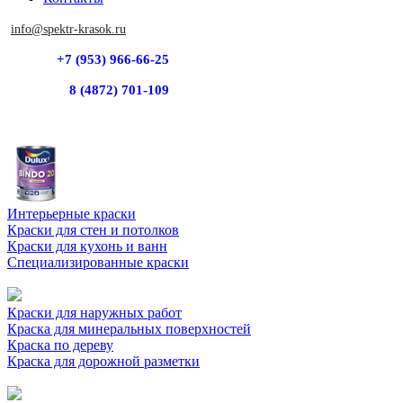
info@spektr-krasok.ru
+7 (953) 966-66-25
8 (4872) 701-109
Интерьерные краски
Краски для стен и потолков
Краски для кухонь и ванн
Специализированные краски
Краски для наружных работ
Краска для минеральных поверхностей
Краска по дереву
Краска для дорожной разметки