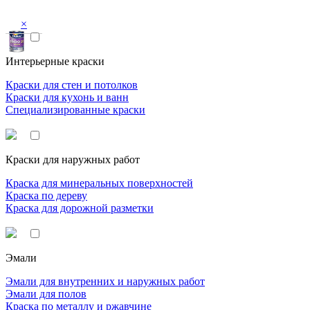
×
Интерьерные краски
Краски для стен и потолков
Краски для кухонь и ванн
Специализированные краски
Краски для наружных работ
Краска для минеральных поверхностей
Краска по дереву
Краска для дорожной разметки
Эмали
Эмали для внутренних и наружных работ
Эмали для полов
Краска по металлу и ржавчине