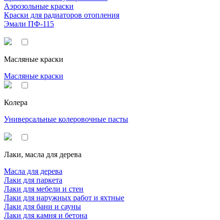
Аэрозольные краски
Краски для радиаторов отопления
Эмали ПФ-115
Масляные краски
Масляные краски
Колера
Универсальные колеровочные пасты
Лаки, масла для дерева
Масла для дерева
Лаки для паркета
Лаки для мебели и стен
Лаки для наружных работ и яхтные
Лаки для бани и сауны
Лаки для камня и бетона