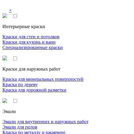
×
Интерьерные краски
Краски для стен и потолков
Краски для кухонь и ванн
Специализированные краски
Краски для наружных работ
Краска для минеральных поверхностей
Краска по дереву
Краска для дорожной разметки
Эмали
Эмали для внутренних и наружных работ
Эмали для полов
Краска по металлу и ржавчине