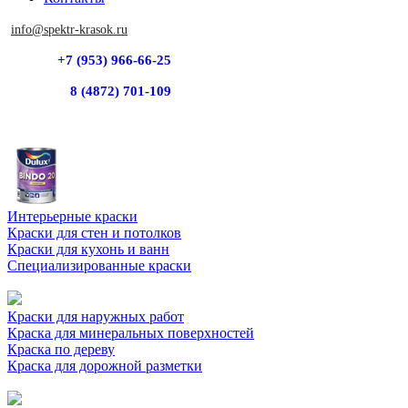
info@spektr-krasok.ru
+7 (953) 966-66-25
8 (4872) 701-109
Интерьерные краски
Краски для стен и потолков
Краски для кухонь и ванн
Специализированные краски
Краски для наружных работ
Краска для минеральных поверхностей
Краска по дереву
Краска для дорожной разметки