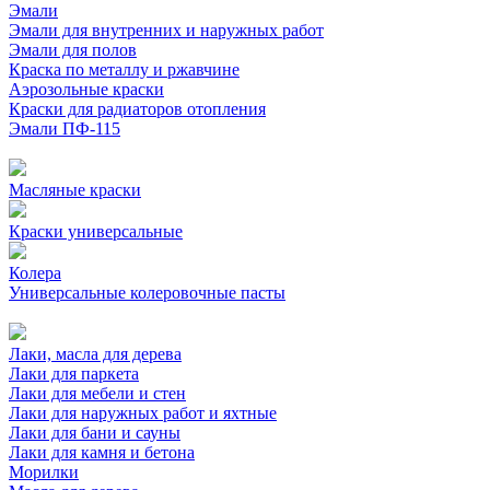
Эмали
Эмали для внутренних и наружных работ
Эмали для полов
Краска по металлу и ржавчине
Аэрозольные краски
Краски для радиаторов отопления
Эмали ПФ-115
Масляные краски
Краски универсальные
Колера
Универсальные колеровочные пасты
Лаки, масла для дерева
Лаки для паркета
Лаки для мебели и стен
Лаки для наружных работ и яхтные
Лаки для бани и сауны
Лаки для камня и бетона
Морилки