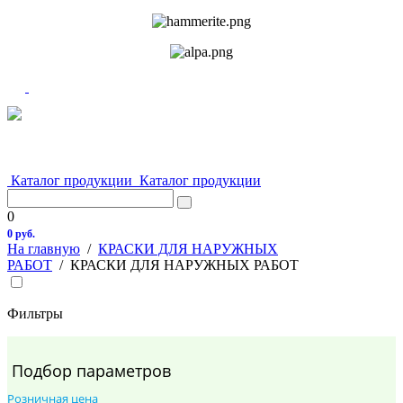
Каталог продукции
Каталог продукции
0
0 руб.
На главную
/
КРАСКИ ДЛЯ НАРУЖНЫХ
РАБОТ
/
КРАСКИ ДЛЯ НАРУЖНЫХ РАБОТ
Фильтры
Подбор параметров
Розничная цена