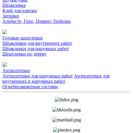
Шпаклевка
Клей для плитки
Затирки
Алебастр, Гипс, Цемент, Побелка
Готовые шпатлевки
Шпаклевки для внутренних работ
Шпаклевки для наружных работ
Шпатлевки по дереву
Антисептики
Антисептики для наружных работ
Антисептики для
внутренних и наружных работ
Огнебиозащитные составы