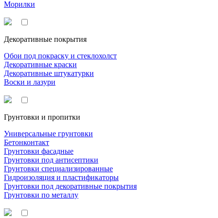
Морилки
Декоративные покрытия
Обои под покраску и стеклохолст
Декоративные краски
Декоративные штукатурки
Воски и лазури
Грунтовки и пропитки
Универсальные грунтовки
Бетонконтакт
Грунтовки фасадные
Грунтовки под антисептики
Грунтовки специализированные
Гидроизоляция и пластификаторы
Грунтовки под декоративные покрытия
Грунтовки по металлу