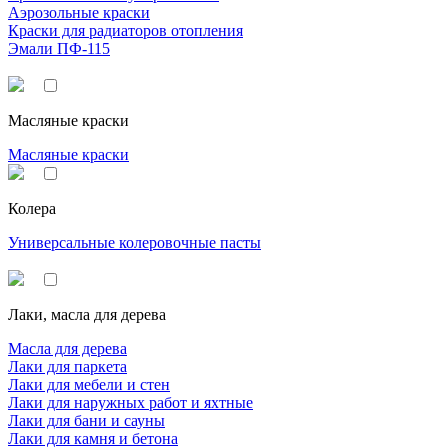
Аэрозольные краски
Краски для радиаторов отопления
Эмали ПФ-115
Масляные краски
Масляные краски
Колера
Универсальные колеровочные пасты
Лаки, масла для дерева
Масла для дерева
Лаки для паркета
Лаки для мебели и стен
Лаки для наружных работ и яхтные
Лаки для бани и сауны
Лаки для камня и бетона