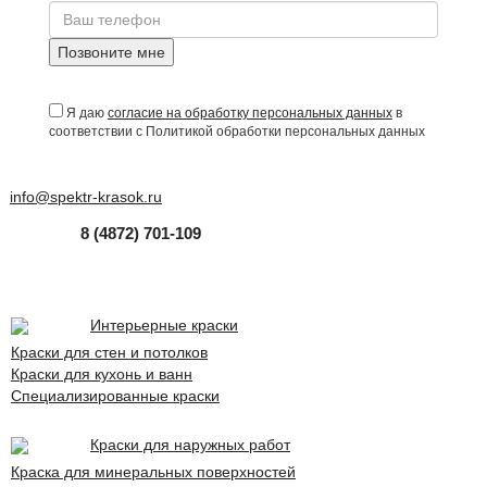
Позвоните мне
Я даю
согласие на обработку персональных данных
в
соответствии с Политикой обработки персональных данных
info@spektr-krasok.ru
8 (4872) 701-109
Интерьерные краски
Краски для стен и потолков
Краски для кухонь и ванн
Специализированные краски
Краски для наружных работ
Краска для минеральных поверхностей