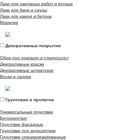
Лаки для наружных работ и яхтные
Лаки для бани и сауны
Лаки для камня и бетона
Морилки
Декоративные покрытия
Обои под покраску и стеклохолст
Декоративные краски
Декоративные штукатурки
Воски и лазури
Грунтовки и пропитки
Универсальные грунтовки
Бетонконтакт
Грунтовки фасадные
Грунтовки под антисептики
Грунтовки специализированные