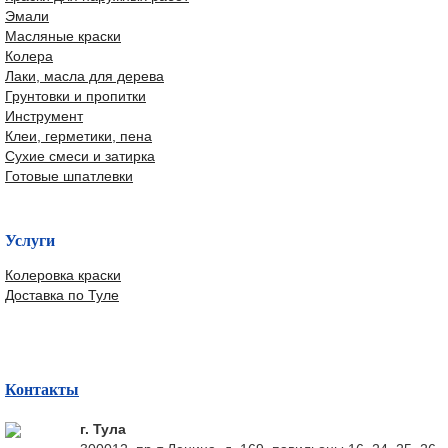
Эмали
Масляные краски
Колера
Лаки, масла для дерева
Грунтовки и пропитки
Инструмент
Клеи, герметики, пена
Сухие смеси и затирка
Готовые шпатлевки
Услуги
Колеровка краски
Доставка по Туле
Контакты
г. Тула