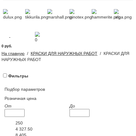
0
0 руб.
На главную
/
КРАСКИ ДЛЯ НАРУЖНЫХ РАБОТ
/
КРАСКИ ДЛЯ
НАРУЖНЫХ РАБОТ
Фильтры
Подбор параметров
Розничная цена
От
До
250
4 327.50
8 405