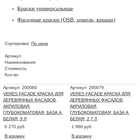
Краски универсальные
Фасадные краски (OSB, цоколь, крыши)
Сортировка:
По цене
Артикул
Наименование
Стоимость
Кол-во
Артикул: 200080
Артикул: 200079
VERES FACADE КРАСКА ДЛЯ
VERES FACADE КРАСКА ДЛЯ
ДЕРЕВЯННЫХ ФАСАДОВ,
ДЕРЕВЯННЫХ ФАСАДОВ,
АКРИЛОВАЯ,
АКРИЛОВАЯ,
ГЛУБОКОМАТОВАЯ, БАЗА A,
ГЛУБОКОМАТОВАЯ, БАЗА A,
БЕЛАЯ, 9 Л
БЕЛАЯ, 2,7 Л
6 270 руб.
1 980 руб.
В корзину
В корзину