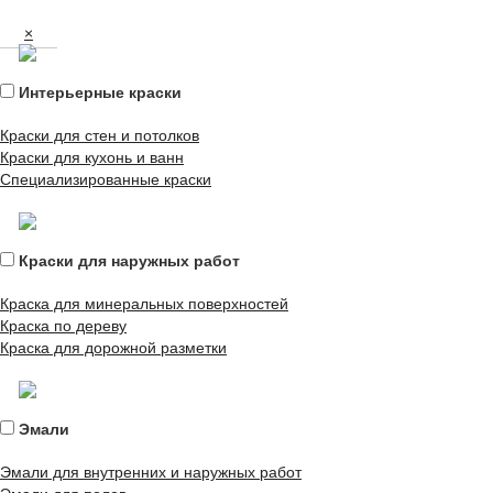
×
Интерьерные краски
Краски для стен и потолков
Краски для кухонь и ванн
Специализированные краски
Краски для наружных работ
Краска для минеральных поверхностей
Краска по дереву
Краска для дорожной разметки
Эмали
Эмали для внутренних и наружных работ