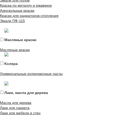
Эмали для полов
Краска по металлу и ржавчине
Аэрозольные краски
Краски для радиаторов отопления
Эмали ПФ-115
Масляные краски
Масляные краски
Колера
Универсальные колеровочные пасты
Лаки, масла для дерева
Масла для дерева
Лаки для паркета
Лаки для мебели и стен