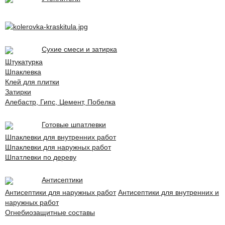
Сухие смеси и затирка
Штукатурка
Шпаклевка
Клей для плитки
Затирки
Алебастр, Гипс, Цемент, Побелка
Готовые шпатлевки
Шпаклевки для внутренних работ
Шпаклевки для наружных работ
Шпатлевки по дереву
Антисептики
Антисептики для наружных работ
Антисептики для внутренних и
наружных работ
Огнебиозащитные составы