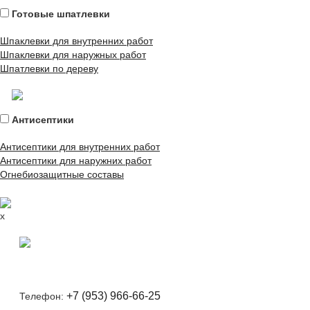
Готовые шпатлевки
Шпаклевки для внутренних работ
Шпаклевки для наружных работ
Шпатлевки по дереву
Антисептики
Антисептики для внутренних работ
Антисептики для наружних работ
Огнебиозащитные составы
x
+7 (953) 966-66-25
Телефон: