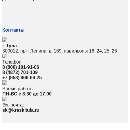
Контакты
г. Тула
300012, пр-т Ленина, д. 169, павильоны 16, 24, 25, 26
Телефон:
8 (800) 101-91-06
8 (4872) 701-109
+7 (953) 966-66-25
Время работы:
ПН-ВС с 8:30 до 17:00
Эл. почта:
sk@kraskitula.ru