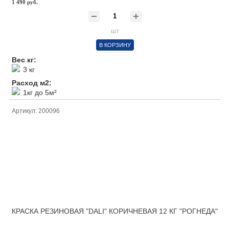
1 490 руб.
шт
В КОРЗИНУ
Вес кг:
3 кг
Расход м2:
1кг до 5м²
Артикул: 200096
КРАСКА РЕЗИНОВАЯ "DALI" КОРИЧНЕВАЯ 12 КГ "РОГНЕДА"