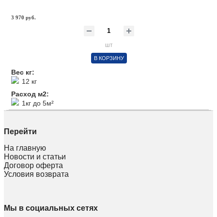
3 970 руб.
шт
В КОРЗИНУ
Вес кг:
12 кг
Расход м2:
1кг до 5м²
Перейти
На главную
Новости и статьи
Договор оферта
Условия возврата
Мы в социальных сетях