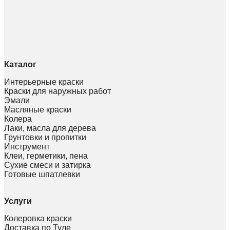
Каталог
Интерьерные краски
Краски для наружных работ
Эмали
Масляные краски
Колера
Лаки, масла для дерева
Грунтовки и пропитки
Инструмент
Клеи, герметики, пена
Сухие смеси и затирка
Готовые шпатлевки
Услуги
Колеровка краски
Доставка по Туле