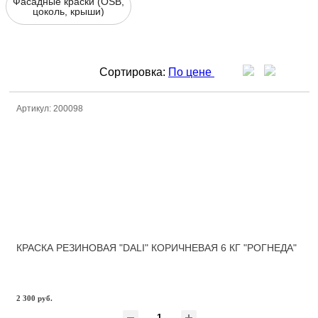
Фасадные краски (OSB,
цоколь, крыши)
Сортировка:
По цене
Артикул: 200098
КРАСКА РЕЗИНОВАЯ "DALI" КОРИЧНЕВАЯ 6 КГ "РОГНЕДА"
2 300 руб.