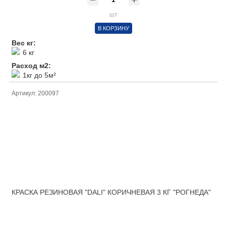
шт
В КОРЗИНУ
Вес кг:
6 кг
Расход м2:
1кг до 5м²
Артикул: 200097
КРАСКА РЕЗИНОВАЯ "DALI" КОРИЧНЕВАЯ 3 КГ "РОГНЕДА"