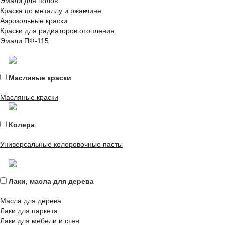
Эмали для полов
Краска по металлу и ржавчине
Аэрозольные краски
Краски для радиаторов отопления
Эмали ПФ-115
Масляные краски
Масляные краски
Колера
Универсальные колеровочные пасты
Лаки, масла для дерева
Масла для дерева
Лаки для паркета
Лаки для мебели и стен