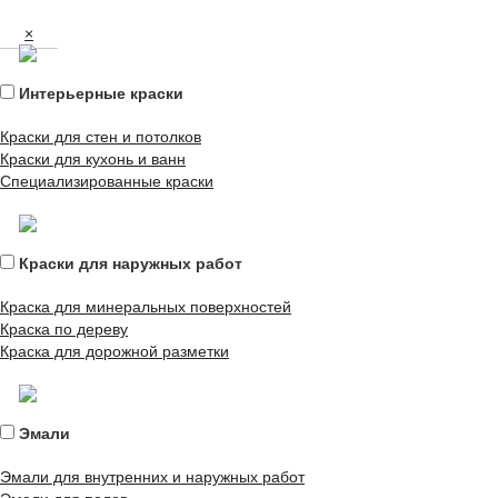
×
Интерьерные краски
Краски для стен и потолков
Краски для кухонь и ванн
Специализированные краски
Краски для наружных работ
Краска для минеральных поверхностей
Краска по дереву
Краска для дорожной разметки
Эмали
Эмали для внутренних и наружных работ