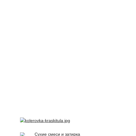
Сухие смеси и затирка