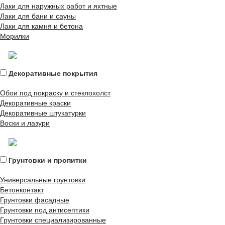
Лаки для наружных работ и яхтные
Лаки для бани и сауны
Лаки для камня и бетона
Морилки
Декоративные покрытия
Обои под покраску и стеклохолст
Декоративные краски
Декоративные штукатурки
Воски и лазури
Грунтовки и пропитки
Универсальные грунтовки
Бетонконтакт
Грунтовки фасадные
Грунтовки под антисептики
Грунтовки специализированные