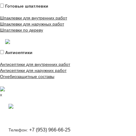
Готовые шпатлевки
Шпаклевки для внутренних работ
Шпаклевки для наружных работ
Шпатлевки по дереву
Антисептики
Антисептики для внутренних работ
Антисептики для наружних работ
Огнебиозащитные составы
x
+7 (953) 966-66-25
Телефон: