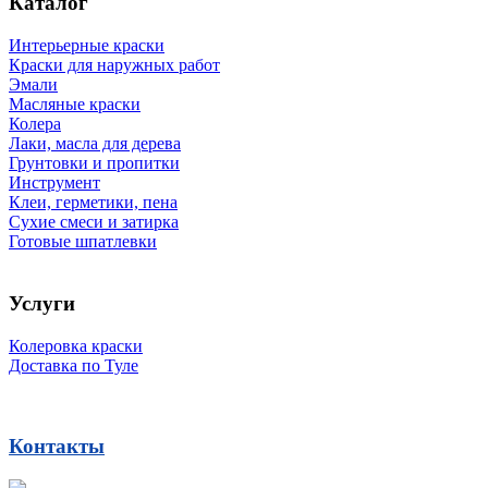
Каталог
Интерьерные краски
Краски для наружных работ
Эмали
Масляные краски
Колера
Лаки, масла для дерева
Грунтовки и пропитки
Инструмент
Клеи, герметики, пена
Сухие смеси и затирка
Готовые шпатлевки
Услуги
Колеровка краски
Доставка по Туле
Контакты