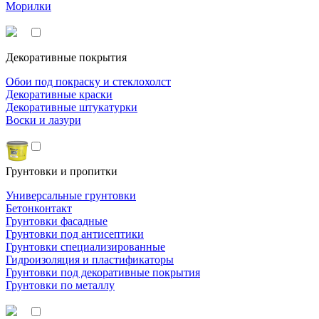
Морилки
Декоративные покрытия
Обои под покраску и стеклохолст
Декоративные краски
Декоративные штукатурки
Воски и лазури
Грунтовки и пропитки
Универсальные грунтовки
Бетонконтакт
Грунтовки фасадные
Грунтовки под антисептики
Грунтовки специализированные
Гидроизоляция и пластификаторы
Грунтовки под декоративные покрытия
Грунтовки по металлу