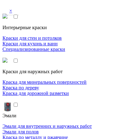
×
Интерьерные краски
Краски для стен и потолков
Краски для кухонь и ванн
Специализированные краски
Краски для наружных работ
Краска для минеральных поверхностей
Краска по дереву
Краска для дорожной разметки
Эмали
Эмали для внутренних и наружных работ
Эмали для полов
Краска по металлу и ржавчине