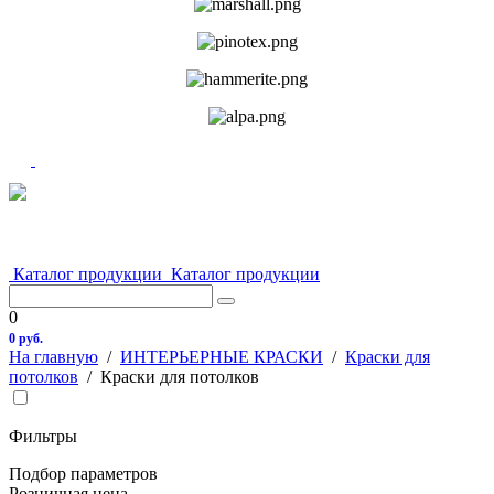
Каталог продукции
Каталог продукции
0
0 руб.
На главную
/
ИНТЕРЬЕРНЫЕ КРАСКИ
/
Краски для
потолков
/
Краски для потолков
Фильтры
Подбор параметров
Розничная цена