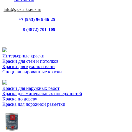
info@spektr-krasok.ru
+7 (953) 966-66-25
8 (4872) 701-109
Интерьерные краски
Краски для стен и потолков
Краски для кухонь и ванн
Специализированные краски
Краски для наружных работ
Краска для минеральных поверхностей
Краска по дереву
Краска для дорожной разметки