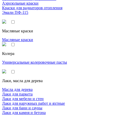
Аэрозольные краски
Краски для радиаторов отопления
Эмали ПФ-115
Масляные краски
Масляные краски
Колера
Универсальные колеровочные пасты
Лаки, масла для дерева
Масла для дерева
Лаки для паркета
Лаки для мебели и стен
Лаки для наружных работ и яхтные
Лаки для бани и сауны
Лаки для камня и бетона