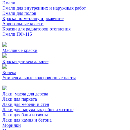
Эмали
Эмали для внутренних и наружных работ
Эмали для полов
Краска по металлу и ржавчине
Аэрозольные краски
Краски для радиаторов отопления
Эмали ПФ-115
Масляные краски
Краски универсальные
Колера
Универсальные колеровочные пасты
Лаки, масла для дерева
Лаки для паркета
Лаки для мебели и стен
Лаки для наружных работ и яхтные
Лаки для бани и сауны
Лаки для камня и бетона
Морилки