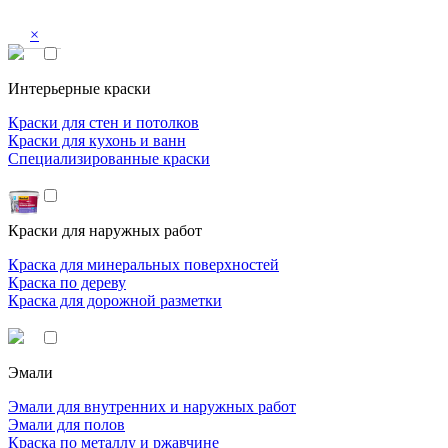
×
Интерьерные краски
Краски для стен и потолков
Краски для кухонь и ванн
Специализированные краски
Краски для наружных работ
Краска для минеральных поверхностей
Краска по дереву
Краска для дорожной разметки
Эмали
Эмали для внутренних и наружных работ
Эмали для полов
Краска по металлу и ржавчине