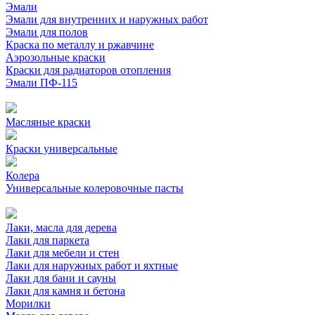
Эмали
Эмали для внутренних и наружных работ
Эмали для полов
Краска по металлу и ржавчине
Аэрозольные краски
Краски для радиаторов отопления
Эмали ПФ-115
Масляные краски
Краски универсальные
Колера
Универсальные колеровочные пасты
Лаки, масла для дерева
Лаки для паркета
Лаки для мебели и стен
Лаки для наружных работ и яхтные
Лаки для бани и сауны
Лаки для камня и бетона
Морилки