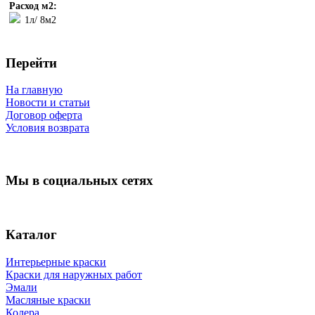
Расход м2:
1л/ 8м2
Перейти
На главную
Новости и статьи
Договор оферта
Условия возврата
Мы в социальных сетях
Каталог
Интерьерные краски
Краски для наружных работ
Эмали
Масляные краски
Колера