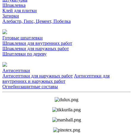
Шпаклевка
Клей для плитки
Затирки
Алебастр, Гипс, Цемент, Побелка
Готовые шпатлевки
Шпаклевки для внутренних работ
Шпаклевки для наружных работ
Шпатлевки по дереву
Антисептики
Антисептики для наружных работ
Антисептики для
внутренних и наружных работ
Огнебиозащитные составы