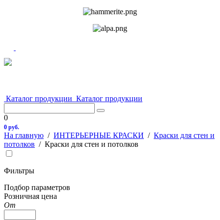
Каталог продукции
Каталог продукции
0
0 руб.
На главную
/
ИНТЕРЬЕРНЫЕ КРАСКИ
/
Краски для стен и
потолков
/
Краски для стен и потолков
Фильтры
Подбор параметров
Розничная цена
От