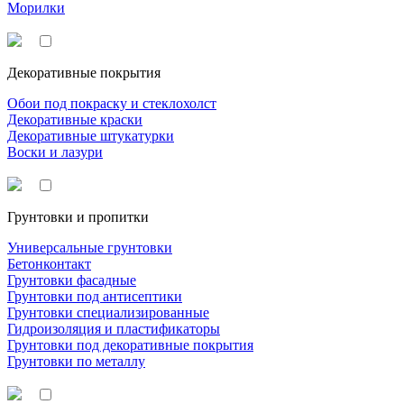
Морилки
Декоративные покрытия
Обои под покраску и стеклохолст
Декоративные краски
Декоративные штукатурки
Воски и лазури
Грунтовки и пропитки
Универсальные грунтовки
Бетонконтакт
Грунтовки фасадные
Грунтовки под антисептики
Грунтовки специализированные
Гидроизоляция и пластификаторы
Грунтовки под декоративные покрытия
Грунтовки по металлу