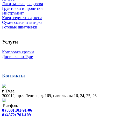
Лаки, масла для дерева
Грунтовки и пропитки
Инструмент
Клеи, герметики, пена
Сухие смеси и затирка
Готовые шпатлевки
Услуги
Колеровка краски
Доставка по Туле
Контакты
г. Тула
300012, пр-т Ленина, д. 169, павильоны 16, 24, 25, 26
Телефон:
8 (800) 101-91-06
8 (4872) 701-109