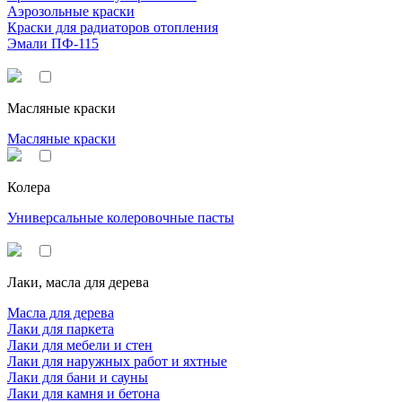
Аэрозольные краски
Краски для радиаторов отопления
Эмали ПФ-115
Масляные краски
Масляные краски
Колера
Универсальные колеровочные пасты
Лаки, масла для дерева
Масла для дерева
Лаки для паркета
Лаки для мебели и стен
Лаки для наружных работ и яхтные
Лаки для бани и сауны
Лаки для камня и бетона