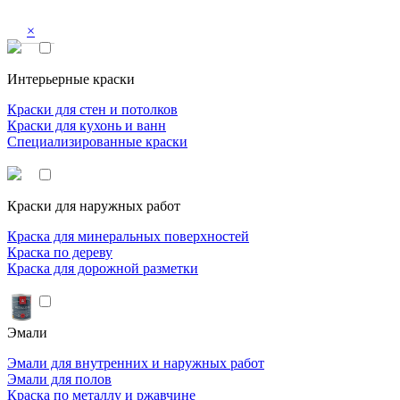
×
Интерьерные краски
Краски для стен и потолков
Краски для кухонь и ванн
Специализированные краски
Краски для наружных работ
Краска для минеральных поверхностей
Краска по дереву
Краска для дорожной разметки
Эмали
Эмали для внутренних и наружных работ
Эмали для полов
Краска по металлу и ржавчине