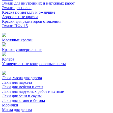
Эмали для внутренних и наружных работ
Эмали для полов
Краска по металлу и ржавчине
Аэрозольные краски
Краски для радиаторов отопления
Эмали ПФ-115
Масляные краски
Краски универсальные
Колера
Универсальные колеровочные пасты
Лаки, масла для дерева
Лаки для паркета
Лаки для мебели и стен
Лаки для наружных работ и яхтные
Лаки для бани и сауны
Лаки для камня и бетона
Морилки
Масла для дерева