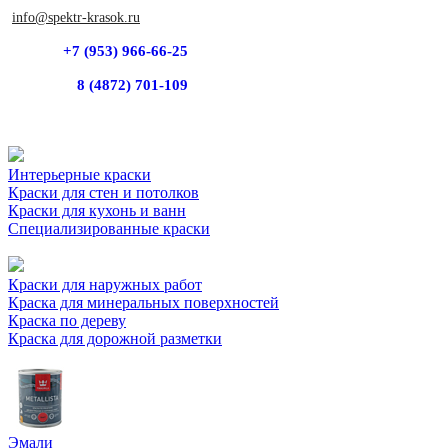
info@spektr-krasok.ru
+7 (953) 966-66-25
8 (4872) 701-109
Интерьерные краски
Краски для стен и потолков
Краски для кухонь и ванн
Специализированные краски
Краски для наружных работ
Краска для минеральных поверхностей
Краска по дереву
Краска для дорожной разметки
Эмали