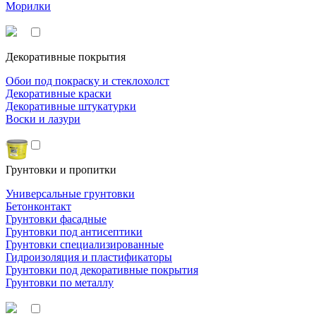
Морилки
Декоративные покрытия
Обои под покраску и стеклохолст
Декоративные краски
Декоративные штукатурки
Воски и лазури
Грунтовки и пропитки
Универсальные грунтовки
Бетонконтакт
Грунтовки фасадные
Грунтовки под антисептики
Грунтовки специализированные
Гидроизоляция и пластификаторы
Грунтовки под декоративные покрытия
Грунтовки по металлу