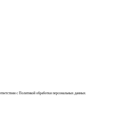
ответствии с Политикой обработки персональных данных