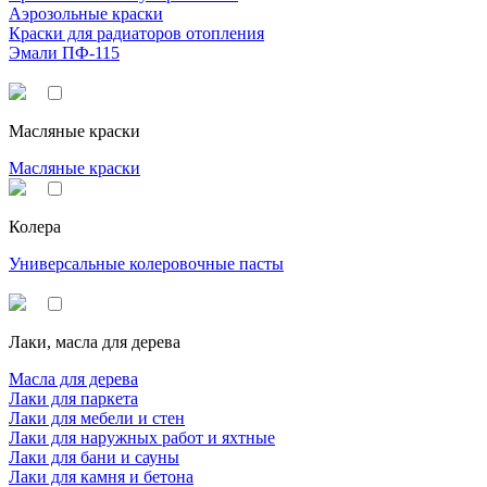
Аэрозольные краски
Краски для радиаторов отопления
Эмали ПФ-115
Масляные краски
Масляные краски
Колера
Универсальные колеровочные пасты
Лаки, масла для дерева
Масла для дерева
Лаки для паркета
Лаки для мебели и стен
Лаки для наружных работ и яхтные
Лаки для бани и сауны
Лаки для камня и бетона