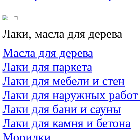
Лаки, масла для дерева
Масла для дерева
Лаки для паркета
Лаки для мебели и стен
Лаки для наружных работ
Лаки для бани и сауны
Лаки для камня и бетона
Морилки