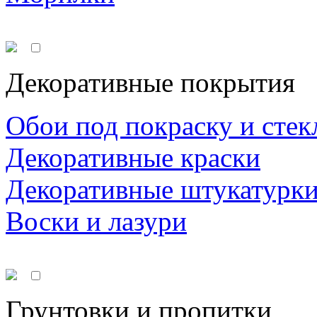
Декоративные покрытия
Обои под покраску и стек
Декоративные краски
Декоративные штукатурк
Воски и лазури
Грунтовки и пропитки