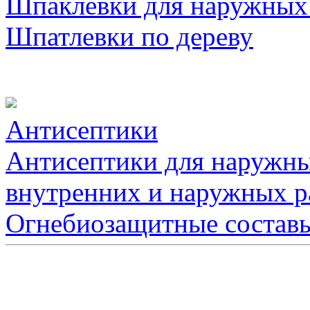
Шпаклевки для наружных
Шпатлевки по дереву
Антисептики
Антисептики для наружны
внутренних и наружных р
Огнебиозащитные состав