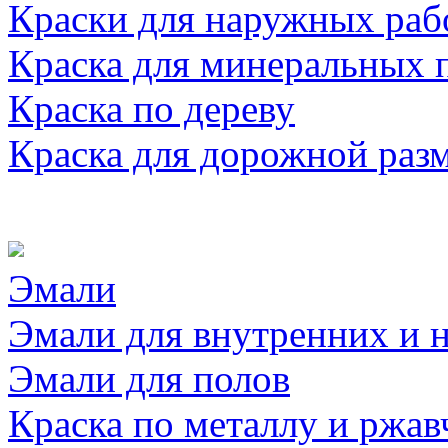
Краски для наружных раб
Краска для минеральных 
Краска по дереву
Краска для дорожной раз
Эмали
Эмали для внутренних и 
Эмали для полов
Краска по металлу и ржав