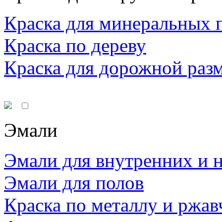
Краска для минеральных 
Краска по дереву
Краска для дорожной раз
Эмали
Эмали для внутренних и 
Эмали для полов
Краска по металлу и ржав