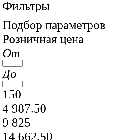
Фильтры
Подбор параметров
Розничная цена
От
До
150
4 987.50
9 825
14 662.50