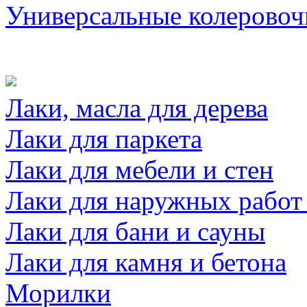
Универсальные колеровоч
Лаки, масла для дерева
Лаки для паркета
Лаки для мебели и стен
Лаки для наружных работ
Лаки для бани и сауны
Лаки для камня и бетона
Морилки