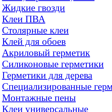
Жидкие гвозди
Клеи ПВА
Столярные клеи
Клей для обоев
Акриловый герметик
Силиконовые герметики
Герметики для дерева
Специализированные гер
Монтажные пены
Клеи универсальные