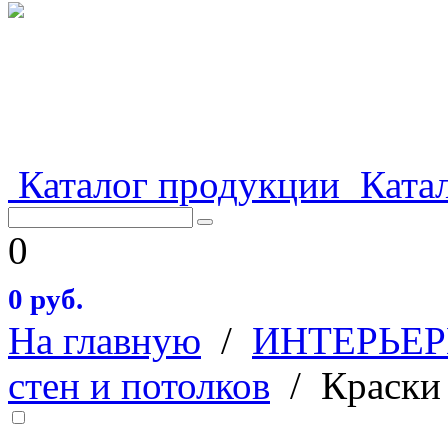
Каталог продукции
Катал
0
0 руб.
На главную
/
ИНТЕРЬЕР
стен и потолков
/
Краски 