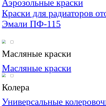
Аэрозольные краски
Краски для радиаторов от
Эмали ПФ-115
Масляные краски
Масляные краски
Колера
Универсальные колеровоч