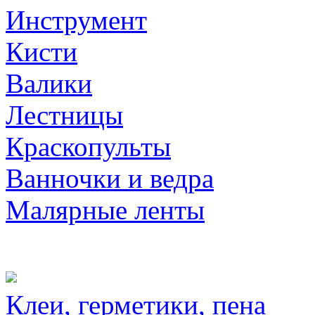
Инструмент
Кисти
Валики
Лестницы
Краскопульты
Ванночки и ведра
Малярные ленты
Клеи, герметики, пена