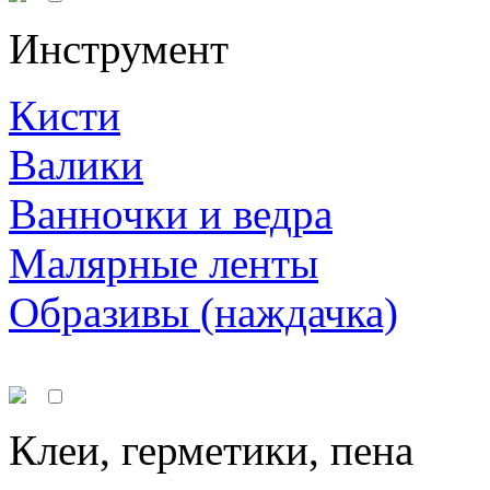
Инструмент
Кисти
Валики
Ванночки и ведра
Малярные ленты
Образивы (наждачка)
Клеи, герметики, пена