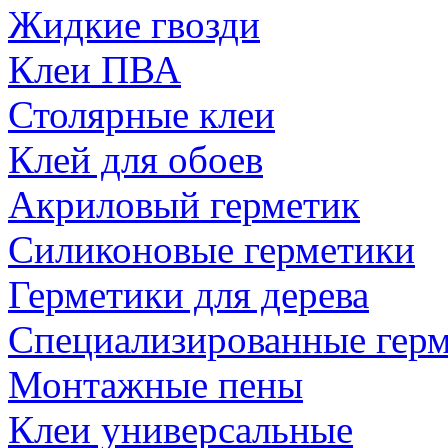
Жидкие гвозди
Клеи ПВА
Столярные клеи
Клей для обоев
Акриловый герметик
Силиконовые герметики
Герметики для дерева
Специализированные гер
Монтажные пены
Клеи универсальные