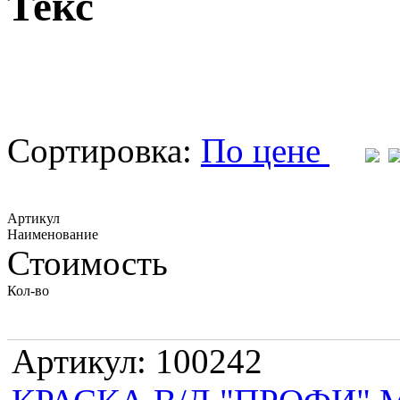
Текс
Сортировка:
По цене
Артикул
Наименование
Стоимость
Кол-во
Артикул: 100242