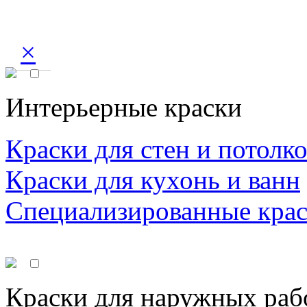
×
Интерьерные краски
Краски для стен и потолк
Краски для кухонь и ванн
Специализированные кра
Краски для наружных раб