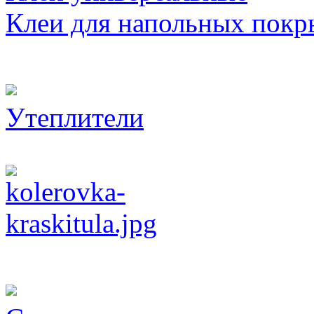
Клеи для напольных покр
Утеплители