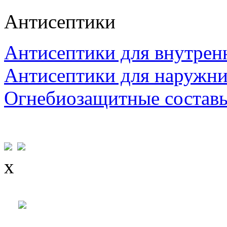
Антисептики
Антисептики для внутрен
Антисептики для наружни
Огнебиозащитные состав
x