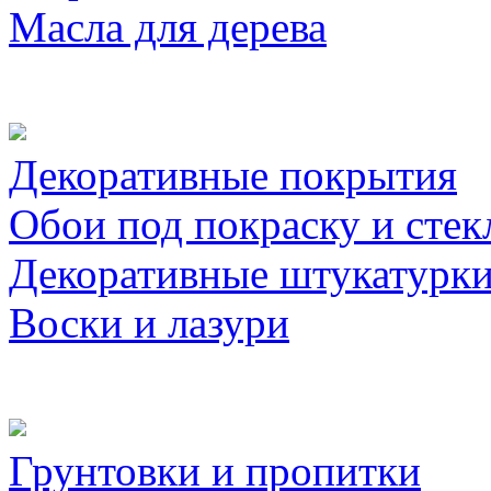
Масла для дерева
Декоративные покрытия
Обои под покраску и стек
Декоративные штукатурк
Воски и лазури
Грунтовки и пропитки