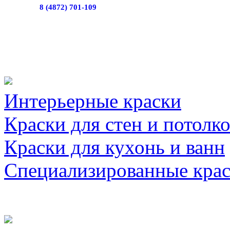
8 (4872) 701-109
Интерьерные краски
Краски для стен и потолк
Краски для кухонь и ванн
Специализированные кра