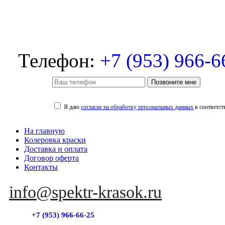
Телефон:
+7 (953) 966-6
Позвоните мне
Я даю
согласие на обработку персональных данных
в соответст
На главную
Колеровка краски
Доставка и оплата
Договор оферта
Контакты
info@spektr-krasok.ru
+7 (953) 966-66-25