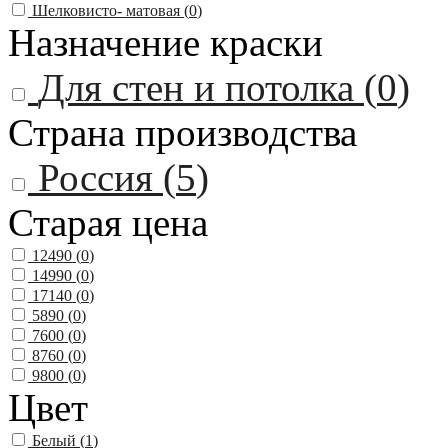
Шелковисто- матовая (
0
)
Назначение краски
Для стен и потолка (
0
)
Страна производства
Россия (
5
)
Старая цена
12490 (
0
)
14990 (
0
)
17140 (
0
)
5890 (
0
)
7600 (
0
)
8760 (
0
)
9800 (
0
)
Цвет
Белый (
1
)