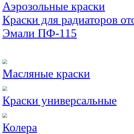
Аэрозольные краски
Краски для радиаторов от
Эмали ПФ-115
Масляные краски
Краски универсальные
Колера