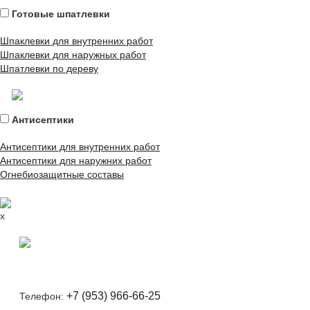
Готовые шпатлевки
Шпаклевки для внутренних работ
Шпаклевки для наружных работ
Шпатлевки по дереву
Антисептики
Антисептики для внутренних работ
Антисептики для наружних работ
Огнебиозащитные составы
x
+7 (953) 966-66-25
Телефон: