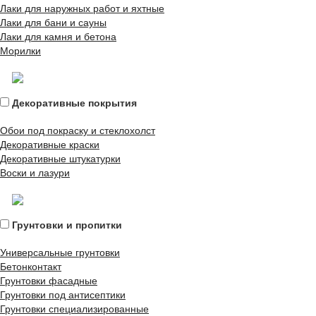
Лаки для наружных работ и яхтные
Лаки для бани и сауны
Лаки для камня и бетона
Морилки
Декоративные покрытия
Обои под покраску и стеклохолст
Декоративные краски
Декоративные штукатурки
Воски и лазури
Грунтовки и пропитки
Универсальные грунтовки
Бетонконтакт
Грунтовки фасадные
Грунтовки под антисептики
Грунтовки специализированные