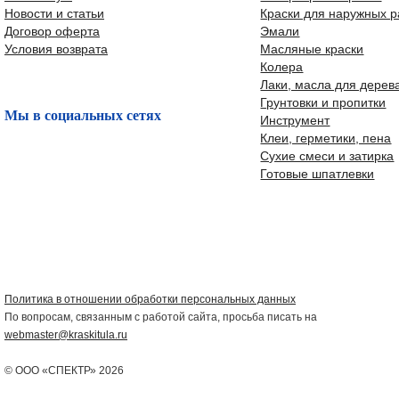
Новости и статьи
Краски для наружных р
Договор оферта
Эмали
Условия возврата
Масляные краски
Колера
Лаки, масла для дерев
Грунтовки и пропитки
Мы в социальных сетях
Инструмент
Клеи, герметики, пена
Сухие смеси и затирка
Готовые шпатлевки
Политика в отношении обработки персональных данных
По вопросам, связанным с работой сайта, просьба писать на
webmaster@kraskitula.ru
© ООО «СПЕКТР» 2026