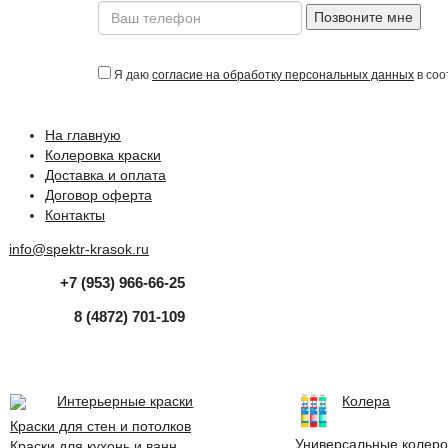
Позвоните мне
Я даю
согласие на обработку персональных данных
в соо
На главную
Колеровка краски
Доставка и оплата
Договор оферта
Контакты
info@spektr-krasok.ru
+7 (953) 966-66-25
8 (4872) 701-109
Интерьерные краски
Колера
Краски для стен и потолков
Универсальные колеро
Краски для кухонь и ванн