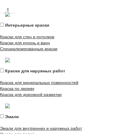
×
Интерьерные краски
Краски для стен и потолков
Краски для кухонь и ванн
Специализированные краски
Краски для наружных работ
Краска для минеральных поверхностей
Краска по дереву
Краска для дорожной разметки
Эмали
Эмали для внутренних и наружных работ