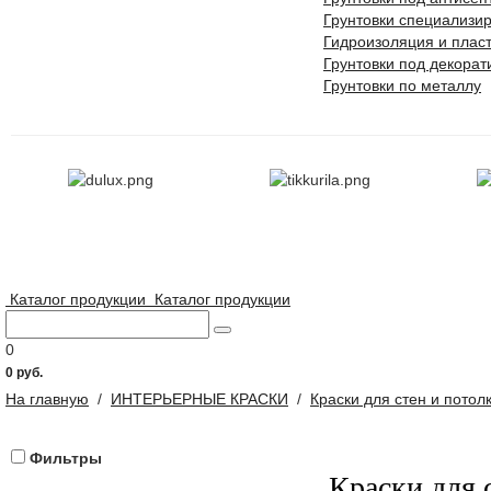
Грунтовки специализи
Гидроизоляция и плас
Грунтовки под декора
Грунтовки по металлу
Каталог продукции
Каталог продукции
0
0 руб.
На главную
/
ИНТЕРЬЕРНЫЕ КРАСКИ
/
Краски для стен и потол
Фильтры
Краски для 