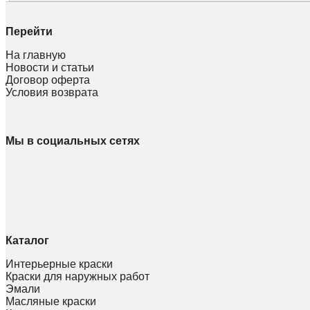
Перейти
На главную
Новости и статьи
Договор оферта
Условия возврата
Мы в социальных сетях
Каталог
Интерьерные краски
Краски для наружных работ
Эмали
Масляные краски