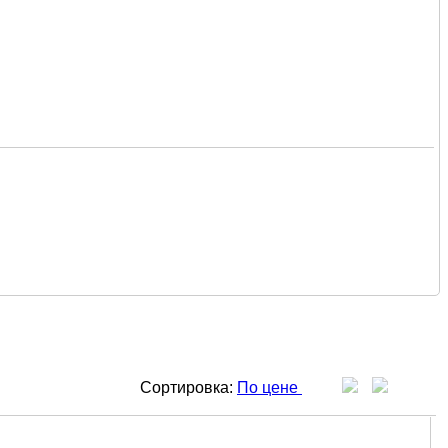
Сортировка:
По цене