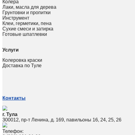
Колера
Лаки, масла для дерева
Грунтовки и пропитки
Инструмент
Клеи, герметики, пена
Сухие смеси и затирка
Готовые шпатлевки
Услуги
Колеровка краски
Доставка по Туле
Контакты
г. Тула
300012, пр-т Ленина, д. 169, павильоны 16, 24, 25, 26
Телефон: