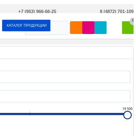
+7 (953) 966-66-25
8 (4872) 701-109
0
КАТАЛОГ ПРОДУКЦИИ
19 500