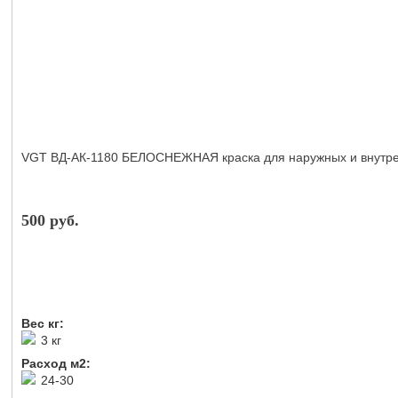
VGT ВД-АК-1180 БЕЛОСНЕЖНАЯ краска для наружных и внутрен
500 руб.
Вес кг:
3 кг
Расход м2:
24-30