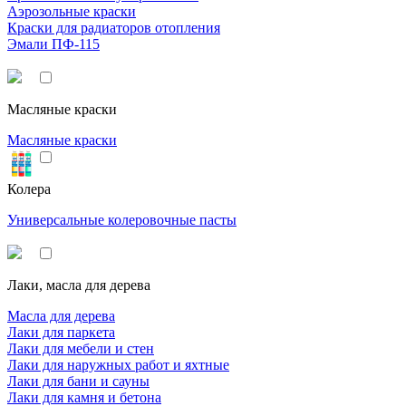
Аэрозольные краски
Краски для радиаторов отопления
Эмали ПФ-115
Масляные краски
Масляные краски
Колера
Универсальные колеровочные пасты
Лаки, масла для дерева
Масла для дерева
Лаки для паркета
Лаки для мебели и стен
Лаки для наружных работ и яхтные
Лаки для бани и сауны
Лаки для камня и бетона