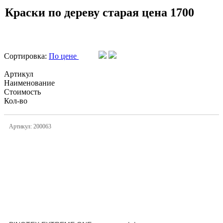
Краски по дереву старая цена 1700
Сортировка:
По цене
Артикул
Наименование
Стоимость
Кол-во
Артикул: 200063