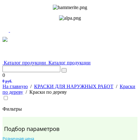
Каталог продукции
Каталог продукции
0
0 руб.
На главную
/
КРАСКИ ДЛЯ НАРУЖНЫХ РАБОТ
/
Краски
по дереву
/
Краски по дереву
Фильтры
Подбор параметров
Розничная цена