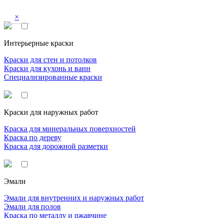
×
Интерьерные краски
Краски для стен и потолков
Краски для кухонь и ванн
Специализированные краски
Краски для наружных работ
Краска для минеральных поверхностей
Краска по дереву
Краска для дорожной разметки
Эмали
Эмали для внутренних и наружных работ
Эмали для полов
Краска по металлу и ржавчине