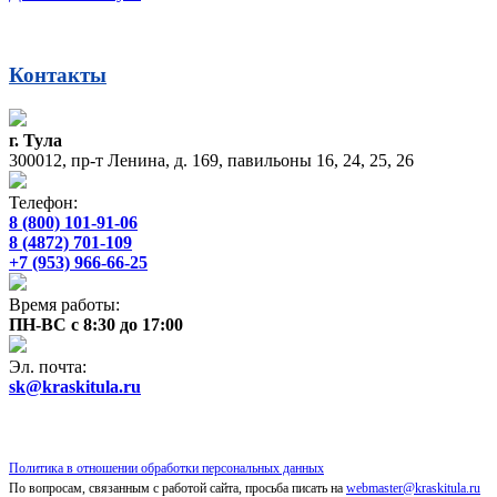
Контакты
г. Тула
300012, пр-т Ленина, д. 169, павильоны 16, 24, 25, 26
Телефон:
8 (800) 101-91-06
8 (4872) 701-109
+7 (953) 966-66-25
Время работы:
ПН-ВС с 8:30 до 17:00
Эл. почта:
sk@kraskitula.ru
Политика в отношении обработки персональных данных
По вопросам, связанным с работой сайта, просьба писать на
webmaster@kraskitula.ru