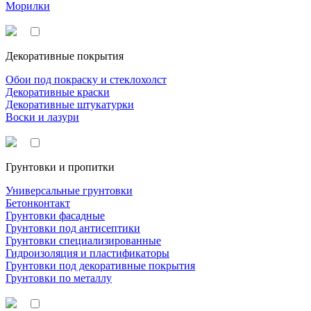
Морилки
Декоративные покрытия
Обои под покраску и стеклохолст
Декоративные краски
Декоративные штукатурки
Воски и лазури
Грунтовки и пропитки
Универсальные грунтовки
Бетонконтакт
Грунтовки фасадные
Грунтовки под антисептики
Грунтовки специализированные
Гидроизоляция и пластификаторы
Грунтовки под декоративные покрытия
Грунтовки по металлу