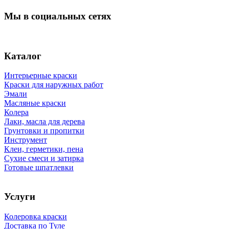
Мы в социальных сетях
Каталог
Интерьерные краски
Краски для наружных работ
Эмали
Масляные краски
Колера
Лаки, масла для дерева
Грунтовки и пропитки
Инструмент
Клеи, герметики, пена
Сухие смеси и затирка
Готовые шпатлевки
Услуги
Колеровка краски
Доставка по Туле