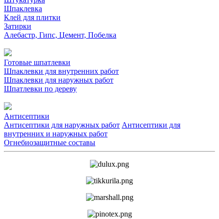
Шпаклевка
Клей для плитки
Затирки
Алебастр, Гипс, Цемент, Побелка
Готовые шпатлевки
Шпаклевки для внутренних работ
Шпаклевки для наружных работ
Шпатлевки по дереву
Антисептики
Антисептики для наружных работ
Антисептики для
внутренних и наружных работ
Огнебиозащитные составы