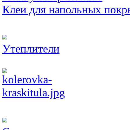
Клеи для напольных покр
Утеплители