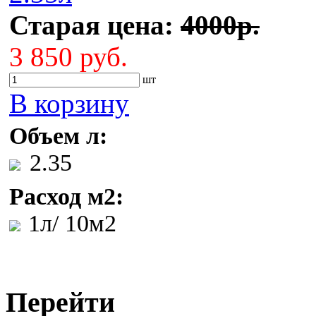
Старая цена:
4000р.
3 850 руб.
шт
В корзину
Объем л:
2.35
Расход м2:
1л/ 10м2
Перейти