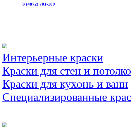
8 (4872) 701-109
Интерьерные краски
Краски для стен и потолк
Краски для кухонь и ванн
Специализированные кра