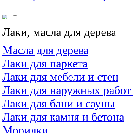
Лаки, масла для дерева
Масла для дерева
Лаки для паркета
Лаки для мебели и стен
Лаки для наружных работ
Лаки для бани и сауны
Лаки для камня и бетона
Морилки