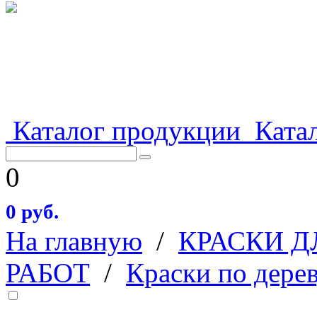
Каталог продукции
Катал
0
0 руб.
На главную
/
КРАСКИ 
РАБОТ
/
Краски по дере