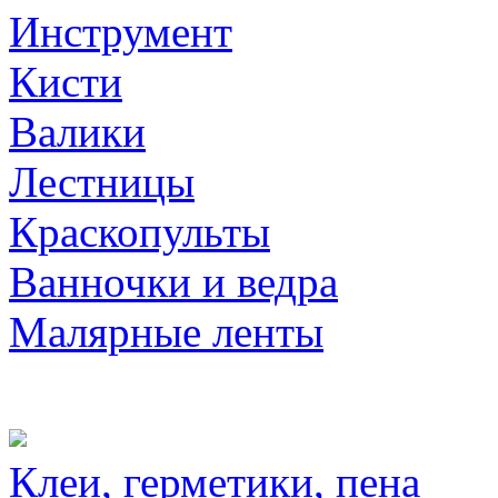
Инструмент
Кисти
Валики
Лестницы
Краскопульты
Ванночки и ведра
Малярные ленты
Клеи, герметики, пена