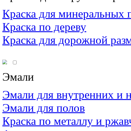
Краска для минеральных 
Краска по дереву
Краска для дорожной раз
Эмали
Эмали для внутренних и 
Эмали для полов
Краска по металлу и ржав