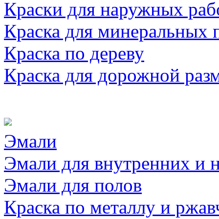
Краски для наружных раб
Краска для минеральных 
Краска по дереву
Краска для дорожной раз
Эмали
Эмали для внутренних и 
Эмали для полов
Краска по металлу и ржав