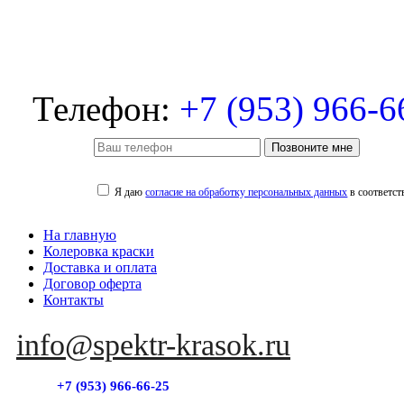
Телефон:
+7 (953) 966-6
Позвоните мне
Я даю
согласие на обработку персональных данных
в соответст
На главную
Колеровка краски
Доставка и оплата
Договор оферта
Контакты
info@spektr-krasok.ru
+7 (953) 966-66-25