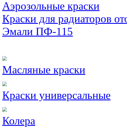
Аэрозольные краски
Краски для радиаторов от
Эмали ПФ-115
Масляные краски
Краски универсальные
Колера