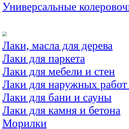
Универсальные колеровоч
Лаки, масла для дерева
Лаки для паркета
Лаки для мебели и стен
Лаки для наружных работ
Лаки для бани и сауны
Лаки для камня и бетона
Морилки