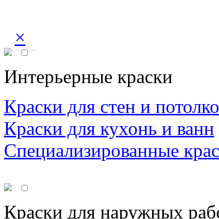
×
Интерьерные краски
Краски для стен и потолк
Краски для кухонь и ванн
Специализированные кра
Краски для наружных раб