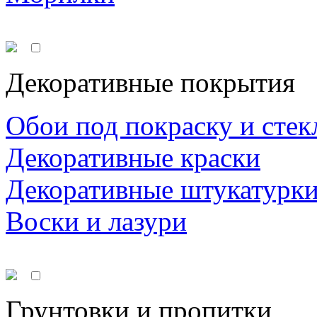
Декоративные покрытия
Обои под покраску и стек
Декоративные краски
Декоративные штукатурк
Воски и лазури
Грунтовки и пропитки