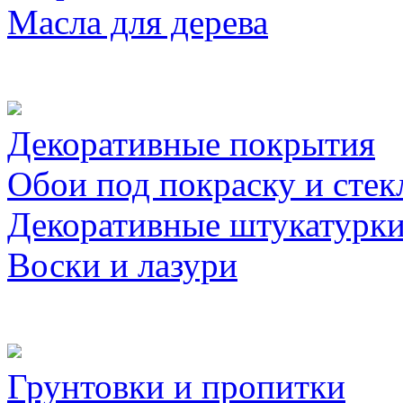
Масла для дерева
Декоративные покрытия
Обои под покраску и стек
Декоративные штукатурк
Воски и лазури
Грунтовки и пропитки