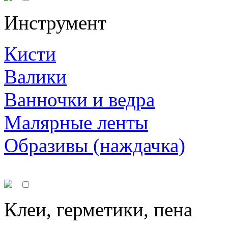
Инструмент
Кисти
Валики
Ванночки и ведра
Малярные ленты
Образивы (наждачка)
Клеи, герметики, пена