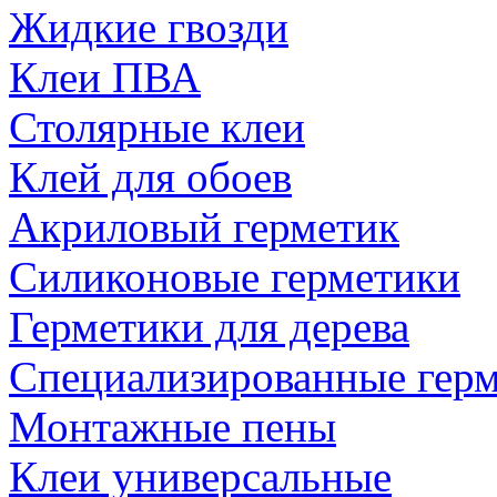
Жидкие гвозди
Клеи ПВА
Столярные клеи
Клей для обоев
Акриловый герметик
Силиконовые герметики
Герметики для дерева
Специализированные гер
Монтажные пены
Клеи универсальные