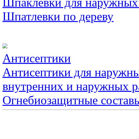
Шпаклевки для наружных
Шпатлевки по дереву
Антисептики
Антисептики для наружны
внутренних и наружных р
Огнебиозащитные состав