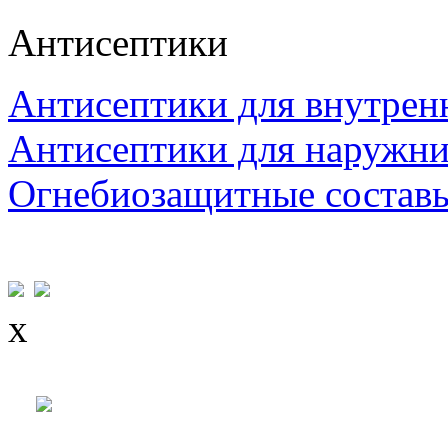
Антисептики
Антисептики для внутрен
Антисептики для наружни
Огнебиозащитные состав
x