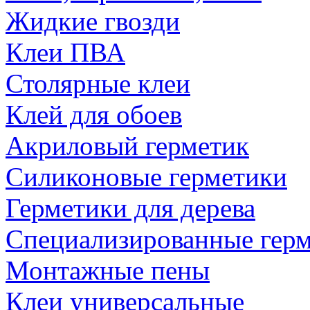
Жидкие гвозди
Клеи ПВА
Столярные клеи
Клей для обоев
Акриловый герметик
Силиконовые герметики
Герметики для дерева
Специализированные гер
Монтажные пены
Клеи универсальные