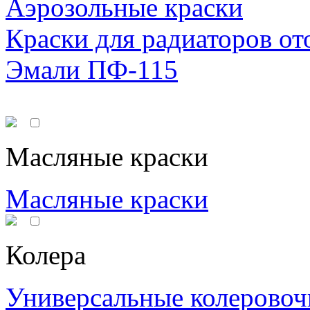
Аэрозольные краски
Краски для радиаторов от
Эмали ПФ-115
Масляные краски
Масляные краски
Колера
Универсальные колеровоч