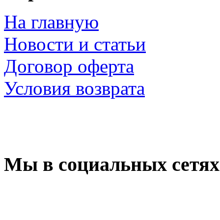
На главную
Новости и статьи
Договор оферта
Условия возврата
Мы в социальных сетях