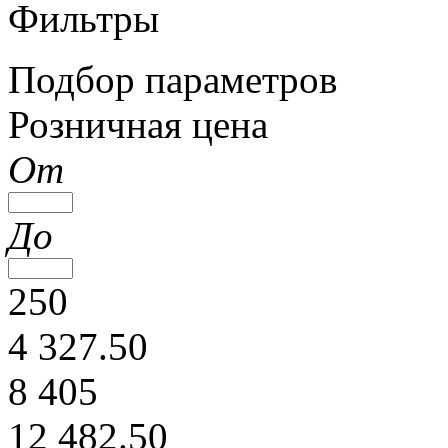
Фильтры
Подбор параметров
Розничная цена
От
До
250
4 327.50
8 405
12 482.50