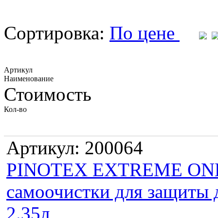
Сортировка:
По цене
Артикул
Наименование
Стоимость
Кол-во
Артикул: 200064
PINOTEX EXTREME ONE 
самоочистки для защиты д
2.35л