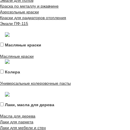
Эмали для полов
Краска по металлу и ржавчине
Аэрозольные краски
Краски для радиаторов отопления
Эмали ПФ-115
Масляные краски
Масляные краски
Колера
Универсальные колеровочные пасты
Лаки, масла для дерева
Масла для дерева
Лаки для паркета
Лаки для мебели и стен