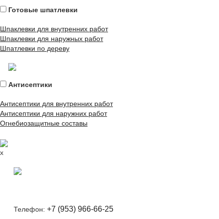
Готовые шпатлевки
Шпаклевки для внутренних работ
Шпаклевки для наружных работ
Шпатлевки по дереву
Антисептики
Антисептики для внутренних работ
Антисептики для наружних работ
Огнебиозащитные составы
x
+7 (953) 966-66-25
Телефон: