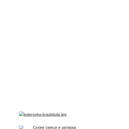
Сухие смеси и затирка