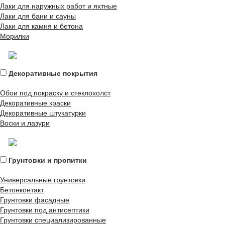
Лаки для наружных работ и яхтные
Лаки для бани и сауны
Лаки для камня и бетона
Морилки
Декоративные покрытия
Обои под покраску и стеклохолст
Декоративные краски
Декоративные штукатурки
Воски и лазури
Грунтовки и пропитки
Универсальные грунтовки
Бетонконтакт
Грунтовки фасадные
Грунтовки под антисептики
Грунтовки специализированные