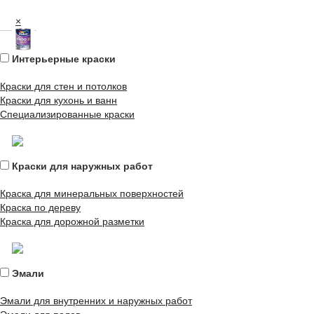
×
Интерьерные краски
Краски для стен и потолков
Краски для кухонь и ванн
Специализированные краски
Краски для наружных работ
Краска для минеральных поверхностей
Краска по дереву
Краска для дорожной разметки
Эмали
Эмали для внутренних и наружных работ