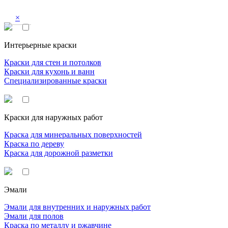
×
Интерьерные краски
Краски для стен и потолков
Краски для кухонь и ванн
Специализированные краски
Краски для наружных работ
Краска для минеральных поверхностей
Краска по дереву
Краска для дорожной разметки
Эмали
Эмали для внутренних и наружных работ
Эмали для полов
Краска по металлу и ржавчине