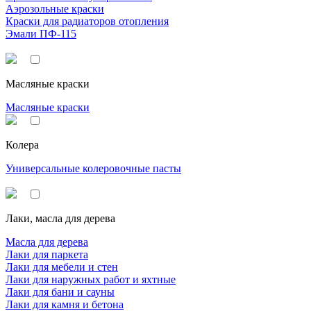
Аэрозольные краски
Краски для радиаторов отопления
Эмали ПФ-115
Масляные краски
Масляные краски
Колера
Универсальные колеровочные пасты
Лаки, масла для дерева
Масла для дерева
Лаки для паркета
Лаки для мебели и стен
Лаки для наружных работ и яхтные
Лаки для бани и сауны
Лаки для камня и бетона