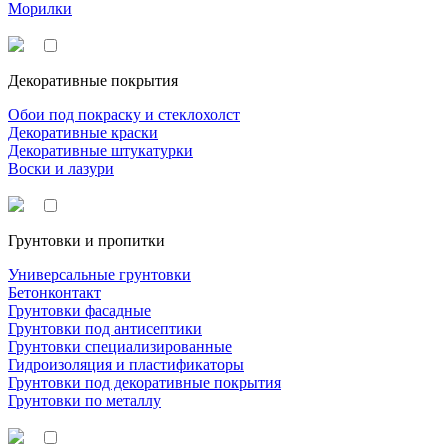
Морилки
Декоративные покрытия
Обои под покраску и стеклохолст
Декоративные краски
Декоративные штукатурки
Воски и лазури
Грунтовки и пропитки
Универсальные грунтовки
Бетонконтакт
Грунтовки фасадные
Грунтовки под антисептики
Грунтовки специализированные
Гидроизоляция и пластификаторы
Грунтовки под декоративные покрытия
Грунтовки по металлу