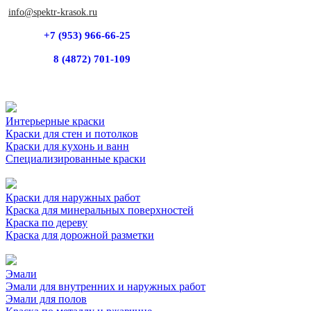
info@spektr-krasok.ru
+7 (953) 966-66-25
8 (4872) 701-109
Интерьерные краски
Краски для стен и потолков
Краски для кухонь и ванн
Специализированные краски
Краски для наружных работ
Краска для минеральных поверхностей
Краска по дереву
Краска для дорожной разметки
Эмали
Эмали для внутренних и наружных работ
Эмали для полов