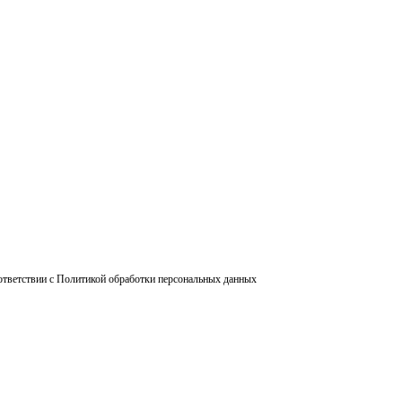
ответствии с Политикой обработки персональных данных