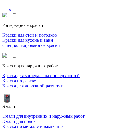
×
Интерьерные краски
Краски для стен и потолков
Краски для кухонь и ванн
Специализированные краски
Краски для наружных работ
Краска для минеральных поверхностей
Краска по дереву
Краска для дорожной разметки
Эмали
Эмали для внутренних и наружных работ
Эмали для полов
Краска по металлу и ржавчине