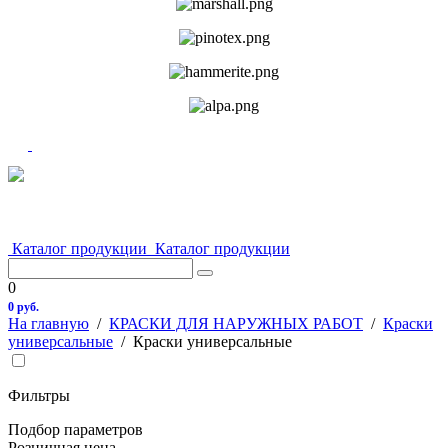
Каталог продукции
Каталог продукции
0
0 руб.
На главную
/
КРАСКИ ДЛЯ НАРУЖНЫХ РАБОТ
/
Краски
универсальные
/
Краски универсальные
Фильтры
Подбор параметров
Розничная цена