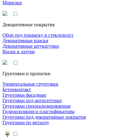
Морилки
Декоративные покрытия
Обои под покраску и стеклохолст
Декоративные краски
Декоративные штукатурки
Воски и лазури
Грунтовки и пропитки
Универсальные грунтовки
Бетонконтакт
Грунтовки фасадные
Грунтовки под антисептики
Грунтовки специализированные
Гидроизоляция и пластификаторы
Грунтовки под декоративные покрытия
Грунтовки по металлу