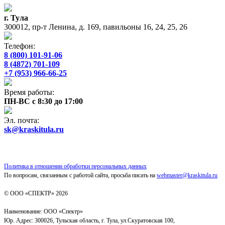
г. Тула
300012, пр-т Ленина, д. 169, павильоны 16, 24, 25, 26
Телефон:
8 (800) 101-91-06
8 (4872) 701-109
+7 (953) 966-66-25
Время работы:
ПН-ВС с 8:30 до 17:00
Эл. почта:
sk@kraskitula.ru
Политика в отношении обработки персональных данных
По вопросам, связанным с работой сайта, просьба писать на
webmaster@kraskitula.ru
© ООО «СПЕКТР» 2026
Наименование: ООО «Спектр»
Юр. Адрес: 300026, Тульская область, г. Тула, ул.Скуратовская 100,