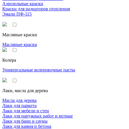
Аэрозольные краски
Краски для радиаторов отопления
Эмали ПФ-115
Масляные краски
Масляные краски
Колера
Универсальные колеровочные пасты
Лаки, масла для дерева
Масла для дерева
Лаки для паркета
Лаки для мебели и стен
Лаки для наружных работ и яхтные
Лаки для бани и сауны
Лаки для камня и бетона