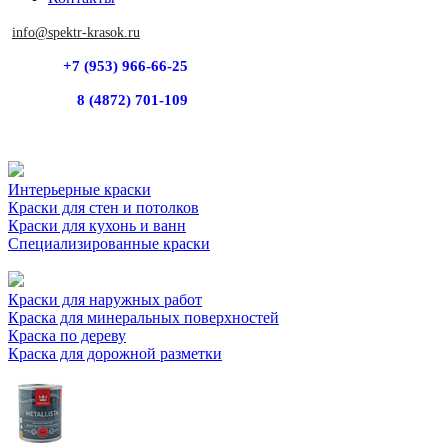
info@spektr-krasok.ru
+7 (953) 966-66-25
8 (4872) 701-109
Интерьерные краски
Краски для стен и потолков
Краски для кухонь и ванн
Специализированные краски
Краски для наружных работ
Краска для минеральных поверхностей
Краска по дереву
Краска для дорожной разметки