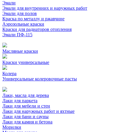
Эмали
Эмали для внутренних и наружных работ
Эмали для полов
Краска по металлу и ржавчине
Аэрозольные краски
Краски для радиаторов отопления
Эмали ПФ-115
Масляные краски
Краски универсальные
Колера
Универсальные колеровочные пасты
Лаки, масла для дерева
Лаки для паркета
Лаки для мебели и стен
Лаки для наружных работ и яхтные
Лаки для бани и сауны
Лаки для камня и бетона
Морилки