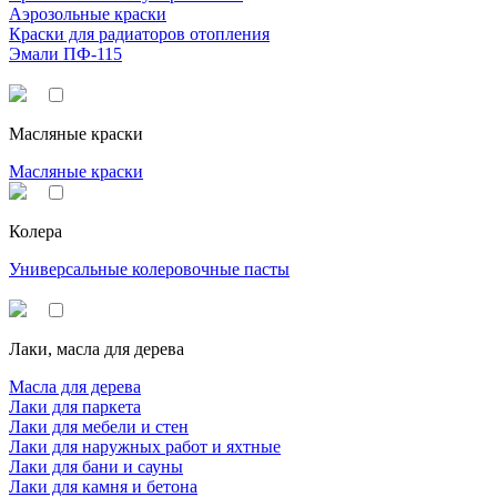
Аэрозольные краски
Краски для радиаторов отопления
Эмали ПФ-115
Масляные краски
Масляные краски
Колера
Универсальные колеровочные пасты
Лаки, масла для дерева
Масла для дерева
Лаки для паркета
Лаки для мебели и стен
Лаки для наружных работ и яхтные
Лаки для бани и сауны
Лаки для камня и бетона