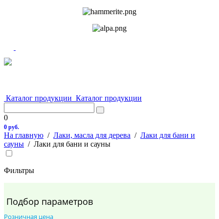
Каталог продукции
Каталог продукции
0
0 руб.
На главную
/
Лаки, масла для дерева
/
Лаки для бани и
сауны
/
Лаки для бани и сауны
Фильтры
Подбор параметров
Розничная цена