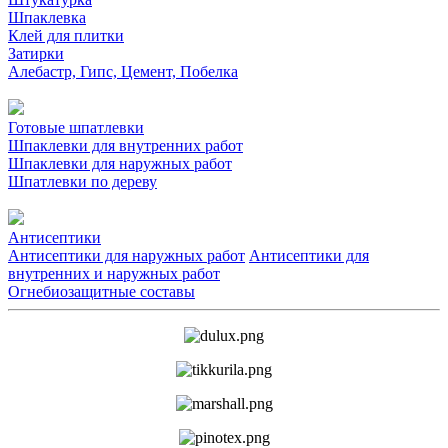
Шпаклевка
Клей для плитки
Затирки
Алебастр, Гипс, Цемент, Побелка
Готовые шпатлевки
Шпаклевки для внутренних работ
Шпаклевки для наружных работ
Шпатлевки по дереву
Антисептики
Антисептики для наружных работ
Антисептики для
внутренних и наружных работ
Огнебиозащитные составы