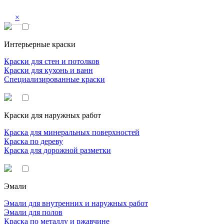
×
Интерьерные краски
Краски для стен и потолков
Краски для кухонь и ванн
Специализированные краски
Краски для наружных работ
Краска для минеральных поверхностей
Краска по дереву
Краска для дорожной разметки
Эмали
Эмали для внутренних и наружных работ
Эмали для полов
Краска по металлу и ржавчине