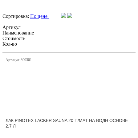
Сортировка:
По цене
Артикул
Наименование
Стоимость
Кол-во
Артикул: 800501
ЛАК PINOTEX LACKER SAUNA 20 П/МАТ НА ВОДН.ОСНОВЕ
2,7 Л