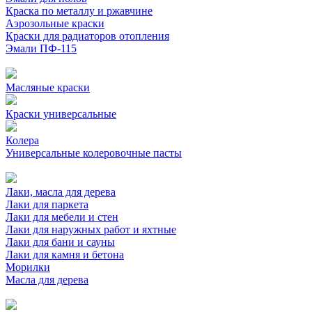
Краска по металлу и ржавчине
Аэрозольные краски
Краски для радиаторов отопления
Эмали ПФ-115
Масляные краски
Краски универсальные
Колера
Универсальные колеровочные пасты
Лаки, масла для дерева
Лаки для паркета
Лаки для мебели и стен
Лаки для наружных работ и яхтные
Лаки для бани и сауны
Лаки для камня и бетона
Морилки
Масла для дерева