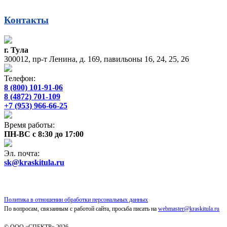
Контакты
г. Тула
300012, пр-т Ленина, д. 169, павильоны 16, 24, 25, 26
Телефон:
8 (800) 101-91-06
8 (4872) 701-109
+7 (953) 966-66-25
Время работы:
ПН-ВС с 8:30 до 17:00
Эл. почта:
sk@kraskitula.ru
Политика в отношении обработки персональных данных
По вопросам, связанным с работой сайта, просьба писать на
webmaster@kraskitula.ru