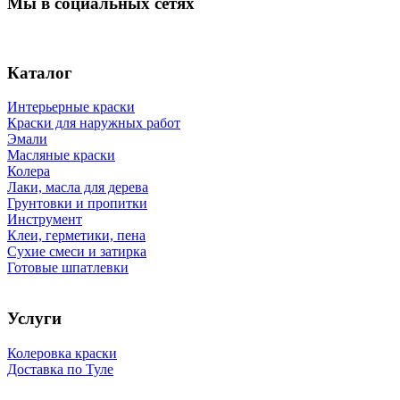
Мы в социальных сетях
Каталог
Интерьерные краски
Краски для наружных работ
Эмали
Масляные краски
Колера
Лаки, масла для дерева
Грунтовки и пропитки
Инструмент
Клеи, герметики, пена
Сухие смеси и затирка
Готовые шпатлевки
Услуги
Колеровка краски
Доставка по Туле