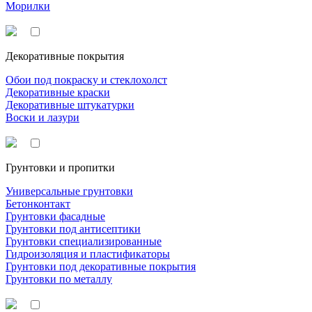
Морилки
Декоративные покрытия
Обои под покраску и стеклохолст
Декоративные краски
Декоративные штукатурки
Воски и лазури
Грунтовки и пропитки
Универсальные грунтовки
Бетонконтакт
Грунтовки фасадные
Грунтовки под антисептики
Грунтовки специализированные
Гидроизоляция и пластификаторы
Грунтовки под декоративные покрытия
Грунтовки по металлу