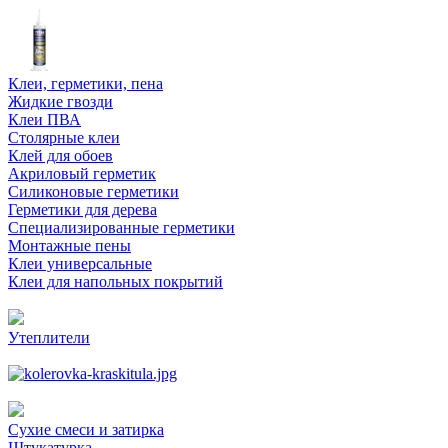
Клеи, герметики, пена
Жидкие гвозди
Клеи ПВА
Столярные клеи
Клей для обоев
Акриловый герметик
Силиконовые герметики
Герметики для дерева
Специализированные герметики
Монтажные пены
Клеи универсальные
Клеи для напольных покрытий
Утеплители
Сухие смеси и затирка
Штукатурка