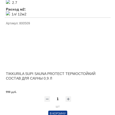
2.7
Расход м2:
1л/ 12м2
Артикул: 800509
TIKKURILA SUPI SAUNA PROTECT ТЕРМОСТОЙКИЙ
СОСТАВ ДЛЯ САУНЫ 0,9 Л
990 руб.
шт
В КОРЗИНУ