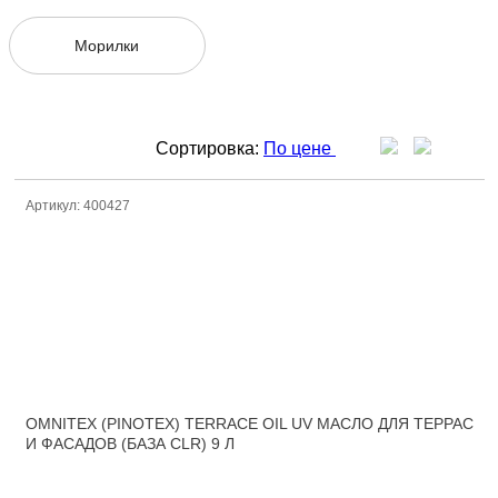
Морилки
Сортировка:
По цене
Артикул: 400427
OMNITEX (PINOTEX) TERRACE OIL UV МАСЛО ДЛЯ ТЕРРАС
И ФАСАДОВ (БАЗА CLR) 9 Л