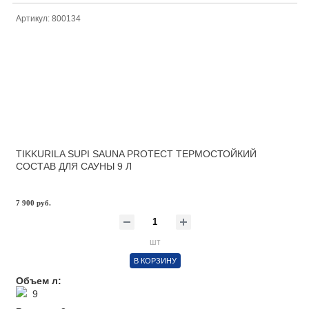
Артикул: 800134
TIKKURILA SUPI SAUNA PROTECT ТЕРМОСТОЙКИЙ
СОСТАВ ДЛЯ САУНЫ 9 Л
7 900 руб.
шт
В КОРЗИНУ
Объем л:
9