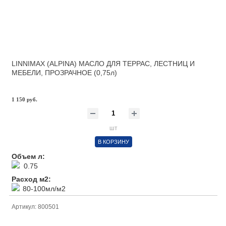
LINNIMAX (ALPINA) МАСЛО ДЛЯ ТЕРРАС, ЛЕСТНИЦ И
МЕБЕЛИ, ПРОЗРАЧНОЕ (0,75л)
1 150 руб.
шт
В КОРЗИНУ
Объем л:
0.75
Расход м2:
80-100мл/м2
Артикул: 800501