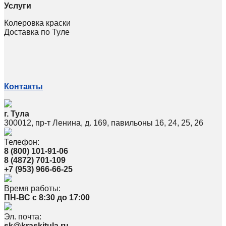
Услуги
Колеровка краски
Доставка по Туле
Контакты
г. Тула
300012, пр-т Ленина, д. 169, павильоны 16, 24, 25, 26
Телефон:
8 (800) 101-91-06
8 (4872) 701-109
+7 (953) 966-66-25
Время работы:
ПН-ВС с 8:30 до 17:00
Эл. почта:
sk@kraskitula.ru