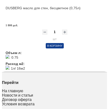
DUSBERG масло для стен, бесцветное (0,75л)
1 800 руб.
шт
В КОРЗИНУ
Объем л:
0.75
Расход м2:
1л/ 16м2
Перейти
На главную
Новости и статьи
Договор оферта
Условия возврата