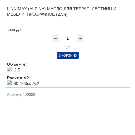
LINNIMAX (ALPINA) МАСЛО ДЛЯ ТЕРРАС, ЛЕСТНИЦ И
МЕБЕЛИ, ПРОЗРАЧНОЕ (2,5л)
3 100 руб.
шт
В КОРЗИНУ
Объем л:
2.5
Расход м2:
80-100мл/м2
Артикул: 400022