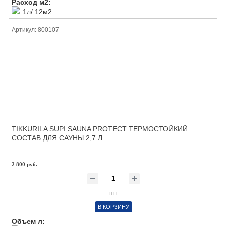
Расход м2:
1л/ 12м2
Артикул: 800107
TIKKURILA SUPI SAUNA PROTECT ТЕРМОСТОЙКИЙ
СОСТАВ ДЛЯ САУНЫ 2,7 Л
2 800 руб.
шт
В КОРЗИНУ
Объем л: