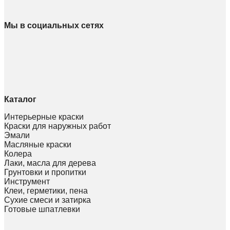
Мы в социальных сетях
Каталог
Интерьерные краски
Краски для наружных работ
Эмали
Масляные краски
Колера
Лаки, масла для дерева
Грунтовки и пропитки
Инструмент
Клеи, герметики, пена
Сухие смеси и затирка
Готовые шпатлевки