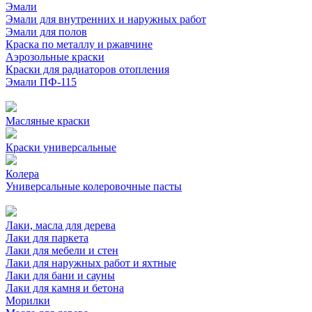
Эмали
Эмали для внутренних и наружных работ
Эмали для полов
Краска по металлу и ржавчине
Аэрозольные краски
Краски для радиаторов отопления
Эмали ПФ-115
Масляные краски
Краски универсальные
Колера
Универсальные колеровочные пасты
Лаки, масла для дерева
Лаки для паркета
Лаки для мебели и стен
Лаки для наружных работ и яхтные
Лаки для бани и сауны
Лаки для камня и бетона
Морилки