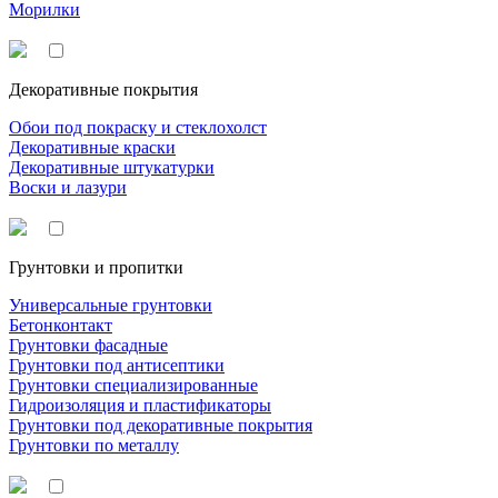
Морилки
Декоративные покрытия
Обои под покраску и стеклохолст
Декоративные краски
Декоративные штукатурки
Воски и лазури
Грунтовки и пропитки
Универсальные грунтовки
Бетонконтакт
Грунтовки фасадные
Грунтовки под антисептики
Грунтовки специализированные
Гидроизоляция и пластификаторы
Грунтовки под декоративные покрытия
Грунтовки по металлу