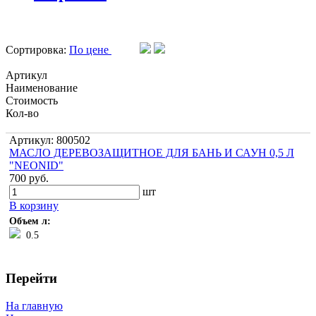
Сортировка:
По цене
Артикул
Наименование
Стоимость
Кол-во
Артикул: 800502
МАСЛО ДЕРЕВОЗАЩИТНОЕ ДЛЯ БАНЬ И САУН 0,5 Л
"NEONID"
700 руб.
шт
В корзину
Объем л:
0.5
Перейти
На главную