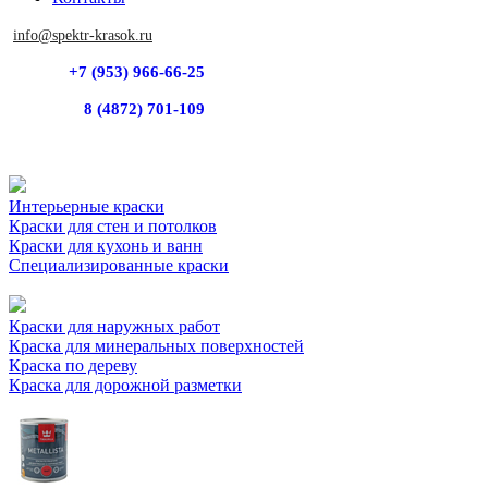
info@spektr-krasok.ru
+7 (953) 966-66-25
8 (4872) 701-109
Интерьерные краски
Краски для стен и потолков
Краски для кухонь и ванн
Специализированные краски
Краски для наружных работ
Краска для минеральных поверхностей
Краска по дереву
Краска для дорожной разметки