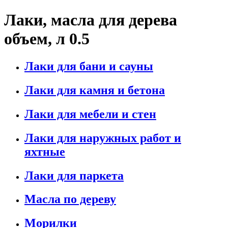
Лаки, масла для дерева
объем, л 0.5
Лаки для бани и сауны
Лаки для камня и бетона
Лаки для мебели и стен
Лаки для наружных работ и
яхтные
Лаки для паркета
Масла по дереву
Морилки