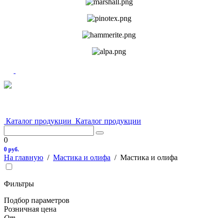
Каталог продукции
Каталог продукции
0
0 руб.
На главную
/
Мастика и олифа
/
Мастика и олифа
Фильтры
Подбор параметров
Розничная цена
От