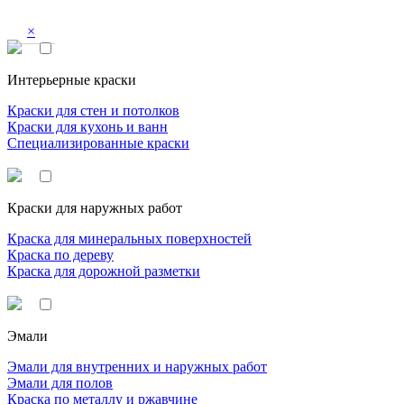
×
Интерьерные краски
Краски для стен и потолков
Краски для кухонь и ванн
Специализированные краски
Краски для наружных работ
Краска для минеральных поверхностей
Краска по дереву
Краска для дорожной разметки
Эмали
Эмали для внутренних и наружных работ
Эмали для полов
Краска по металлу и ржавчине