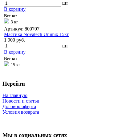
шт
В корзину
Вес кг:
3 кг
Артикул: 800707
Мастика Novatech Unimix 15кг
1 900 руб.
шт
В корзину
Вес кг:
15 кг
Перейти
На главную
Новости и статьи
Договор оферта
Условия возврата
Мы в социальных сетях