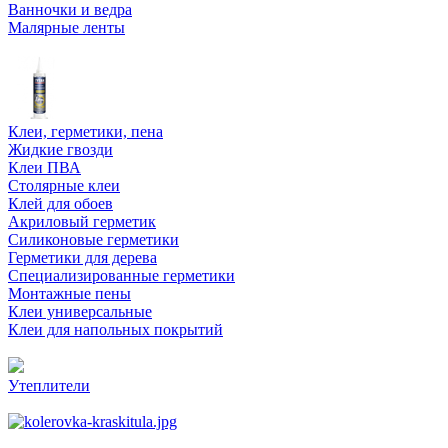
Ванночки и ведра
Малярные ленты
Клеи, герметики, пена
Жидкие гвозди
Клеи ПВА
Столярные клеи
Клей для обоев
Акриловый герметик
Силиконовые герметики
Герметики для дерева
Специализированные герметики
Монтажные пены
Клеи универсальные
Клеи для напольных покрытий
Утеплители