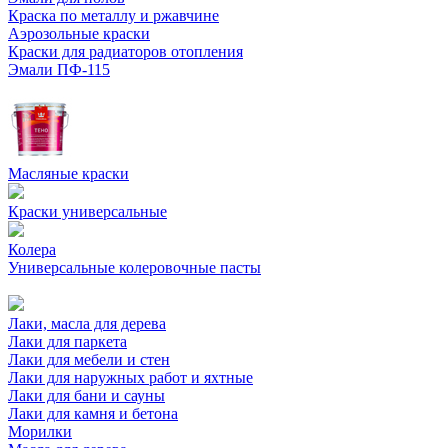
Краска по металлу и ржавчине
Аэрозольные краски
Краски для радиаторов отопления
Эмали ПФ-115
Масляные краски
Краски универсальные
Колера
Универсальные колеровочные пасты
Лаки, масла для дерева
Лаки для паркета
Лаки для мебели и стен
Лаки для наружных работ и яхтные
Лаки для бани и сауны
Лаки для камня и бетона
Морилки