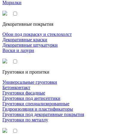
Морилки
Декоративные покрытия
Обои под покраску и стеклохолст
Декоративные краски
Декоративные штукатурки
Воски и лазури
Грунтовки и пропитки
Универсальные грунтовки
Бетонконтакт
Грунтовки фасадные
Грунтовки под антисептики
Грунтовки специализированные
Гидроизоляция и пластификаторы
Грунтовки под декоративные покрытия
Грунтовки по металлу