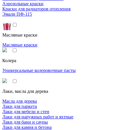
Аэрозольные краски
Краски для радиаторов отопления
Эмали ПФ-115
Масляные краски
Масляные краски
Колера
Универсальные колеровочные пасты
Лаки, масла для дерева
Масла для дерева
Лаки для паркета
Лаки для мебели и стен
Лаки для наружных работ и яхтные
Лаки для бани и сауны
Лаки для камня и бетона