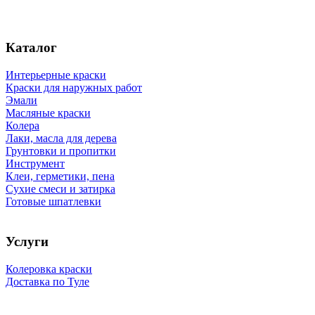
Каталог
Интерьерные краски
Краски для наружных работ
Эмали
Масляные краски
Колера
Лаки, масла для дерева
Грунтовки и пропитки
Инструмент
Клеи, герметики, пена
Сухие смеси и затирка
Готовые шпатлевки
Услуги
Колеровка краски
Доставка по Туле