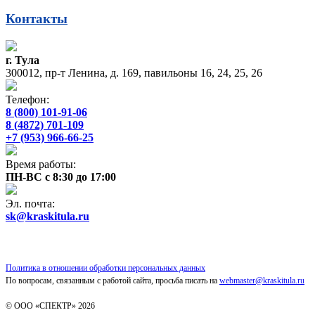
Контакты
г. Тула
300012, пр-т Ленина, д. 169, павильоны 16, 24, 25, 26
Телефон:
8 (800) 101-91-06
8 (4872) 701-109
+7 (953) 966-66-25
Время работы:
ПН-ВС с 8:30 до 17:00
Эл. почта:
sk@kraskitula.ru
Политика в отношении обработки персональных данных
По вопросам, связанным с работой сайта, просьба писать на
webmaster@kraskitula.ru
© ООО «СПЕКТР» 2026