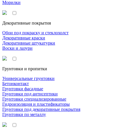
Морилки
Декоративные покрытия
Обои под покраску и стеклохолст
Декоративные краски
Декоративные штукатурки
Воски и лазури
Грунтовки и пропитки
Универсальные грунтовки
Бетонконтакт
Грунтовки фасадные
Грунтовки под антисептики
Грунтовки специализированные
Гидроизоляция и пластификаторы
Грунтовки под декоративные покрытия
Грунтовки по металлу