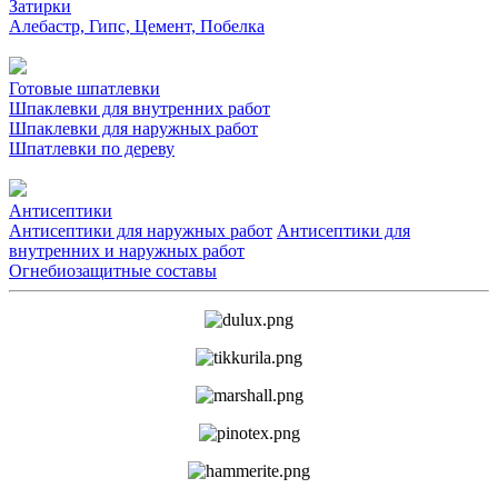
Затирки
Алебастр, Гипс, Цемент, Побелка
Готовые шпатлевки
Шпаклевки для внутренних работ
Шпаклевки для наружных работ
Шпатлевки по дереву
Антисептики
Антисептики для наружных работ
Антисептики для
внутренних и наружных работ
Огнебиозащитные составы