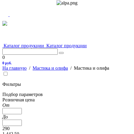
Каталог продукции
Каталог продукции
0
0 руб.
На главную
/
Мастика и олифа
/
Мастика и олифа
Фильтры
Подбор параметров
Розничная цена
От
До
290
1 442.50