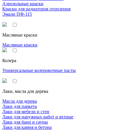
Аэрозольные краски
Краски для радиаторов отопления
Эмали ПФ-115
Масляные краски
Масляные краски
Колера
Универсальные колеровочные пасты
Лаки, масла для дерева
Масла для дерева
Лаки для паркета
Лаки для мебели и стен
Лаки для наружных работ и яхтные
Лаки для бани и сауны
Лаки для камня и бетона