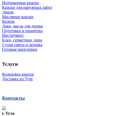
Интерьерные краски
Краски для наружных работ
Эмали
Масляные краски
Колера
Лаки, масла для дерева
Грунтовки и пропитки
Инструмент
Клеи, герметики, пена
Сухие смеси и затирка
Готовые шпатлевки
Услуги
Колеровка краски
Доставка по Туле
Контакты
г. Тула