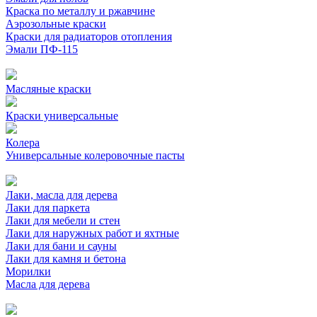
Краска по металлу и ржавчине
Аэрозольные краски
Краски для радиаторов отопления
Эмали ПФ-115
Масляные краски
Краски универсальные
Колера
Универсальные колеровочные пасты
Лаки, масла для дерева
Лаки для паркета
Лаки для мебели и стен
Лаки для наружных работ и яхтные
Лаки для бани и сауны
Лаки для камня и бетона
Морилки
Масла для дерева