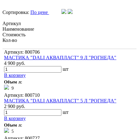
Сортировка:
По цене
Артикул
Наименование
Стоимость
Кол-во
Артикул: 800706
МАСТИКА "DALI АКВАПЛАСТ" 9 Л "РОГНЕДА"
4 900 руб.
шт
В корзину
Объем л:
9
Артикул: 800710
МАСТИКА "DALI АКВАПЛАСТ" 5 Л "РОГНЕДА"
2 900 руб.
шт
В корзину
Объем л:
5
Артикул: 800727