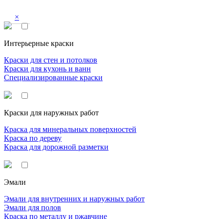
×
Интерьерные краски
Краски для стен и потолков
Краски для кухонь и ванн
Специализированные краски
Краски для наружных работ
Краска для минеральных поверхностей
Краска по дереву
Краска для дорожной разметки
Эмали
Эмали для внутренних и наружных работ
Эмали для полов
Краска по металлу и ржавчине