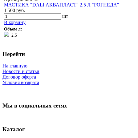
МАСТИКА "DALI АКВАПЛАСТ" 2,5 Л "РОГНЕДА"
1 500 руб.
шт
В корзину
Объем л:
2.5
Перейти
На главную
Новости и статьи
Договор оферта
Условия возврата
Мы в социальных сетях
Каталог