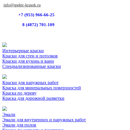
info@spektr-krasok.ru
+7 (953) 966-66-25
8 (4872) 701-109
Интерьерные краски
Краски для стен и потолков
Краски для кухонь и ванн
Специализированные краски
Краски для наружных работ
Краска для минеральных поверхностей
Краска по дереву
Краска для дорожной разметки
Эмали
Эмали для внутренних и наружных работ
Эмали для полов