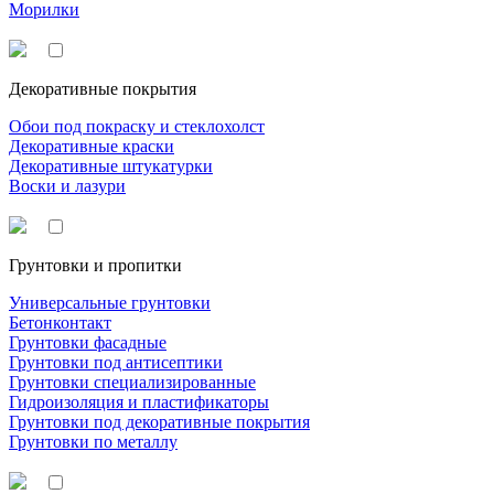
Морилки
Декоративные покрытия
Обои под покраску и стеклохолст
Декоративные краски
Декоративные штукатурки
Воски и лазури
Грунтовки и пропитки
Универсальные грунтовки
Бетонконтакт
Грунтовки фасадные
Грунтовки под антисептики
Грунтовки специализированные
Гидроизоляция и пластификаторы
Грунтовки под декоративные покрытия
Грунтовки по металлу