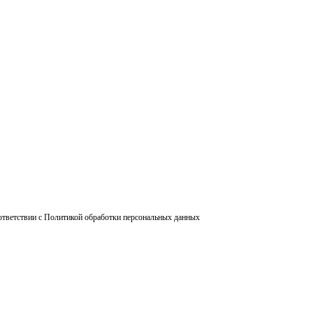
ответствии с Политикой обработки персональных данных