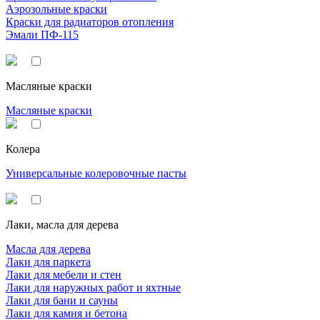
Аэрозольные краски
Краски для радиаторов отопления
Эмали ПФ-115
Масляные краски
Масляные краски
Колера
Универсальные колеровочные пасты
Лаки, масла для дерева
Масла для дерева
Лаки для паркета
Лаки для мебели и стен
Лаки для наружных работ и яхтные
Лаки для бани и сауны
Лаки для камня и бетона