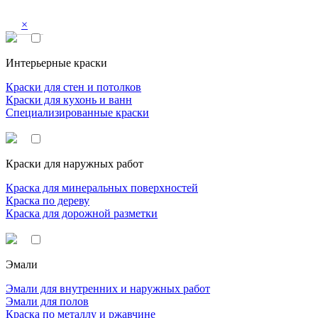
×
Интерьерные краски
Краски для стен и потолков
Краски для кухонь и ванн
Специализированные краски
Краски для наружных работ
Краска для минеральных поверхностей
Краска по дереву
Краска для дорожной разметки
Эмали
Эмали для внутренних и наружных работ
Эмали для полов
Краска по металлу и ржавчине