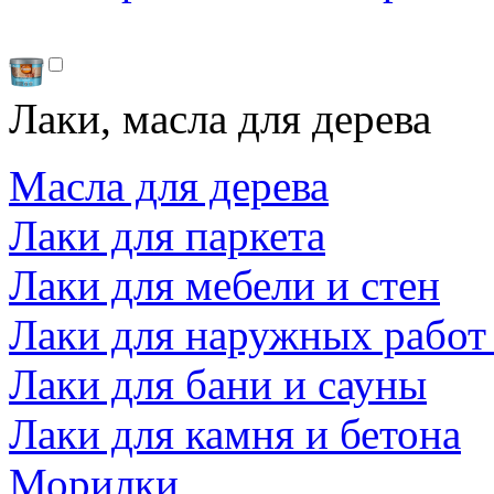
Лаки, масла для дерева
Масла для дерева
Лаки для паркета
Лаки для мебели и стен
Лаки для наружных работ
Лаки для бани и сауны
Лаки для камня и бетона
Морилки