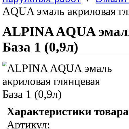
AQUA эмаль акриловая гля
ALPINA AQUA эмаль
База 1 (0,9л)
Характеристики товара
Артикул: