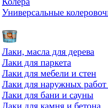
Колера
Универсальные колеровоч
Лаки, масла для дерева
Лаки для паркета
Лаки для мебели и стен
Лаки для наружных работ
Лаки для бани и сауны
Лаки для камня и бетона