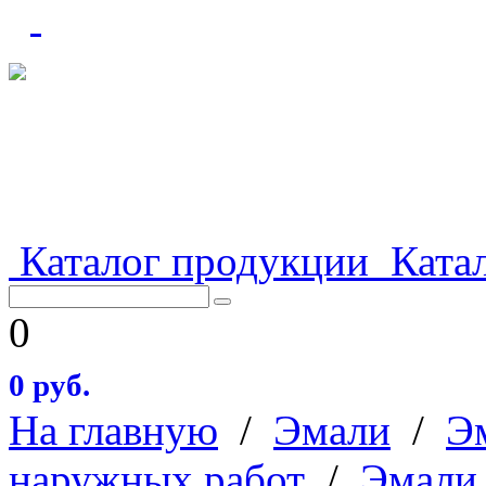
Каталог продукции
Катал
0
0 руб.
На главную
/
Эмали
/
Э
наружных работ
/
Эмали 