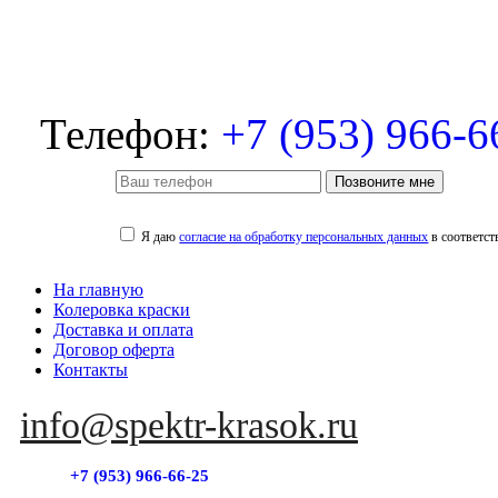
Телефон:
+7 (953) 966-6
Позвоните мне
Я даю
согласие на обработку персональных данных
в соответст
На главную
Колеровка краски
Доставка и оплата
Договор оферта
Контакты
info@spektr-krasok.ru
+7 (953) 966-66-25