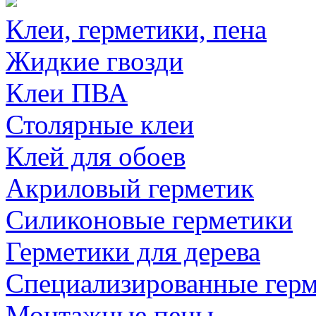
Клеи, герметики, пена
Жидкие гвозди
Клеи ПВА
Столярные клеи
Клей для обоев
Акриловый герметик
Силиконовые герметики
Герметики для дерева
Специализированные гер
Монтажные пены