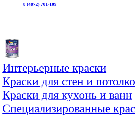
8 (4872) 701-109
Интерьерные краски
Краски для стен и потолк
Краски для кухонь и ванн
Специализированные кра