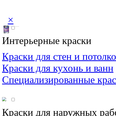
×
Интерьерные краски
Краски для стен и потолк
Краски для кухонь и ванн
Специализированные кра
Краски для наружных раб