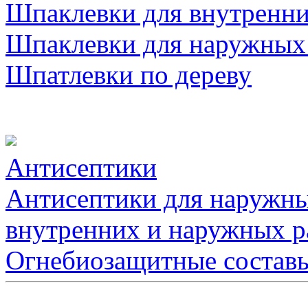
Шпаклевки для внутренни
Шпаклевки для наружных
Шпатлевки по дереву
Антисептики
Антисептики для наружны
внутренних и наружных р
Огнебиозащитные состав