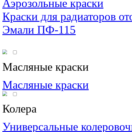
Аэрозольные краски
Краски для радиаторов от
Эмали ПФ-115
Масляные краски
Масляные краски
Колера
Универсальные колеровоч