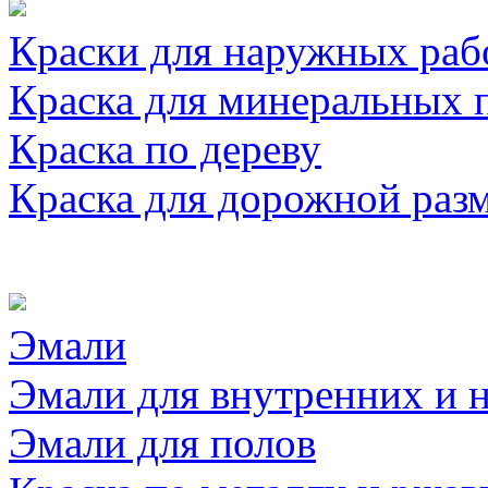
Краски для наружных раб
Краска для минеральных 
Краска по дереву
Краска для дорожной раз
Эмали
Эмали для внутренних и 
Эмали для полов