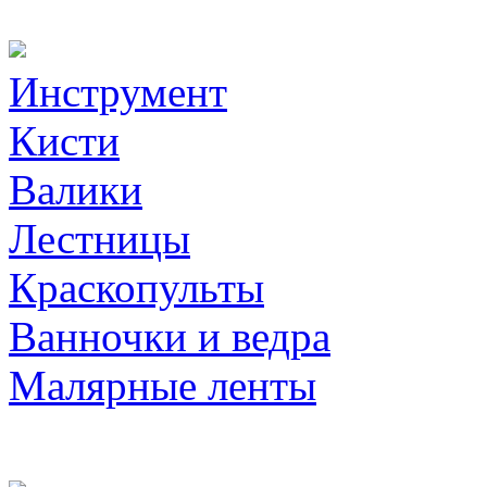
Инструмент
Кисти
Валики
Лестницы
Краскопульты
Ванночки и ведра
Малярные ленты