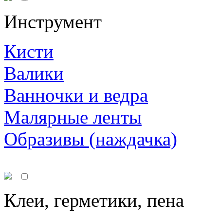
Инструмент
Кисти
Валики
Ванночки и ведра
Малярные ленты
Образивы (наждачка)
Клеи, герметики, пена