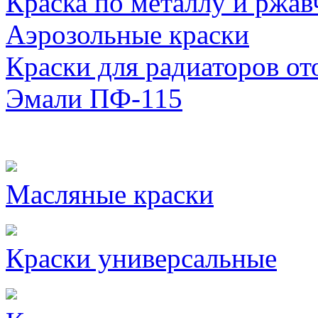
Краска по металлу и ржав
Аэрозольные краски
Краски для радиаторов от
Эмали ПФ-115
Масляные краски
Краски универсальные