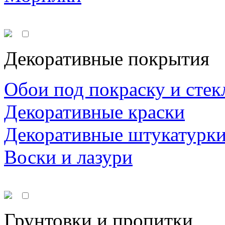
Декоративные покрытия
Обои под покраску и стек
Декоративные краски
Декоративные штукатурк
Воски и лазури
Грунтовки и пропитки