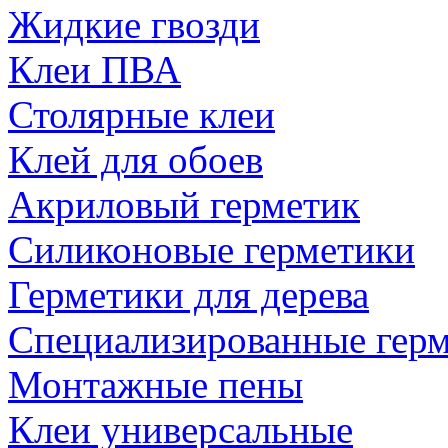
Жидкие гвозди
Клеи ПВА
Столярные клеи
Клей для обоев
Акриловый герметик
Силиконовые герметики
Герметики для дерева
Специализированные гер
Монтажные пены
Клеи универсальные