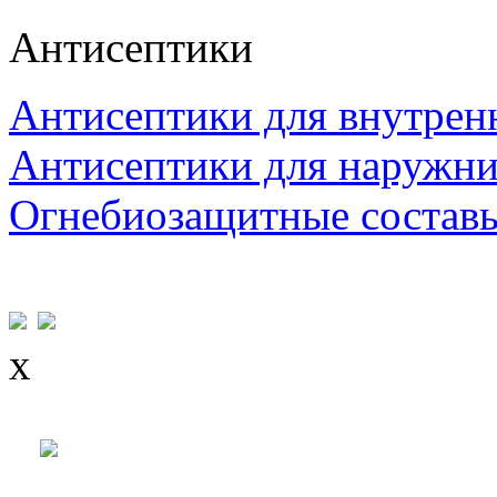
Антисептики
Антисептики для внутрен
Антисептики для наружни
Огнебиозащитные состав
x