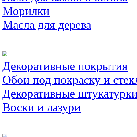
Морилки
Масла для дерева
Декоративные покрытия
Обои под покраску и стек
Декоративные штукатурк
Воски и лазури