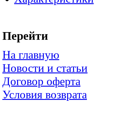
Перейти
На главную
Новости и статьи
Договор оферта
Условия возврата