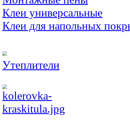
Клеи универсальные
Клеи для напольных покр
Утеплители