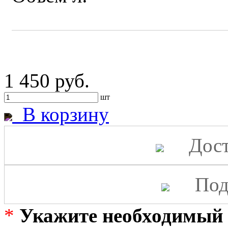
1 450 руб.
шт
В корзину
Дост
Под
*
Укажите необходимый 