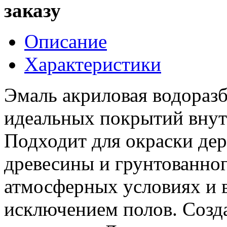
заказу
Описание
Характеристики
Эмаль акриловая водоразб
идеальных покрытий внут
Подходит для окраски дер
древесины и грунтованног
атмосферных условиях и 
исключением полов. Созда