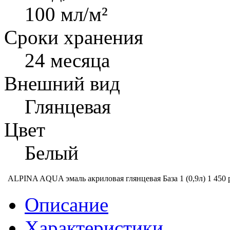
100 мл/м²
Сроки хранения
24 месяца
Внешний вид
Глянцевая
Цвет
Белый
ALPINA AQUA эмаль акриловая глянцевая База 1 (0,9л)
1 450 
Описание
Характеристики