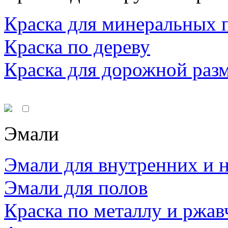
Краска для минеральных 
Краска по дереву
Краска для дорожной раз
Эмали
Эмали для внутренних и 
Эмали для полов
Краска по металлу и ржав