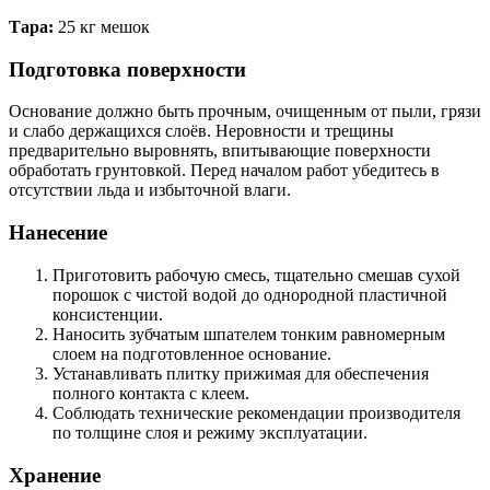
Тара:
25 кг мешок
Подготовка поверхности
Основание должно быть прочным, очищенным от пыли, грязи
и слабо держащихся слоёв. Неровности и трещины
предварительно выровнять, впитывающие поверхности
обработать грунтовкой. Перед началом работ убедитесь в
отсутствии льда и избыточной влаги.
Нанесение
Приготовить рабочую смесь, тщательно смешав сухой
порошок с чистой водой до однородной пластичной
консистенции.
Наносить зубчатым шпателем тонким равномерным
слоем на подготовленное основание.
Устанавливать плитку прижимая для обеспечения
полного контакта с клеем.
Соблюдать технические рекомендации производителя
по толщине слоя и режиму эксплуатации.
Хранение