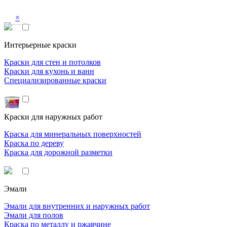
×
Интерьерные краски
Краски для стен и потолков
Краски для кухонь и ванн
Специализированные краски
Краски для наружных работ
Краска для минеральных поверхностей
Краска по дереву
Краска для дорожной разметки
Эмали
Эмали для внутренних и наружных работ
Эмали для полов
Краска по металлу и ржавчине