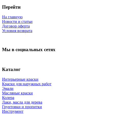
Перейти
На главную
Новости и статьи
Договор оферта
Условия возврата
Мы в социальных сетях
Каталог
Интерьерные краски
Краски для наружных работ
Эмали
Масляные краски
Колера
Лаки, масла для дерева
Грунтовки и пропитки
Инструмент