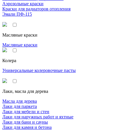
Аэрозольные краски
Краски для радиаторов отопления
Эмали ПФ-115
Масляные краски
Масляные краски
Колера
Универсальные колеровочные пасты
Лаки, масла для дерева
Масла для дерева
Лаки для паркета
Лаки для мебели и стен
Лаки для наружных работ и яхтные
Лаки для бани и сауны
Лаки для камня и бетона