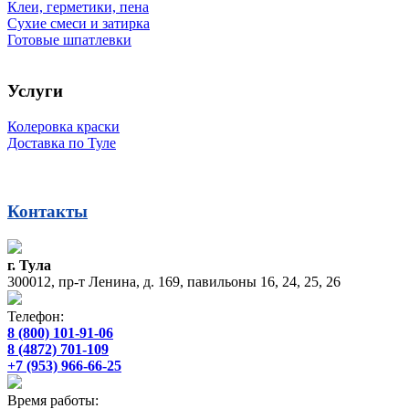
Клеи, герметики, пена
Сухие смеси и затирка
Готовые шпатлевки
Услуги
Колеровка краски
Доставка по Туле
Контакты
г. Тула
300012, пр-т Ленина, д. 169, павильоны 16, 24, 25, 26
Телефон:
8 (800) 101-91-06
8 (4872) 701-109
+7 (953) 966-66-25
Время работы: