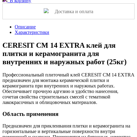
В корзину
Доставка и оплата
Описание
Характеристики
CERESIT CM 14 EXTRA клей для
плитки и керамогранита для
внутренних и наружных работ (25кг)
Профессиональный плиточный клей CERESIT CM 14 EXTRA
предназначен для монтажа керамической плитки и
керамогранита при внутренних и наружных работах.
Обеспечивает прочную адгезию и удобство нанесения,
сочетая свойства строительных смесей с тематикой
лакокрасочных и облицовочных материалов.
Область применения
Предназначен для приклеивания плитки и керамогранита на
горизонтальные и вертикальные поверхности внутри
помещений и снаружи. Применяется на бетонных, цементно-