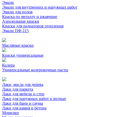
Эмали
Эмали для внутренних и наружных работ
Эмали для полов
Краска по металлу и ржавчине
Аэрозольные краски
Краски для радиаторов отопления
Эмали ПФ-115
Масляные краски
Краски универсальные
Колера
Универсальные колеровочные пасты
Лаки, масла для дерева
Лаки для паркета
Лаки для мебели и стен
Лаки для наружных работ и яхтные
Лаки для бани и сауны
Лаки для камня и бетона
Морилки