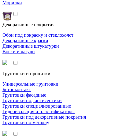
Морилки
Декоративные покрытия
Обои под покраску и стеклохолст
Декоративные краски
Декоративные штукатурки
Воски и лазури
Грунтовки и пропитки
Универсальные грунтовки
Бетонконтакт
Грунтовки фасадные
Грунтовки под антисептики
Грунтовки специализированные
Гидроизоляция и пластификаторы
Грунтовки под декоративные покрытия
Грунтовки по металлу