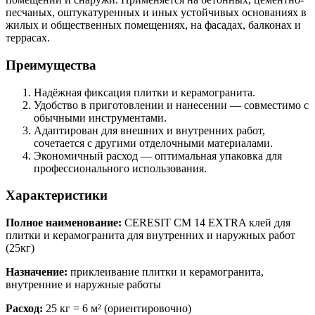
песчаных, оштукатуренных и иных устойчивых основаниях в
жилых и общественных помещениях, на фасадах, балконах и
террасах.
Преимущества
Надёжная фиксация плитки и керамогранита.
Удобство в приготовлении и нанесении — совместимо с
обычными инструментами.
Адаптирован для внешних и внутренних работ,
сочетается с другими отделочными материалами.
Экономичный расход — оптимальная упаковка для
профессионального использования.
Характеристики
Полное наименование:
CERESIT CM 14 EXTRA клей для
плитки и керамогранита для внутренних и наружных работ
(25кг)
Назначение:
приклеивание плитки и керамогранита,
внутренние и наружные работы
Расход:
25 кг = 6 м² (ориентировочно)