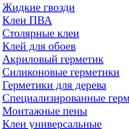
Жидкие гвозди
Клеи ПВА
Столярные клеи
Клей для обоев
Акриловый герметик
Силиконовые герметики
Герметики для дерева
Специализированные гер
Монтажные пены
Клеи универсальные