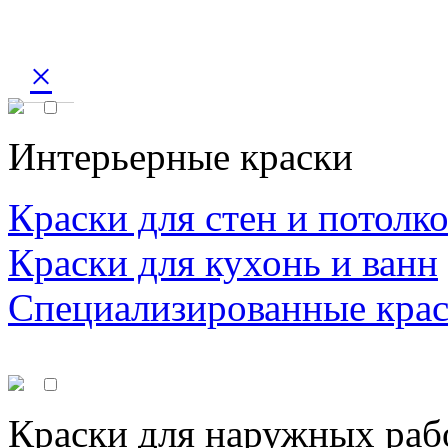
×
Интерьерные краски
Краски для стен и потолк
Краски для кухонь и ванн
Специализированные кра
Краски для наружных раб