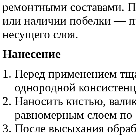
ремонтными составами. П
или наличии побелки — п
несущего слоя.
Нанесение
Перед применением тща
однородной консистенц
Наносить кистью, вали
равномерным слоем по
После высыхания обраб