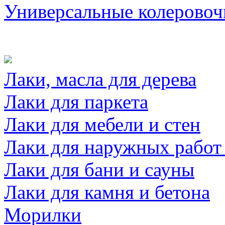
Универсальные колеровоч
Лаки, масла для дерева
Лаки для паркета
Лаки для мебели и стен
Лаки для наружных работ
Лаки для бани и сауны
Лаки для камня и бетона
Морилки