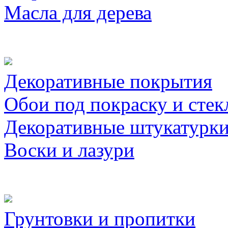
Масла для дерева
Декоративные покрытия
Обои под покраску и стек
Декоративные штукатурк
Воски и лазури
Грунтовки и пропитки