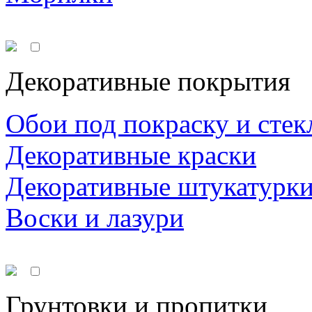
Декоративные покрытия
Обои под покраску и стек
Декоративные краски
Декоративные штукатурк
Воски и лазури
Грунтовки и пропитки