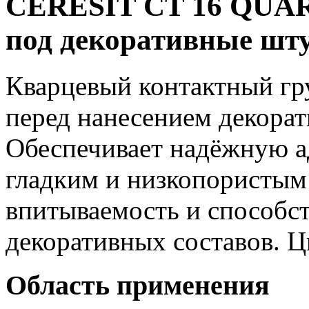
CERESIT CT 16 QUA
под декоративные шт
Кварцевый контактный гр
перед нанесением декора
Обеспечивает надёжную а
гладким и низкопористым
впитываемость и способс
декоративных составов. Ц
Область применения