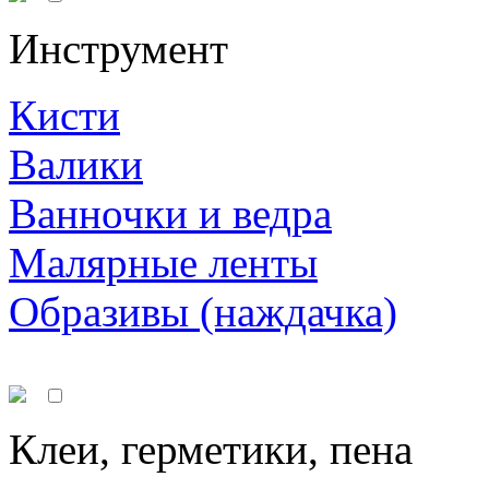
Инструмент
Кисти
Валики
Ванночки и ведра
Малярные ленты
Образивы (наждачка)
Клеи, герметики, пена