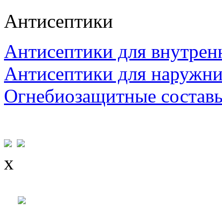
Антисептики
Антисептики для внутрен
Антисептики для наружни
Огнебиозащитные состав
x