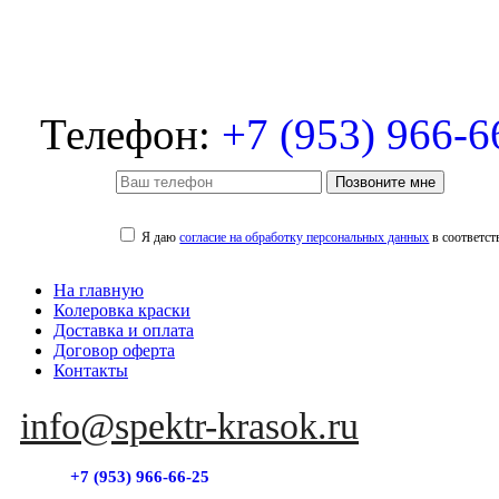
Телефон:
+7 (953) 966-6
Позвоните мне
Я даю
согласие на обработку персональных данных
в соответст
На главную
Колеровка краски
Доставка и оплата
Договор оферта
Контакты
info@spektr-krasok.ru
+7 (953) 966-66-25