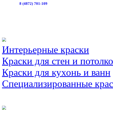
8 (4872) 701-109
Интерьерные краски
Краски для стен и потолк
Краски для кухонь и ванн
Специализированные кра