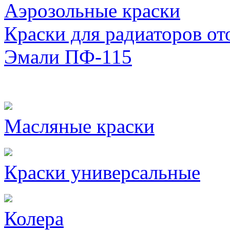
Аэрозольные краски
Краски для радиаторов от
Эмали ПФ-115
Масляные краски
Краски универсальные
Колера