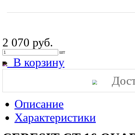
2 070 руб.
шт
В корзину
Дост
Описание
Характеристики