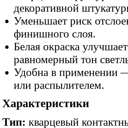
декоративной штукатур
Уменьшает риск отслое
финишного слоя.
Белая окраска улучшает
равномерный тон свет
Удобна в применении —
или распылителем.
Характеристики
Тип:
кварцевый контактн