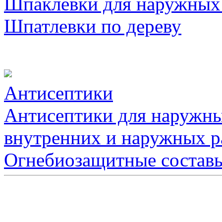
Шпаклевки для наружных
Шпатлевки по дереву
Антисептики
Антисептики для наружны
внутренних и наружных р
Огнебиозащитные состав