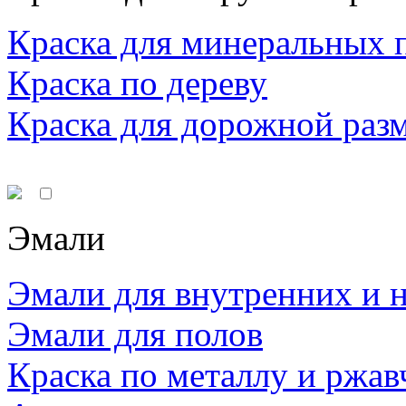
Краска для минеральных 
Краска по дереву
Краска для дорожной раз
Эмали
Эмали для внутренних и 
Эмали для полов
Краска по металлу и ржав