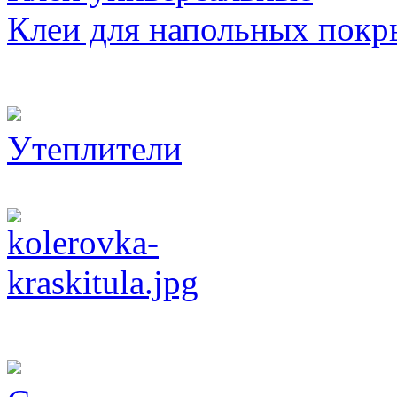
Клеи для напольных покр
Утеплители