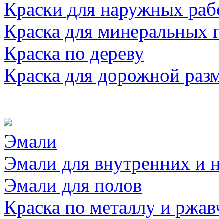
Краски для наружных раб
Краска для минеральных 
Краска по дереву
Краска для дорожной раз
Эмали
Эмали для внутренних и 
Эмали для полов
Краска по металлу и ржав