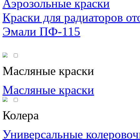
Аэрозольные краски
Краски для радиаторов от
Эмали ПФ-115
Масляные краски
Масляные краски
Колера
Универсальные колеровоч