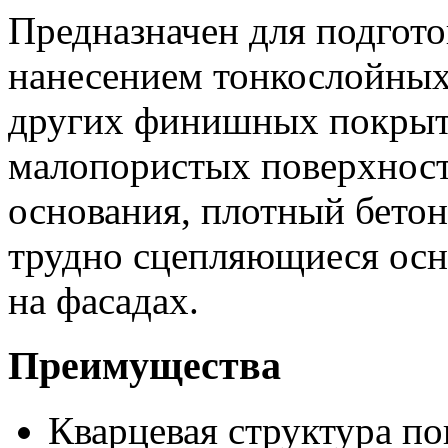
Предназначен для подгото
нанесением тонкослойных
других финишных покрыти
малопористых поверхност
основания, плотный бетон
трудно сцепляющиеся осно
на фасадах.
Преимущества
Кварцевая структура п