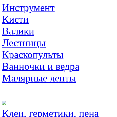
Инструмент
Кисти
Валики
Лестницы
Краскопульты
Ванночки и ведра
Малярные ленты
Клеи, герметики, пена