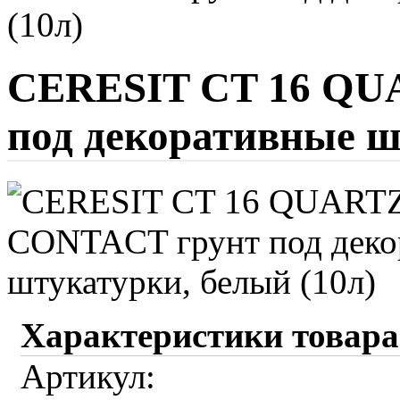
(10л)
CERESIT CT 16 QU
под декоративные ш
Характеристики товара
Артикул: