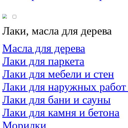
Лаки, масла для дерева
Масла для дерева
Лаки для паркета
Лаки для мебели и стен
Лаки для наружных работ
Лаки для бани и сауны
Лаки для камня и бетона
Морилки