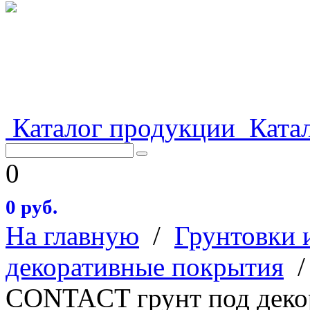
Каталог продукции
Катал
0
0 руб.
На главную
/
Грунтовки 
декоративные покрытия
CONTACT грунт под деко