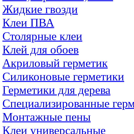
Жидкие гвозди
Клеи ПВА
Столярные клеи
Клей для обоев
Акриловый герметик
Силиконовые герметики
Герметики для дерева
Специализированные гер
Монтажные пены
Клеи универсальные