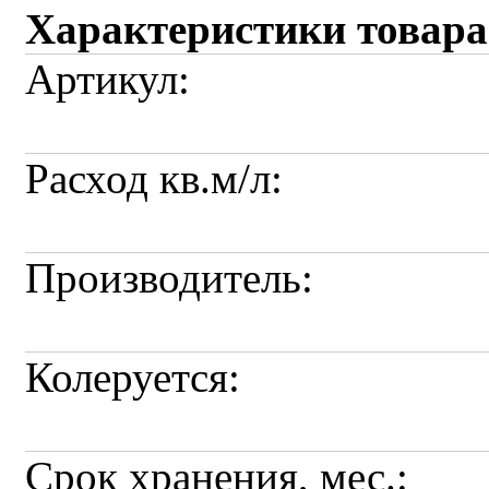
Характеристики товара
Артикул:
Расход кв.м/л:
Производитель:
Колеруется:
Срок хранения, мес.: