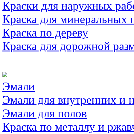
Краски для наружных раб
Краска для минеральных 
Краска по дереву
Краска для дорожной раз
Эмали
Эмали для внутренних и 
Эмали для полов
Краска по металлу и ржав