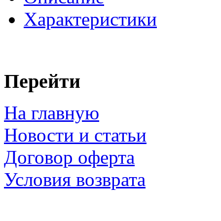
Характеристики
Перейти
На главную
Новости и статьи
Договор оферта
Условия возврата