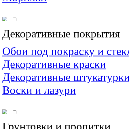
Декоративные покрытия
Обои под покраску и стек
Декоративные краски
Декоративные штукатурк
Воски и лазури
Грунтовки и пропитки