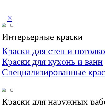
×
Интерьерные краски
Краски для стен и потолк
Краски для кухонь и ванн
Специализированные кра
Краски для наружных раб