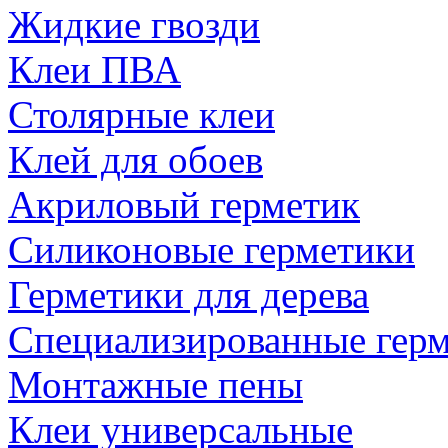
Жидкие гвозди
Клеи ПВА
Столярные клеи
Клей для обоев
Акриловый герметик
Силиконовые герметики
Герметики для дерева
Специализированные гер
Монтажные пены
Клеи универсальные