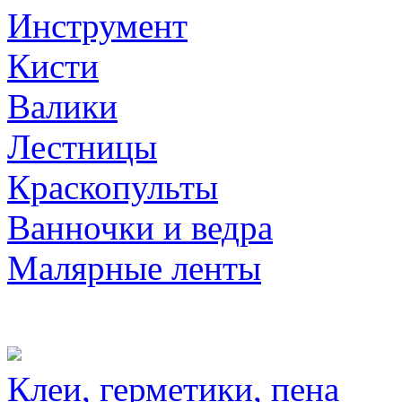
Инструмент
Кисти
Валики
Лестницы
Краскопульты
Ванночки и ведра
Малярные ленты
Клеи, герметики, пена