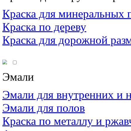
Краска для минеральных 
Краска по дереву
Краска для дорожной раз
Эмали
Эмали для внутренних и 
Эмали для полов
Краска по металлу и ржав