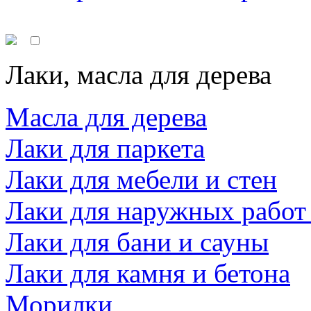
Лаки, масла для дерева
Масла для дерева
Лаки для паркета
Лаки для мебели и стен
Лаки для наружных работ
Лаки для бани и сауны
Лаки для камня и бетона
Морилки