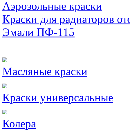
Аэрозольные краски
Краски для радиаторов от
Эмали ПФ-115
Масляные краски
Краски универсальные
Колера