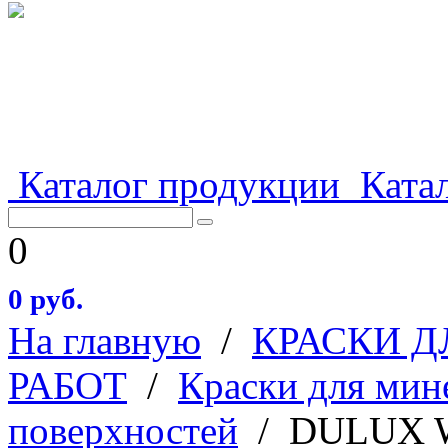
Каталог продукции
Катал
0
0 руб.
На главную
/
КРАСКИ 
РАБОТ
/
Краски для мин
поверхностей
/
DULUX 