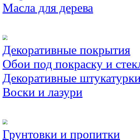
Масла для дерева
Декоративные покрытия
Обои под покраску и стек
Декоративные штукатурк
Воски и лазури
Грунтовки и пропитки