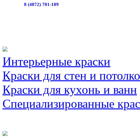
8 (4872) 701-109
Интерьерные краски
Краски для стен и потолк
Краски для кухонь и ванн
Специализированные кра