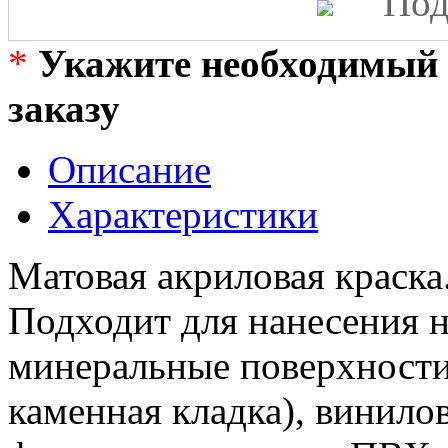
Под
*
Укажите необходимый 
заказу
Описание
Характеристики
Матовая акриловая краска
Подходит для нанесения 
минеральные поверхности 
каменная кладка), винило