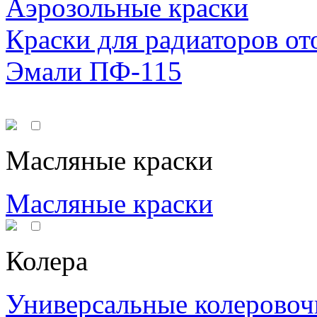
Аэрозольные краски
Краски для радиаторов от
Эмали ПФ-115
Масляные краски
Масляные краски
Колера
Универсальные колеровоч