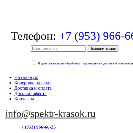
Телефон:
+7 (953) 966-6
Позвоните мне
Я даю
согласие на обработку персональных данных
в соответст
На главную
Колеровка краски
Доставка и оплата
Договор оферта
Контакты
info@spektr-krasok.ru
+7 (953) 966-66-25