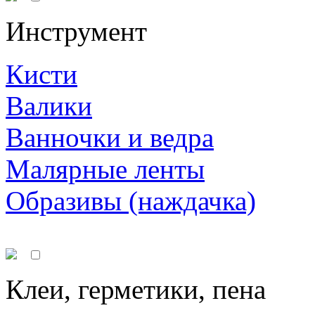
Инструмент
Кисти
Валики
Ванночки и ведра
Малярные ленты
Образивы (наждачка)
Клеи, герметики, пена