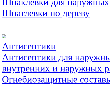
Шпаклевки для наружных
Шпатлевки по дереву
Антисептики
Антисептики для наружны
внутренних и наружных р
Огнебиозащитные состав