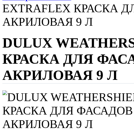
EXTRAFLEX КРАСКА Д
АКРИЛОВАЯ 9 Л
DULUX WEATHERS
КРАСКА ДЛЯ ФАС
АКРИЛОВАЯ 9 Л