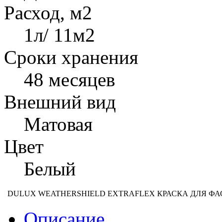
Расход, м2
1л/ 11м2
Сроки хранения
48 месяцев
Внешний вид
Матовая
Цвет
Белый
DULUX WEATHERSHIELD EXTRAFLEX КРАСКА ДЛЯ ФА
Описание