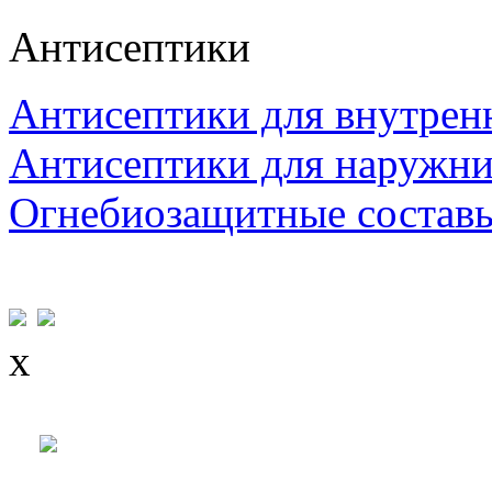
Антисептики
Антисептики для внутрен
Антисептики для наружни
Огнебиозащитные состав
x