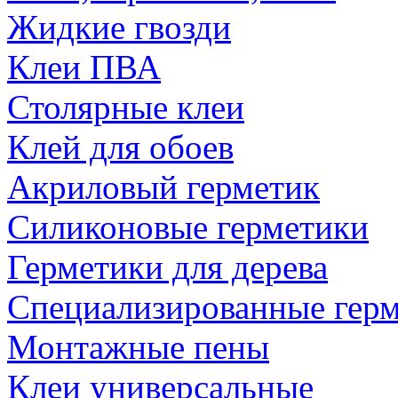
Жидкие гвозди
Клеи ПВА
Столярные клеи
Клей для обоев
Акриловый герметик
Силиконовые герметики
Герметики для дерева
Специализированные гер
Монтажные пены
Клеи универсальные