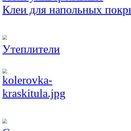
Клеи для напольных покр
Утеплители