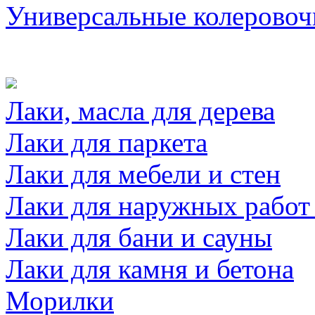
Универсальные колеровоч
Лаки, масла для дерева
Лаки для паркета
Лаки для мебели и стен
Лаки для наружных работ
Лаки для бани и сауны
Лаки для камня и бетона
Морилки