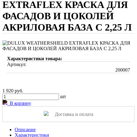
EXTRAFLEX КРАСКА ДЛЯ
ФАСАДОВ И ЦОКОЛЕЙ
АКРИЛОВАЯ БАЗА С 2,25 Л
Характеристики товара:
Артикул:
200007
1 920 руб.
шт
В корзину
Доставка и оплата
Описание
Характеристики