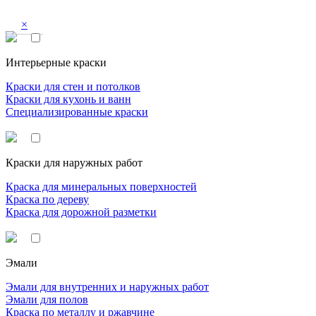
×
Интерьерные краски
Краски для стен и потолков
Краски для кухонь и ванн
Специализированные краски
Краски для наружных работ
Краска для минеральных поверхностей
Краска по дереву
Краска для дорожной разметки
Эмали
Эмали для внутренних и наружных работ
Эмали для полов
Краска по металлу и ржавчине