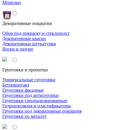
Морилки
Декоративные покрытия
Обои под покраску и стеклохолст
Декоративные краски
Декоративные штукатурки
Воски и лазури
Грунтовки и пропитки
Универсальные грунтовки
Бетонконтакт
Грунтовки фасадные
Грунтовки под антисептики
Грунтовки специализированные
Гидроизоляция и пластификаторы
Грунтовки под декоративные покрытия
Грунтовки по металлу