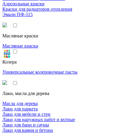
Аэрозольные краски
Краски для радиаторов отопления
Эмали ПФ-115
Масляные краски
Масляные краски
Колера
Универсальные колеровочные пасты
Лаки, масла для дерева
Масла для дерева
Лаки для паркета
Лаки для мебели и стен
Лаки для наружных работ и яхтные
Лаки для бани и сауны
Лаки для камня и бетона