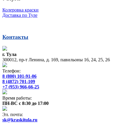
Колеровка краски
Доставка по Туле
Контакты
г. Тула
300012, пр-т Ленина, д. 169, павильоны 16, 24, 25, 26
Телефон:
8 (800) 101-91-06
8 (4872) 701-109
+7 (953) 966-66-25
Время работы:
ПН-ВС с 8:30 до 17:00
Эл. почта:
sk@kraskitula.ru