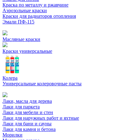
Краска по металлу и ржавчине
Аэрозольные краски
Краски для радиаторов отопления
Эмали ПФ-115
Масляные краски
Краски универсальные
Колера
Универсальные колеровочные пасты
Лаки, масла для дерева
Лаки для паркета
Лаки для мебели и стен
Лаки для наружных работ и яхтные
Лаки для бани и сауны
Лаки для камня и бетона
Морилки