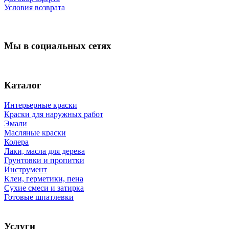
Условия возврата
Мы в социальных сетях
Каталог
Интерьерные краски
Краски для наружных работ
Эмали
Масляные краски
Колера
Лаки, масла для дерева
Грунтовки и пропитки
Инструмент
Клеи, герметики, пена
Сухие смеси и затирка
Готовые шпатлевки
Услуги