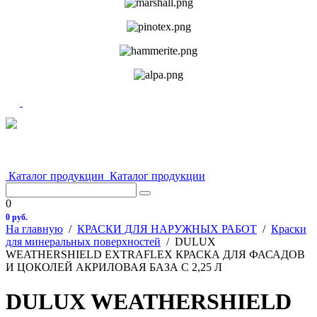
Каталог продукции
Каталог продукции
0
0 руб.
На главную
/
КРАСКИ ДЛЯ НАРУЖНЫХ РАБОТ
/
Краски
для минеральных поверхностей
/
DULUX
WEATHERSHIELD EXTRAFLEX КРАСКА ДЛЯ ФАСАДОВ
И ЦОКОЛЕЙ АКРИЛОВАЯ БАЗА С 2,25 Л
DULUX WEATHERSHIELD