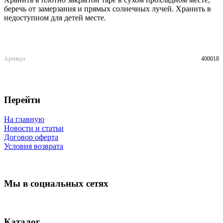
беречь от замерзания и прямых солнечных лучей. Хранить в
недоступном для детей месте.
Артикул
400018
Перейти
На главную
Новости и статьи
Договор оферта
Условия возврата
Мы в социальных сетях
Каталог