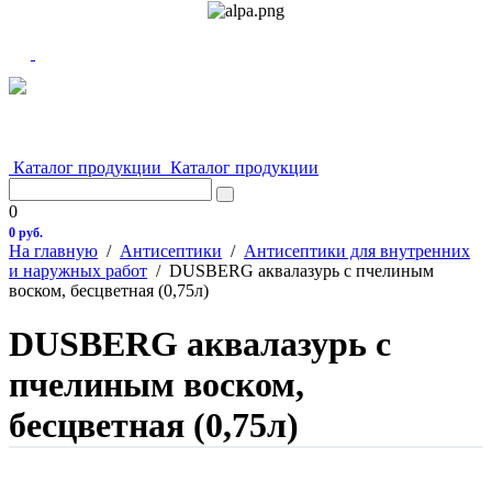
Каталог продукции
Каталог продукции
0
0 руб.
На главную
/
Антисептики
/
Антисептики для внутренних
и наружных работ
/
DUSBERG аквалазурь с пчелиным
воском, бесцветная (0,75л)
DUSBERG аквалазурь с
пчелиным воском,
бесцветная (0,75л)