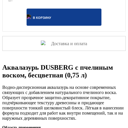
В КОРЗИНУ
Доставка и оплата
Аквалазурь DUSBERG с пчелиным
воском, бесцветная (0,75 л)
Водно-дисперсионная аквалазурь на основе современных
связующих с добавлением натурального пчелиного воска.
Образует прозрачное защитно-декоративное покрытие,
подчёркивающее текстуру древесины и придающее
поверхности тонкий шелковистый блеск. Лёгкая в нанесении
формула подходит для работ как внутри помещений, так и на
наружных деревянных поверхностях.
Область применения