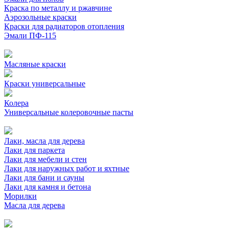
Краска по металлу и ржавчине
Аэрозольные краски
Краски для радиаторов отопления
Эмали ПФ-115
Масляные краски
Краски универсальные
Колера
Универсальные колеровочные пасты
Лаки, масла для дерева
Лаки для паркета
Лаки для мебели и стен
Лаки для наружных работ и яхтные
Лаки для бани и сауны
Лаки для камня и бетона
Морилки
Масла для дерева