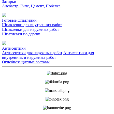
Затирки
Алебастр, Гипс, Цемент, Побелка
Готовые шпатлевки
Шпаклевки для внутренних работ
Шпаклевки для наружных работ
Шпатлевки по дереву
Антисептики
Антисептики для наружных работ
Антисептики для
внутренних и наружных работ
Огнебиозащитные составы