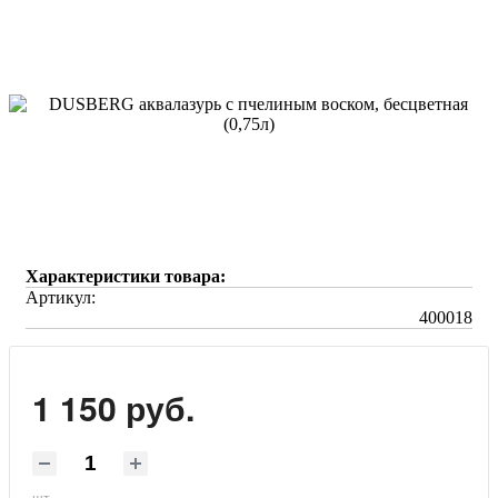
Характеристики товара:
Артикул:
400018
1 150 руб.
шт