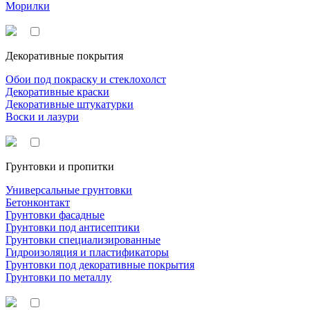
Морилки
Декоративные покрытия
Обои под покраску и стеклохолст
Декоративные краски
Декоративные штукатурки
Воски и лазури
Грунтовки и пропитки
Универсальные грунтовки
Бетонконтакт
Грунтовки фасадные
Грунтовки под антисептики
Грунтовки специализированные
Гидроизоляция и пластификаторы
Грунтовки под декоративные покрытия
Грунтовки по металлу