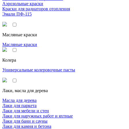
Аэрозольные краски
Краски для радиаторов отопления
Эмали ПФ-115
Масляные краски
Масляные краски
Колера
Универсальные колеровочные пасты
Лаки, масла для дерева
Масла для дерева
Лаки для паркета
Лаки для мебели и стен
Лаки для наружных работ и яхтные
Лаки для бани и сауны
Лаки для камня и бетона