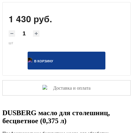
1 430 руб.
шт
В КОРЗИНУ
Доставка и оплата
DUSBERG масло для столешниц,
бесцветное (0,375 л)