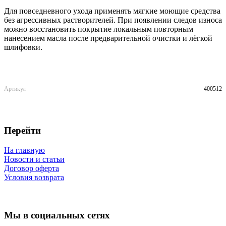
Для повседневного ухода применять мягкие моющие средства
без агрессивных растворителей. При появлении следов износа
можно восстановить покрытие локальным повторным
нанесением масла после предварительной очистки и лёгкой
шлифовки.
Артикул
400512
Перейти
На главную
Новости и статьи
Договор оферта
Условия возврата
Мы в социальных сетях