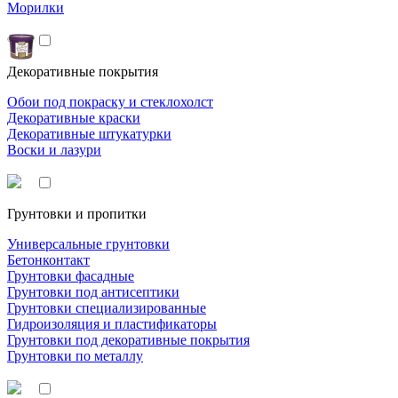
Морилки
Декоративные покрытия
Обои под покраску и стеклохолст
Декоративные краски
Декоративные штукатурки
Воски и лазури
Грунтовки и пропитки
Универсальные грунтовки
Бетонконтакт
Грунтовки фасадные
Грунтовки под антисептики
Грунтовки специализированные
Гидроизоляция и пластификаторы
Грунтовки под декоративные покрытия
Грунтовки по металлу