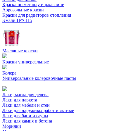
Краска по металлу и ржавчине
Аэрозольные краски
Краски для радиаторов отопления
Эмали ПФ-115
Масляные краски
Краски универсальные
Колера
Универсальные колеровочные пасты
Лаки, масла для дерева
Лаки для паркета
Лаки для мебели и стен
Лаки для наружных работ и яхтные
Лаки для бани и сауны
Лаки для камня и бетона
Морилки