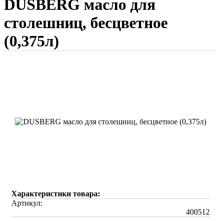
DUSBERG масло для
столешниц, бесцветное
(0,375л)
Характеристики товара:
Артикул:
400512