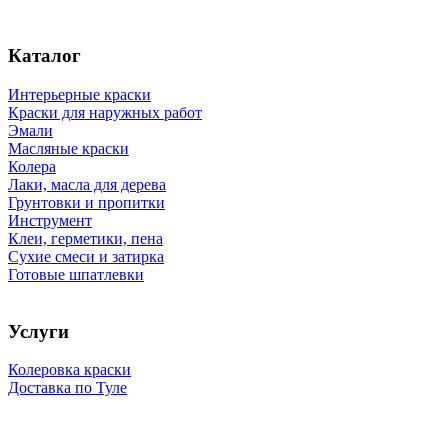
Каталог
Интерьерные краски
Краски для наружных работ
Эмали
Масляные краски
Колера
Лаки, масла для дерева
Грунтовки и пропитки
Инструмент
Клеи, герметики, пена
Сухие смеси и затирка
Готовые шпатлевки
Услуги
Колеровка краски
Доставка по Туле