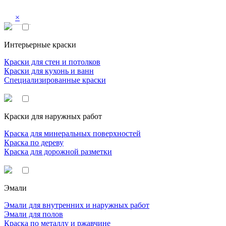
×
Интерьерные краски
Краски для стен и потолков
Краски для кухонь и ванн
Специализированные краски
Краски для наружных работ
Краска для минеральных поверхностей
Краска по дереву
Краска для дорожной разметки
Эмали
Эмали для внутренних и наружных работ
Эмали для полов
Краска по металлу и ржавчине