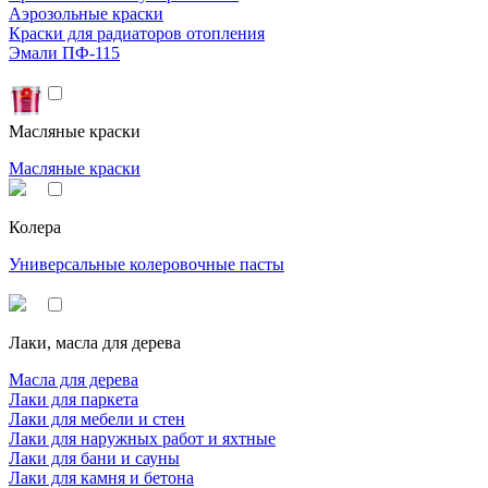
Аэрозольные краски
Краски для радиаторов отопления
Эмали ПФ-115
Масляные краски
Масляные краски
Колера
Универсальные колеровочные пасты
Лаки, масла для дерева
Масла для дерева
Лаки для паркета
Лаки для мебели и стен
Лаки для наружных работ и яхтные
Лаки для бани и сауны
Лаки для камня и бетона