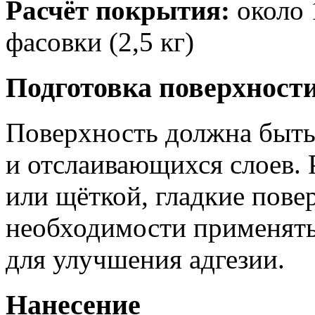
Расчёт покрытия:
около 
фасовки (2,5 кг)
Подготовка поверхност
Поверхность должна быть 
и отслаивающихся слоев.
или щёткой, гладкие пове
необходимости применять
для улучшения адгезии.
Нанесение