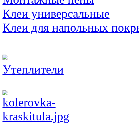
Клеи универсальные
Клеи для напольных покр
Утеплители