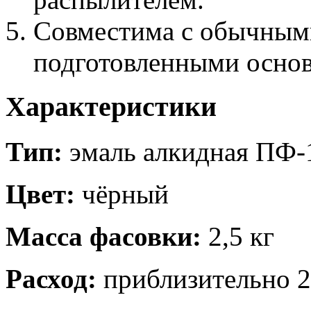
Совместима с обычным
подготовленными осно
Характеристики
Тип:
эмаль алкидная ПФ-
Цвет:
чёрный
Масса фасовки:
2,5 кг
Расход:
приблизительно 25