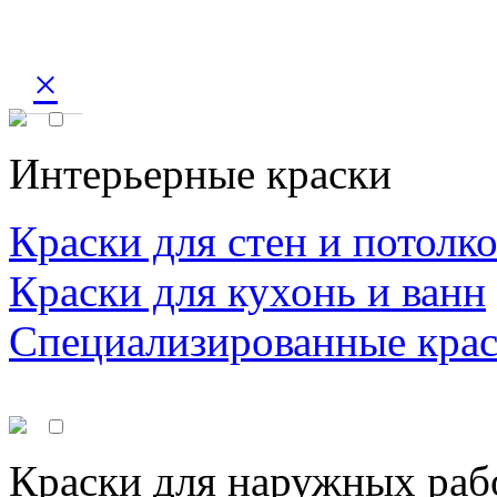
×
Интерьерные краски
Краски для стен и потолк
Краски для кухонь и ванн
Специализированные кра
Краски для наружных раб