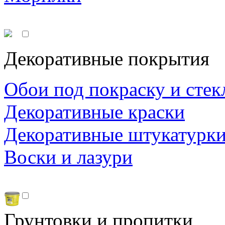
Декоративные покрытия
Обои под покраску и стек
Декоративные краски
Декоративные штукатурк
Воски и лазури
Грунтовки и пропитки