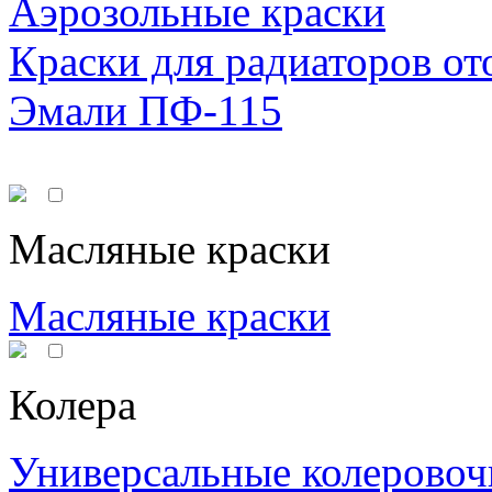
Аэрозольные краски
Краски для радиаторов от
Эмали ПФ-115
Масляные краски
Масляные краски
Колера
Универсальные колеровоч