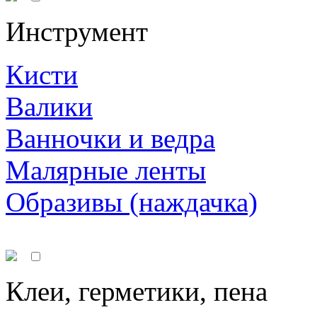
Инструмент
Кисти
Валики
Ванночки и ведра
Малярные ленты
Образивы (наждачка)
Клеи, герметики, пена