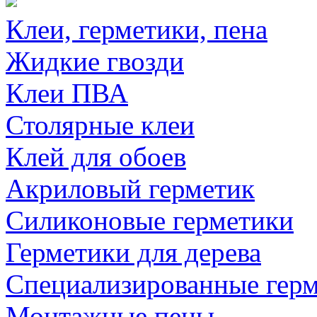
Клеи, герметики, пена
Жидкие гвозди
Клеи ПВА
Столярные клеи
Клей для обоев
Акриловый герметик
Силиконовые герметики
Герметики для дерева
Специализированные гер
Монтажные пены