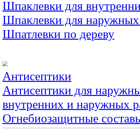
Шпаклевки для внутренни
Шпаклевки для наружных
Шпатлевки по дереву
Антисептики
Антисептики для наружны
внутренних и наружных р
Огнебиозащитные состав