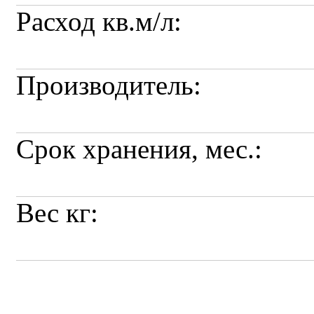
Расход кв.м/л:
Производитель:
Срок хранения, мес.:
Вес кг: