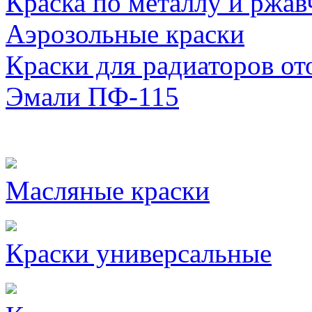
Краска по металлу и ржав
Аэрозольные краски
Краски для радиаторов от
Эмали ПФ-115
Масляные краски
Краски универсальные