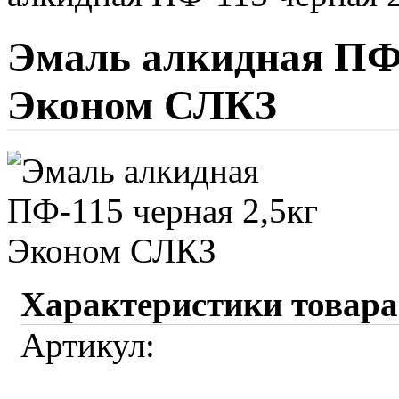
Эмаль алкидная ПФ-
Эконом СЛКЗ
Характеристики товара
Артикул: