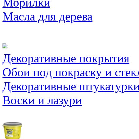
Морилки
Масла для дерева
Декоративные покрытия
Обои под покраску и стек
Декоративные штукатурк
Воски и лазури