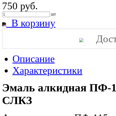
750 руб.
шт
В корзину
Дост
Описание
Характеристики
Эмаль алкидная ПФ-1
СЛКЗ