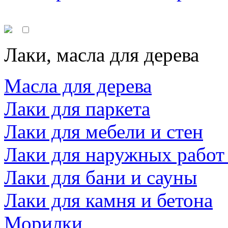
Лаки, масла для дерева
Масла для дерева
Лаки для паркета
Лаки для мебели и стен
Лаки для наружных работ
Лаки для бани и сауны
Лаки для камня и бетона
Морилки