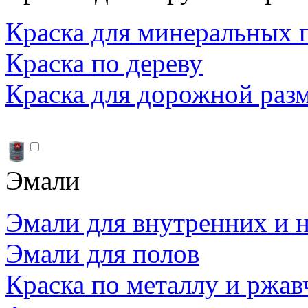
Краска для минеральных 
Краска по дереву
Краска для дорожной раз
Эмали
Эмали для внутренних и 
Эмали для полов
Краска по металлу и ржав