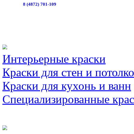
8 (4872) 701-109
Интерьерные краски
Краски для стен и потолк
Краски для кухонь и ванн
Специализированные кра