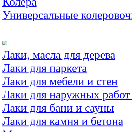
Колера
Универсальные колеровоч
Лаки, масла для дерева
Лаки для паркета
Лаки для мебели и стен
Лаки для наружных работ
Лаки для бани и сауны
Лаки для камня и бетона