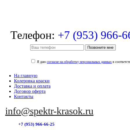
Телефон:
+7 (953) 966-6
Позвоните мне
Я даю
согласие на обработку персональных данных
в соответст
На главную
Колеровка краски
Доставка и оплата
Договор оферта
Контакты
info@spektr-krasok.ru
+7 (953) 966-66-25