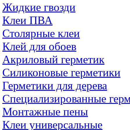
Жидкие гвозди
Клеи ПВА
Столярные клеи
Клей для обоев
Акриловый герметик
Силиконовые герметики
Герметики для дерева
Специализированные гер
Монтажные пены
Клеи универсальные