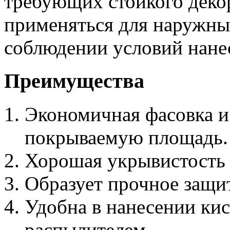
требующих стойкого деко
применяться для наружны
соблюдении условий нане
Преимущества
Экономичная фасовка и 
покрываемую площадь.
Хорошая укрывистость 
Образует прочное защи
Удобна в нанесении кис
распылителем.