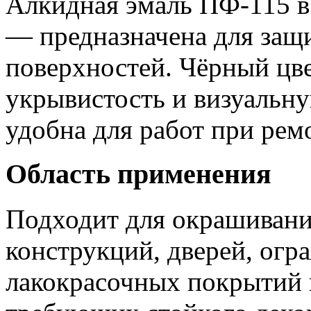
Алкидная эмаль ПФ-115 в
— предназначена для защ
поверхностей. Чёрный цв
укрывистость и визуальн
удобна для работ при ремо
Область применения
Подходит для окрашивани
конструкций, дверей, огр
лакокрасочных покрытий 