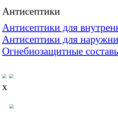
Антисептики
Антисептики для внутрен
Антисептики для наружни
Огнебиозащитные состав
x