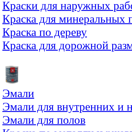
Краски для наружных раб
Краска для минеральных 
Краска по дереву
Краска для дорожной раз
Эмали
Эмали для внутренних и 
Эмали для полов