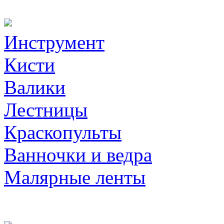
Инструмент
Кисти
Валики
Лестницы
Краскопульты
Ванночки и ведра
Малярные ленты