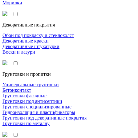
Морилки
Декоративные покрытия
Обои под покраску и стеклохолст
Декоративные краски
Декоративные штукатурки
Воски и лазури
Грунтовки и пропитки
Универсальные грунтовки
Бетонконтакт
Грунтовки фасадные
Грунтовки под антисептики
Грунтовки специализированные
Гидроизоляция и пластификаторы
Грунтовки под декоративные покрытия
Грунтовки по металлу