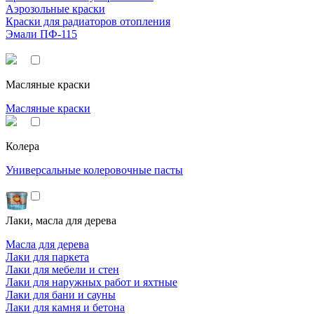
Аэрозольные краски
Краски для радиаторов отопления
Эмали ПФ-115
Масляные краски
Масляные краски
Колера
Универсальные колеровочные пасты
Лаки, масла для дерева
Масла для дерева
Лаки для паркета
Лаки для мебели и стен
Лаки для наружных работ и яхтные
Лаки для бани и сауны
Лаки для камня и бетона