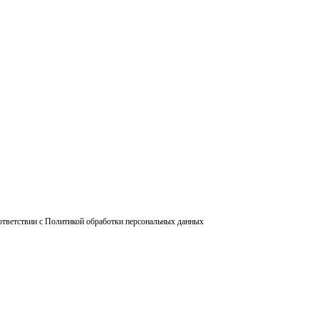
ответствии с Политикой обработки персональных данных