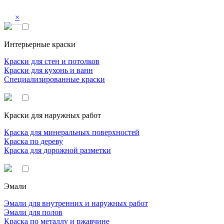
×
Интерьерные краски
Краски для стен и потолков
Краски для кухонь и ванн
Специализированные краски
Краски для наружных работ
Краска для минеральных поверхностей
Краска по дереву
Краска для дорожной разметки
Эмали
Эмали для внутренних и наружных работ
Эмали для полов
Краска по металлу и ржавчине