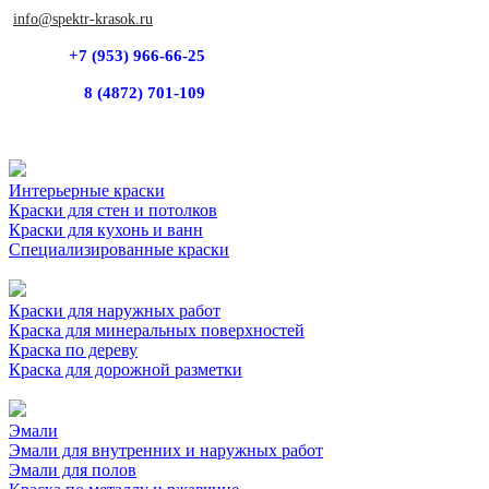
info@spektr-krasok.ru
+7 (953) 966-66-25
8 (4872) 701-109
Интерьерные краски
Краски для стен и потолков
Краски для кухонь и ванн
Специализированные краски
Краски для наружных работ
Краска для минеральных поверхностей
Краска по дереву
Краска для дорожной разметки
Эмали
Эмали для внутренних и наружных работ
Эмали для полов