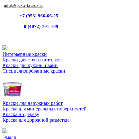
info@spektr-krasok.ru
+7 (953) 966-66-25
8 (4872) 701-109
Интерьерные краски
Краски для стен и потолков
Краски для кухонь и ванн
Специализированные краски
Краски для наружных работ
Краска для минеральных поверхностей
Краска по дереву
Краска для дорожной разметки
Эмали