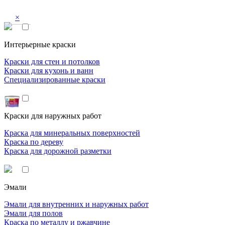
×
Интерьерные краски
Краски для стен и потолков
Краски для кухонь и ванн
Специализированные краски
Краски для наружных работ
Краска для минеральных поверхностей
Краска по дереву
Краска для дорожной разметки
Эмали
Эмали для внутренних и наружных работ
Эмали для полов
Краска по металлу и ржавчине