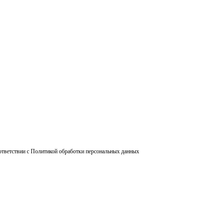
ответствии с Политикой обработки персональных данных