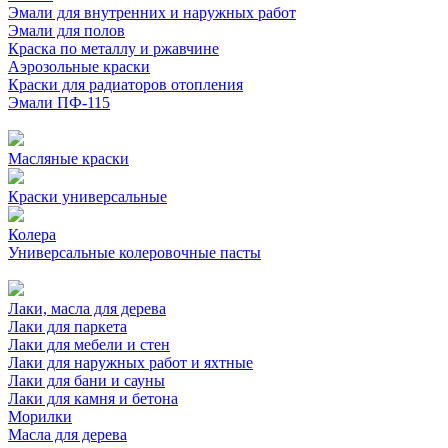
Эмали для внутренних и наружных работ
Эмали для полов
Краска по металлу и ржавчине
Аэрозольные краски
Краски для радиаторов отопления
Эмали ПФ-115
Масляные краски
Краски универсальные
Колера
Универсальные колеровочные пасты
Лаки, масла для дерева
Лаки для паркета
Лаки для мебели и стен
Лаки для наружных работ и яхтные
Лаки для бани и сауны
Лаки для камня и бетона
Морилки
Масла для дерева