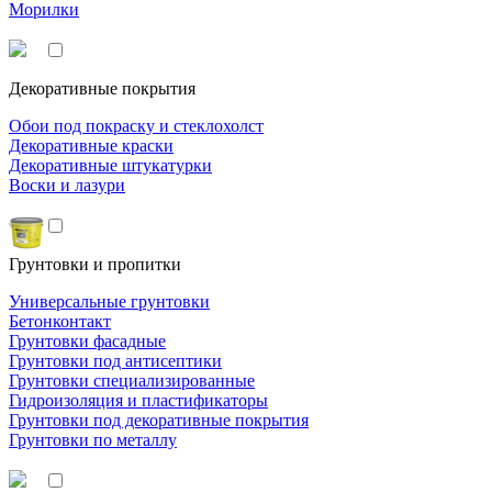
Морилки
Декоративные покрытия
Обои под покраску и стеклохолст
Декоративные краски
Декоративные штукатурки
Воски и лазури
Грунтовки и пропитки
Универсальные грунтовки
Бетонконтакт
Грунтовки фасадные
Грунтовки под антисептики
Грунтовки специализированные
Гидроизоляция и пластификаторы
Грунтовки под декоративные покрытия
Грунтовки по металлу