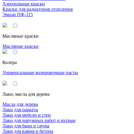
Аэрозольные краски
Краски для радиаторов отопления
Эмали ПФ-115
Масляные краски
Масляные краски
Колера
Универсальные колеровочные пасты
Лаки, масла для дерева
Масла для дерева
Лаки для паркета
Лаки для мебели и стен
Лаки для наружных работ и яхтные
Лаки для бани и сауны
Лаки для камня и бетона