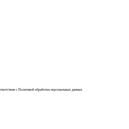
ответствии с Политикой обработки персональных данных