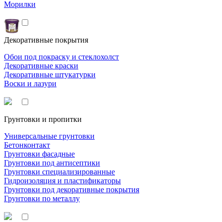
Морилки
Декоративные покрытия
Обои под покраску и стеклохолст
Декоративные краски
Декоративные штукатурки
Воски и лазури
Грунтовки и пропитки
Универсальные грунтовки
Бетонконтакт
Грунтовки фасадные
Грунтовки под антисептики
Грунтовки специализированные
Гидроизоляция и пластификаторы
Грунтовки под декоративные покрытия
Грунтовки по металлу