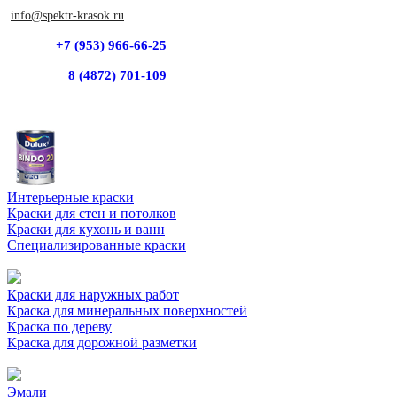
info@spektr-krasok.ru
+7 (953) 966-66-25
8 (4872) 701-109
Интерьерные краски
Краски для стен и потолков
Краски для кухонь и ванн
Специализированные краски
Краски для наружных работ
Краска для минеральных поверхностей
Краска по дереву
Краска для дорожной разметки
Эмали