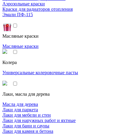
Аэрозольные краски
Краски для радиаторов отопления
Эмали ПФ-115
Масляные краски
Масляные краски
Колера
Универсальные колеровочные пасты
Лаки, масла для дерева
Масла для дерева
Лаки для паркета
Лаки для мебели и стен
Лаки для наружных работ и яхтные
Лаки для бани и сауны
Лаки для камня и бетона