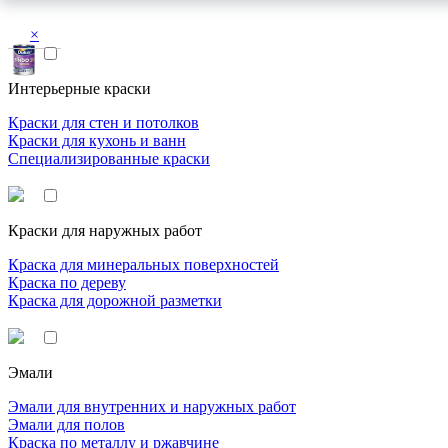
×
Интерьерные краски
Краски для стен и потолков
Краски для кухонь и ванн
Специализированные краски
Краски для наружных работ
Краска для минеральных поверхностей
Краска по дереву
Краска для дорожной разметки
Эмали
Эмали для внутренних и наружных работ
Эмали для полов
Краска по металлу и ржавчине