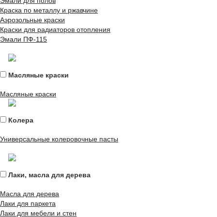
Эмали для полов
Краска по металлу и ржавчине
Аэрозольные краски
Краски для радиаторов отопления
Эмали ПФ-115
Масляные краски
Масляные краски
Колера
Универсальные колеровочные пасты
Лаки, масла для дерева
Масла для дерева
Лаки для паркета
Лаки для мебели и стен