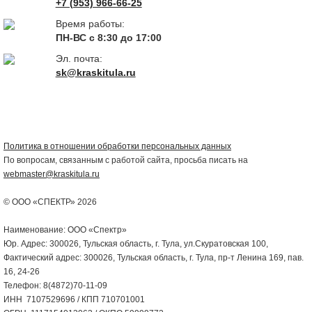
+7 (953) 966-66-25
Время работы:
ПН-ВС с 8:30 до 17:00
Эл. почта:
sk@kraskitula.ru
Политика в отношении обработки персональных данных
По вопросам, связанным с работой сайта, просьба писать на
webmaster@kraskitula.ru
© ООО «СПЕКТР» 2026
Наименование: ООО «Спектр»
Юр. Адрес: 300026, Тульская область, г. Тула, ул.Скуратовская 100,
Фактический адрес: 300026, Тульская область, г. Тула, пр-т Ленина 169, пав.
16, 24-26
Телефон: 8(4872)70-11-09
ИНН 7107529696 / КПП 710701001