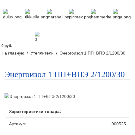
0
0 руб.
На главную
/
Утеплители
/
Энергоизол 1 ПП+ВПЭ 2/1200/30
Энергоизол 1 ПП+ВПЭ 2/1200/30
Характеристики товара:
Артикул:
900525