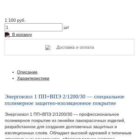
1 100 руб.
шт
В корзину
Доставка и оплата
Описание
Характеристики
Энергоизол 1 ПП+ВПЭ 2/1200/30 — специальное
полимерное защитно-изоляционное покрытие
Энергоизол 1 ПП+ВПЭ 2/1200/30 — профессиональное
полимерное покрытие из линейки лакокрасочных изделий,
разработанное для создания долговечных защитных и
изоляционных слоёв. Обладает высокой адгезией к типичным