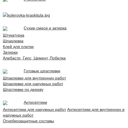
Сухие смеси и затирка
Штукатурка
Шпаклевка
Клей для плитки
Затирки
Алебастр, Гипс, Цемент, Побелка
Готовые шпатлевки
Шпаклевки для внутренних работ
Шпаклевки для наружных работ
Шпатлевки по дереву
Антисептики
Антисептики для наружных работ
Антисептики для внутренних и
наружных работ
Огнебиозащитные составы