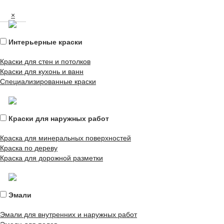
×
Интерьерные краски
Краски для стен и потолков
Краски для кухонь и ванн
Специализированные краски
Краски для наружных работ
Краска для минеральных поверхностей
Краска по дереву
Краска для дорожной разметки
Эмали
Эмали для внутренних и наружных работ