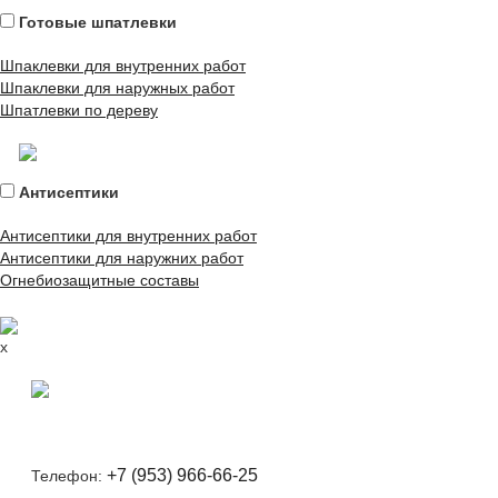
Готовые шпатлевки
Шпаклевки для внутренних работ
Шпаклевки для наружных работ
Шпатлевки по дереву
Антисептики
Антисептики для внутренних работ
Антисептики для наружних работ
Огнебиозащитные составы
x
+7 (953) 966-66-25
Телефон: