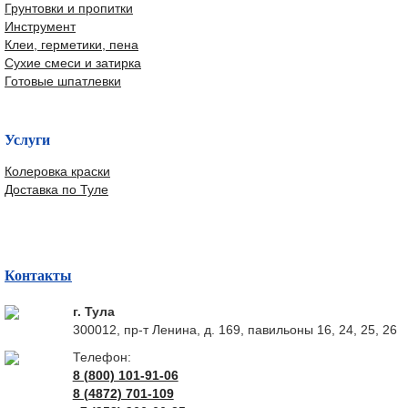
Грунтовки и пропитки
Инструмент
Клеи, герметики, пена
Сухие смеси и затирка
Готовые шпатлевки
Услуги
Колеровка краски
Доставка по Туле
Контакты
г. Тула
300012, пр-т Ленина, д. 169, павильоны 16, 24, 25, 26
Телефон:
8 (800) 101-91-06
8 (4872) 701-109