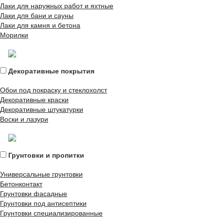
Лаки для наружных работ и яхтные
Лаки для бани и сауны
Лаки для камня и бетона
Морилки
Декоративные покрытия
Обои под покраску и стеклохолст
Декоративные краски
Декоративные штукатурки
Воски и лазури
Грунтовки и пропитки
Универсальные грунтовки
Бетонконтакт
Грунтовки фасадные
Грунтовки под антисептики
Грунтовки специализированные