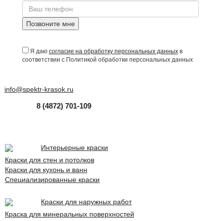
Позвоните мне
Я даю
согласие на обработку персональных данных
в
соответствии с Политикой обработки персональных данных
info@spektr-krasok.ru
8 (4872) 701-109
Интерьерные краски
Краски для стен и потолков
Краски для кухонь и ванн
Специализированные краски
Краски для наружных работ
Краска для минеральных поверхностей