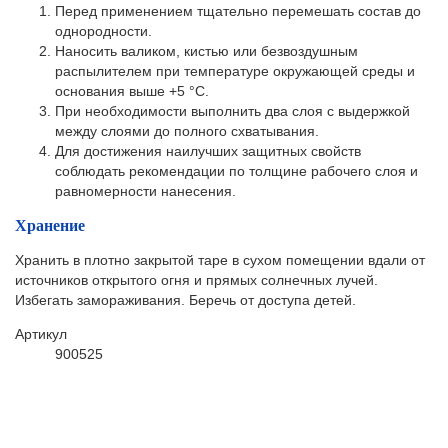
Перед применением тщательно перемешать состав до
однородности.
Наносить валиком, кистью или безвоздушным
распылителем при температуре окружающей среды и
основания выше +5 °C.
При необходимости выполнить два слоя с выдержкой
между слоями до полного схватывания.
Для достижения наилучших защитных свойств
соблюдать рекомендации по толщине рабочего слоя и
равномерности нанесения.
Хранение
Хранить в плотно закрытой таре в сухом помещении вдали от
источников открытого огня и прямых солнечных лучей.
Избегать замораживания. Беречь от доступа детей.
Артикул
900525