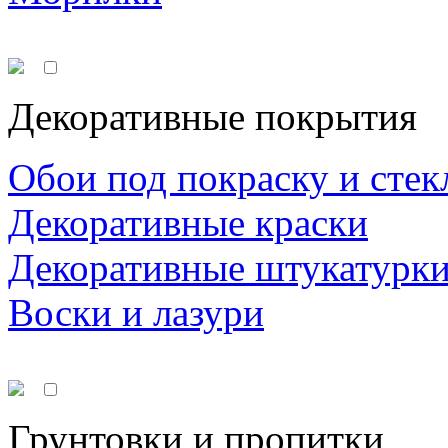
Декоративные покрытия
Обои под покраску и стек
Декоративные краски
Декоративные штукатурк
Воски и лазури
Грунтовки и пропитки