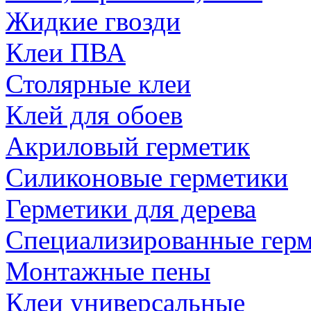
Жидкие гвозди
Клеи ПВА
Столярные клеи
Клей для обоев
Акриловый герметик
Силиконовые герметики
Герметики для дерева
Специализированные гер
Монтажные пены
Клеи универсальные