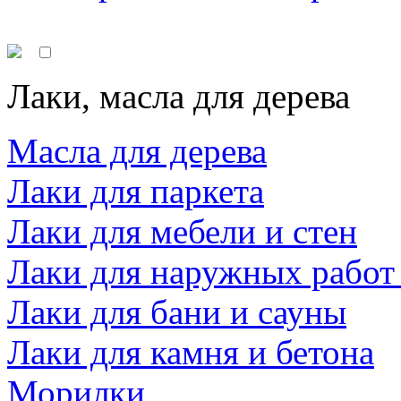
Лаки, масла для дерева
Масла для дерева
Лаки для паркета
Лаки для мебели и стен
Лаки для наружных работ
Лаки для бани и сауны
Лаки для камня и бетона
Морилки