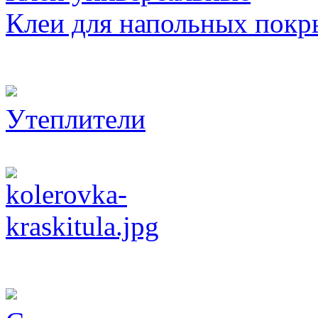
Клеи для напольных покр
Утеплители