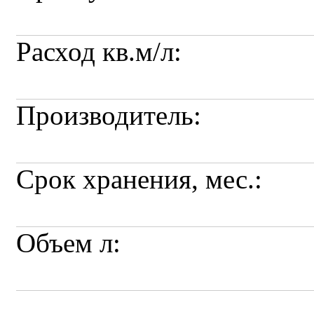
Расход кв.м/л:
Производитель:
Срок хранения, мес.:
Объем л: