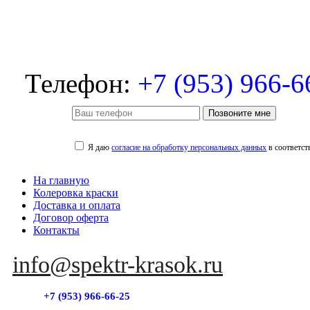
Телефон:
+7 (953) 966-6
Позвоните мне
Я даю
согласие на обработку персональных данных
в соответст
На главную
Колеровка краски
Доставка и оплата
Договор оферта
Контакты
info@spektr-krasok.ru
+7 (953) 966-66-25