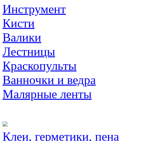
Инструмент
Кисти
Валики
Лестницы
Краскопульты
Ванночки и ведра
Малярные ленты
Клеи, герметики, пена