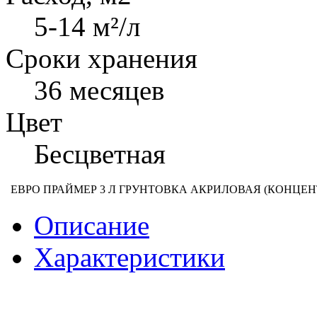
5-14 м²/л
Сроки хранения
36 месяцев
Цвет
Бесцветная
ЕВРО ПРАЙМЕР 3 Л ГРУНТОВКА АКРИЛОВАЯ (КОНЦЕН
Описание
Характеристики