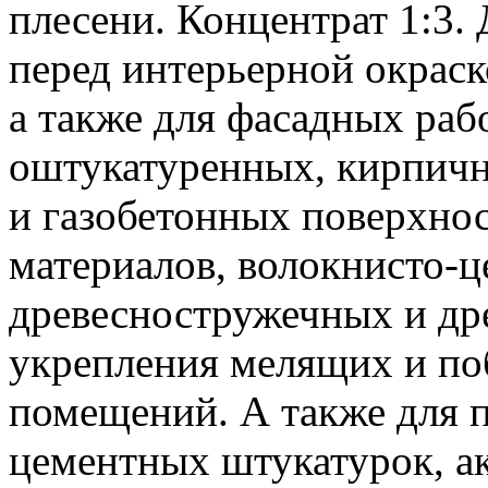
плесени. Концентрат 1:3.
перед интерьерной окрас
а также для фасадных раб
оштукатуренных, кирпичн
и газобетонных поверхно
материалов, волокнисто-ц
древесностружечных и др
укрепления мелящих и по
помещений. А также для 
цементных штукатурок, а