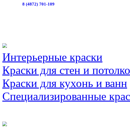
8 (4872) 701-109
Интерьерные краски
Краски для стен и потолк
Краски для кухонь и ванн
Специализированные кра