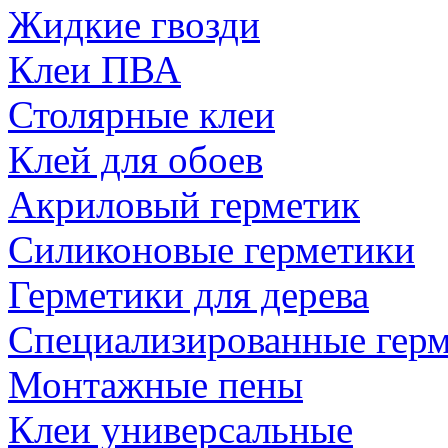
Жидкие гвозди
Клеи ПВА
Столярные клеи
Клей для обоев
Акриловый герметик
Силиконовые герметики
Герметики для дерева
Специализированные гер
Монтажные пены
Клеи универсальные