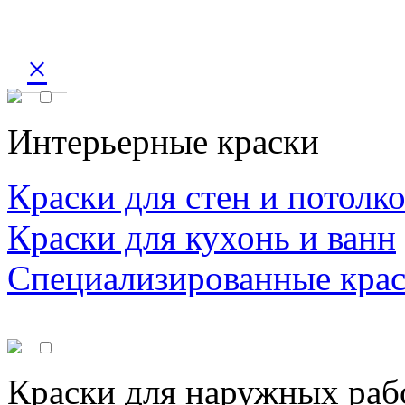
×
Интерьерные краски
Краски для стен и потолк
Краски для кухонь и ванн
Специализированные кра
Краски для наружных раб