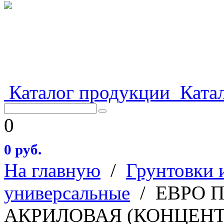
Каталог продукции
Катал
0
0 руб.
На главную
/
Грунтовки 
универсальные
/
ЕВРО 
АКРИЛОВАЯ (КОНЦЕНТ