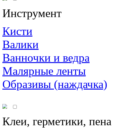
Инструмент
Кисти
Валики
Ванночки и ведра
Малярные ленты
Образивы (наждачка)
Клеи, герметики, пена