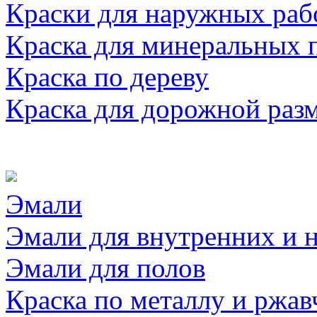
Краски для наружных раб
Краска для минеральных 
Краска по дереву
Краска для дорожной раз
Эмали
Эмали для внутренних и 
Эмали для полов
Краска по металлу и ржав