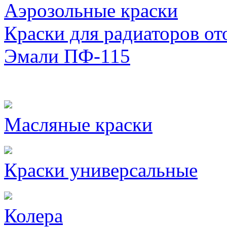
Аэрозольные краски
Краски для радиаторов от
Эмали ПФ-115
Масляные краски
Краски универсальные
Колера