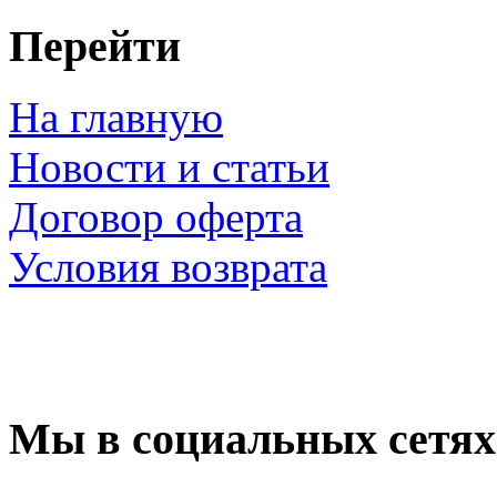
Перейти
На главную
Новости и статьи
Договор оферта
Условия возврата
Мы в социальных сетях