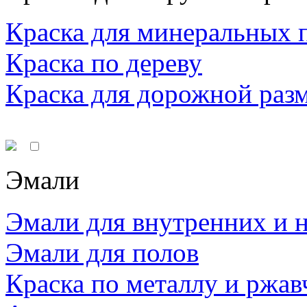
Краска для минеральных 
Краска по дереву
Краска для дорожной раз
Эмали
Эмали для внутренних и 
Эмали для полов
Краска по металлу и ржав