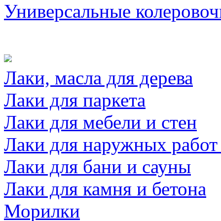
Универсальные колеровоч
Лаки, масла для дерева
Лаки для паркета
Лаки для мебели и стен
Лаки для наружных работ
Лаки для бани и сауны
Лаки для камня и бетона
Морилки