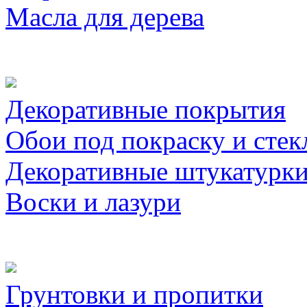
Масла для дерева
Декоративные покрытия
Обои под покраску и стек
Декоративные штукатурк
Воски и лазури
Грунтовки и пропитки