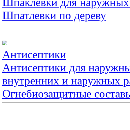
Шпаклевки для наружных
Шпатлевки по дереву
Антисептики
Антисептики для наружны
внутренних и наружных р
Огнебиозащитные состав