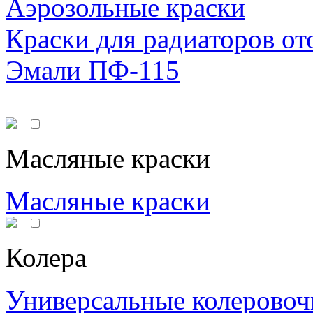
Аэрозольные краски
Краски для радиаторов от
Эмали ПФ-115
Масляные краски
Масляные краски
Колера
Универсальные колеровоч