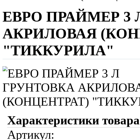
ЕВРО ПРАЙМЕР 3
АКРИЛОВАЯ (КОН
"ТИККУРИЛА"
Характеристики товара
Артикул: