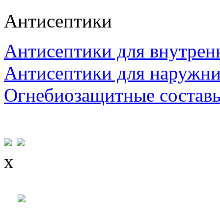
Антисептики
Антисептики для внутрен
Антисептики для наружни
Огнебиозащитные состав
x