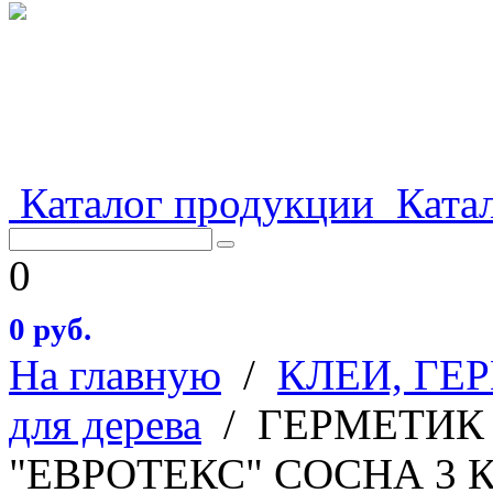
Каталог продукции
Катал
0
0 руб.
На главную
/
КЛЕИ, ГЕ
для дерева
/
ГЕРМЕТИК
"ЕВРОТЕКС" СОСНА 3 