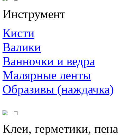
Инструмент
Кисти
Валики
Ванночки и ведра
Малярные ленты
Образивы (наждачка)
Клеи, герметики, пена