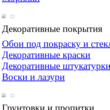
Декоративные покрытия
Обои под покраску и стек
Декоративные краски
Декоративные штукатурк
Воски и лазури
Грунтовки и пропитки