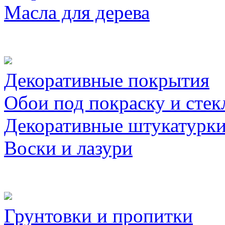
Масла для дерева
Декоративные покрытия
Обои под покраску и стек
Декоративные штукатурк
Воски и лазури
Грунтовки и пропитки