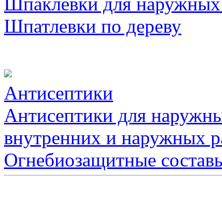
Шпаклевки для наружных
Шпатлевки по дереву
Антисептики
Антисептики для наружны
внутренних и наружных р
Огнебиозащитные состав