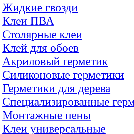
Жидкие гвозди
Клеи ПВА
Столярные клеи
Клей для обоев
Акриловый герметик
Силиконовые герметики
Герметики для дерева
Специализированные гер
Монтажные пены
Клеи универсальные