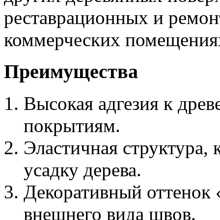
реставрационных и ремон
коммерческих помещения
Преимущества
Высокая адгезия к древ
покрытиям.
Эластичная структура, 
усадку дерева.
Декоративный оттенок 
внешнего вида швов.