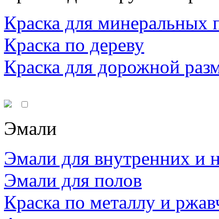
Краска для минеральных 
Краска по дереву
Краска для дорожной раз
Эмали
Эмали для внутренних и 
Эмали для полов
Краска по металлу и ржав