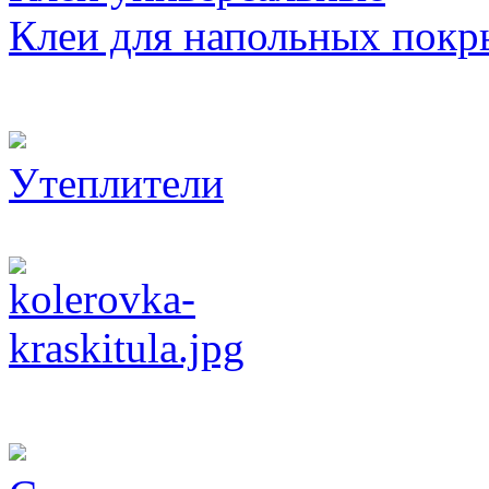
Клеи для напольных покр
Утеплители