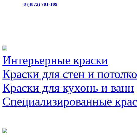
8 (4872) 701-109
Интерьерные краски
Краски для стен и потолк
Краски для кухонь и ванн
Специализированные кра