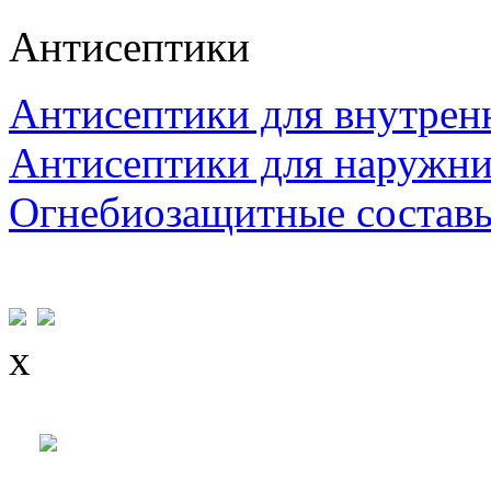
Антисептики
Антисептики для внутрен
Антисептики для наружни
Огнебиозащитные состав
x