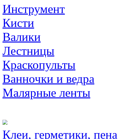
Инструмент
Кисти
Валики
Лестницы
Краскопульты
Ванночки и ведра
Малярные ленты
Клеи, герметики, пена