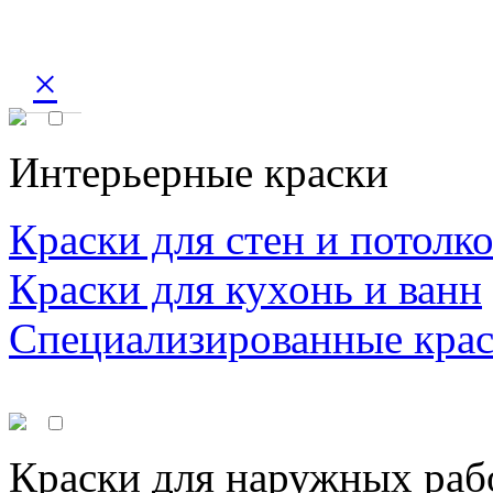
×
Интерьерные краски
Краски для стен и потолк
Краски для кухонь и ванн
Специализированные кра
Краски для наружных раб