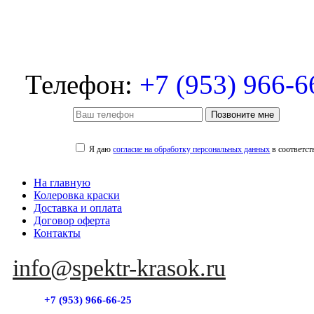
Телефон:
+7 (953) 966-6
Позвоните мне
Я даю
согласие на обработку персональных данных
в соответст
На главную
Колеровка краски
Доставка и оплата
Договор оферта
Контакты
info@spektr-krasok.ru
+7 (953) 966-66-25