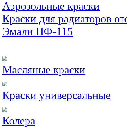
Аэрозольные краски
Краски для радиаторов от
Эмали ПФ-115
Масляные краски
Краски универсальные
Колера