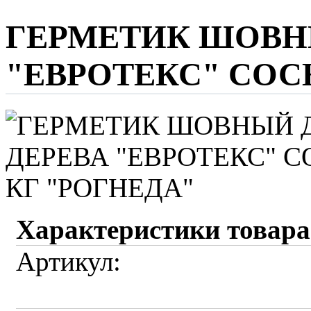
ГЕРМЕТИК ШОВН
"ЕВРОТЕКС" СОСН
Характеристики товара
Артикул: