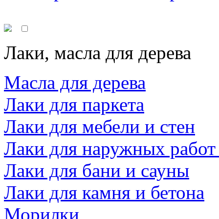
Лаки, масла для дерева
Масла для дерева
Лаки для паркета
Лаки для мебели и стен
Лаки для наружных работ
Лаки для бани и сауны
Лаки для камня и бетона
Морилки