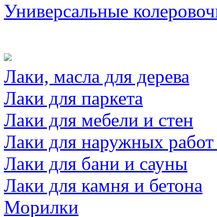
Универсальные колеровоч
Лаки, масла для дерева
Лаки для паркета
Лаки для мебели и стен
Лаки для наружных работ
Лаки для бани и сауны
Лаки для камня и бетона
Морилки