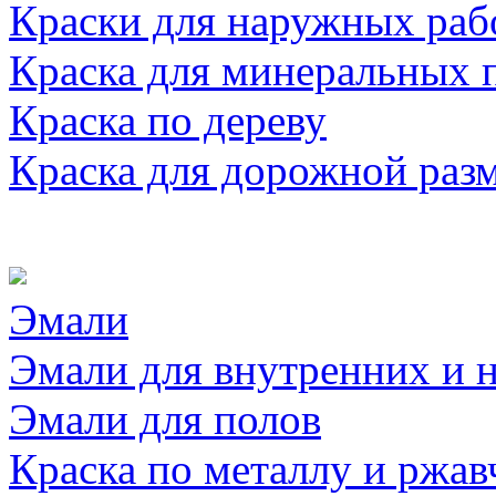
Краски для наружных раб
Краска для минеральных 
Краска по дереву
Краска для дорожной раз
Эмали
Эмали для внутренних и 
Эмали для полов
Краска по металлу и ржав