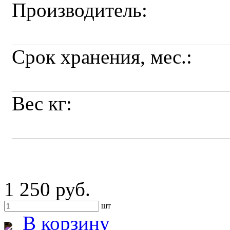
Производитель:
Срок хранения, мес.:
Вес кг:
1 250 руб.
шт
В корзину