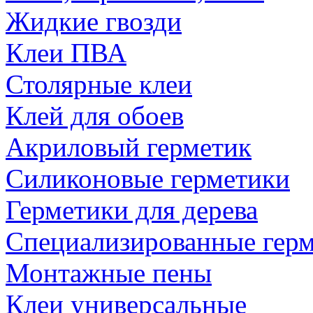
Жидкие гвозди
Клеи ПВА
Столярные клеи
Клей для обоев
Акриловый герметик
Силиконовые герметики
Герметики для дерева
Специализированные гер
Монтажные пены
Клеи универсальные