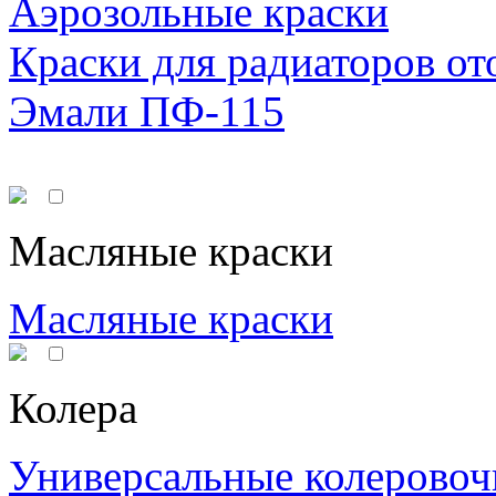
Аэрозольные краски
Краски для радиаторов от
Эмали ПФ-115
Масляные краски
Масляные краски
Колера
Универсальные колеровоч