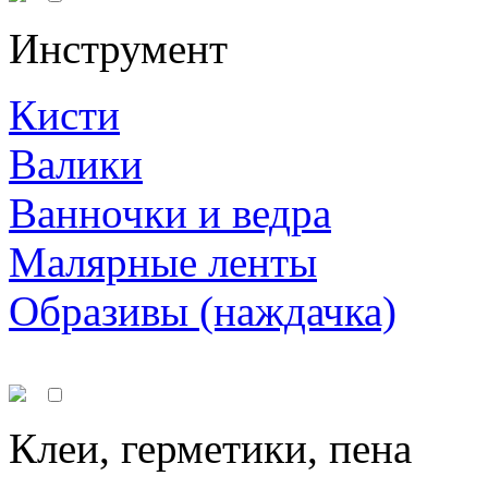
Инструмент
Кисти
Валики
Ванночки и ведра
Малярные ленты
Образивы (наждачка)
Клеи, герметики, пена