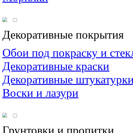
Декоративные покрытия
Обои под покраску и стек
Декоративные краски
Декоративные штукатурк
Воски и лазури
Грунтовки и пропитки