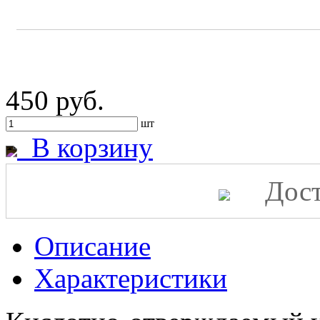
450 руб.
шт
В корзину
Дост
Описание
Характеристики