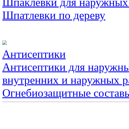
Шпаклевки для наружных
Шпатлевки по дереву
Антисептики
Антисептики для наружны
внутренних и наружных р
Огнебиозащитные состав