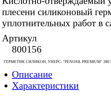
Кислотно-отверждаемый у
плесени силиконовый гер
уплотнительных работ в 
Артикул
800156
ГЕРМЕТИК СИЛИКОН, УНЕРС. "PENOSIL PREMIUM" 280
Описание
Характеристики