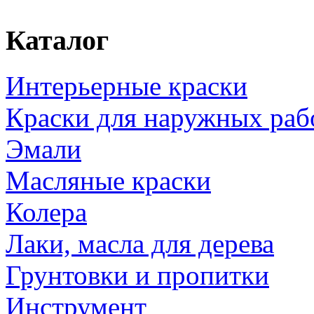
Каталог
Интерьерные краски
Краски для наружных раб
Эмали
Масляные краски
Колера
Лаки, масла для дерева
Грунтовки и пропитки
Инструмент