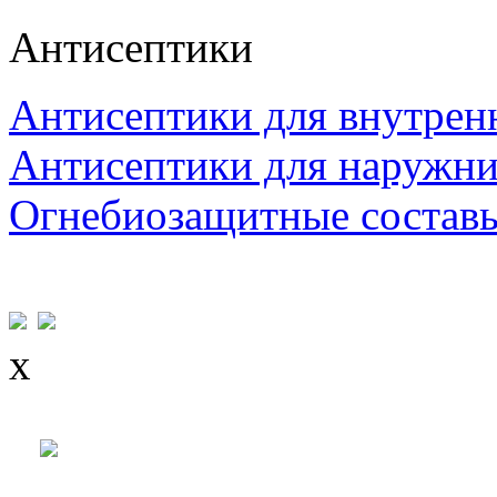
Антисептики
Антисептики для внутрен
Антисептики для наружни
Огнебиозащитные состав
x