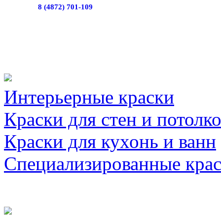
8 (4872) 701-109
Интерьерные краски
Краски для стен и потолк
Краски для кухонь и ванн
Специализированные кра