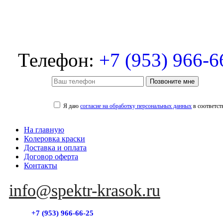
Телефон:
+7 (953) 966-6
Позвоните мне
Я даю
согласие на обработку персональных данных
в соответст
На главную
Колеровка краски
Доставка и оплата
Договор оферта
Контакты
info@spektr-krasok.ru
+7 (953) 966-66-25