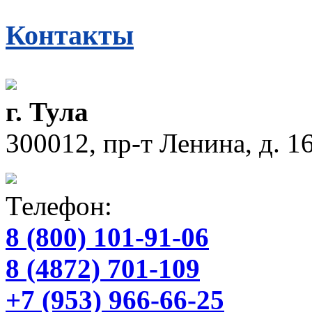
Контакты
г. Тула
300012, пр-т Ленина, д. 16
Телефон:
8 (800) 101-91-06
8 (4872) 701-109
+7 (953) 966-66-25