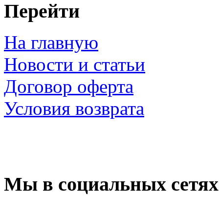
Перейти
На главную
Новости и статьи
Договор оферта
Условия возврата
Мы в социальных сетях