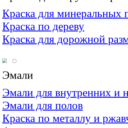
Краска для минеральных 
Краска по дереву
Краска для дорожной раз
Эмали
Эмали для внутренних и 
Эмали для полов
Краска по металлу и ржав