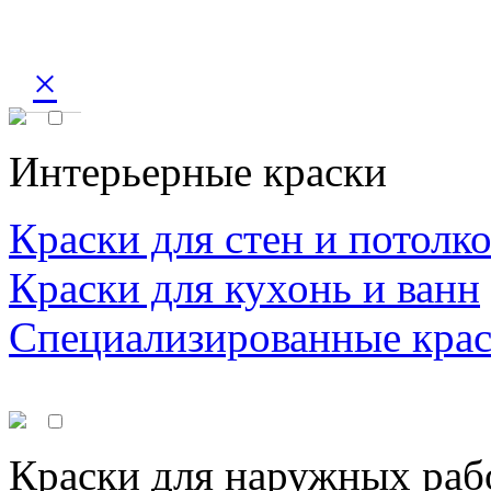
×
Интерьерные краски
Краски для стен и потолк
Краски для кухонь и ванн
Специализированные кра
Краски для наружных раб