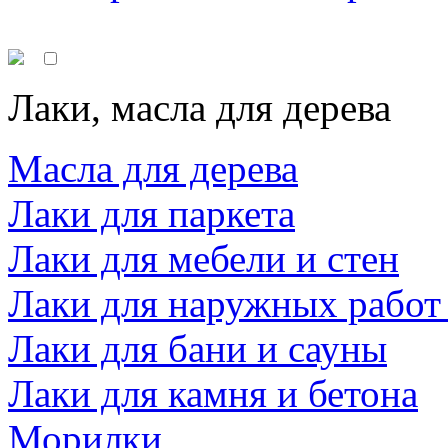
Лаки, масла для дерева
Масла для дерева
Лаки для паркета
Лаки для мебели и стен
Лаки для наружных работ
Лаки для бани и сауны
Лаки для камня и бетона
Морилки