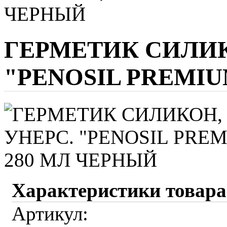
ЧЕРНЫЙ
ГЕРМЕТИК СИЛИК
"PENOSIL PREMIU
Характеристики товара
Артикул: