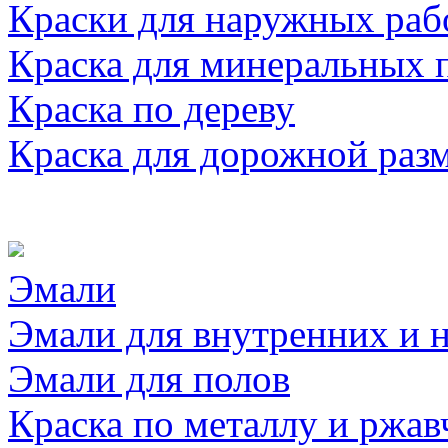
Краски для наружных раб
Краска для минеральных 
Краска по дереву
Краска для дорожной раз
Эмали
Эмали для внутренних и 
Эмали для полов
Краска по металлу и ржав