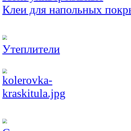
Клеи для напольных покр
Утеплители