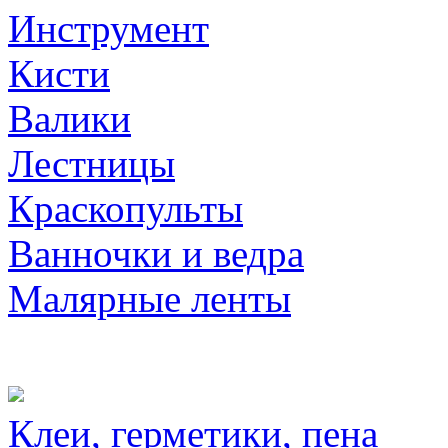
Инструмент
Кисти
Валики
Лестницы
Краскопульты
Ванночки и ведра
Малярные ленты
Клеи, герметики, пена