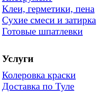
Клеи, герметики, пена
Сухие смеси и затирка
Готовые шпатлевки
Услуги
Колеровка краски
Доставка по Туле