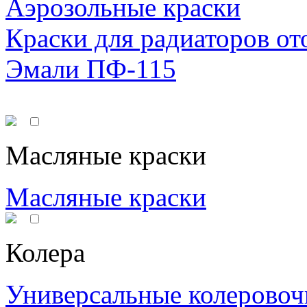
Аэрозольные краски
Краски для радиаторов от
Эмали ПФ-115
Масляные краски
Масляные краски
Колера
Универсальные колеровоч