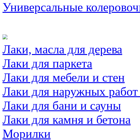
Универсальные колеровоч
Лаки, масла для дерева
Лаки для паркета
Лаки для мебели и стен
Лаки для наружных работ
Лаки для бани и сауны
Лаки для камня и бетона
Морилки