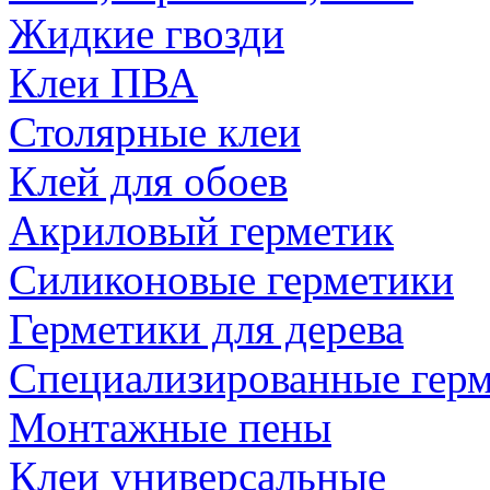
Жидкие гвозди
Клеи ПВА
Столярные клеи
Клей для обоев
Акриловый герметик
Силиконовые герметики
Герметики для дерева
Специализированные гер
Монтажные пены
Клеи универсальные