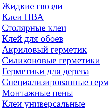
Жидкие гвозди
Клеи ПВА
Столярные клеи
Клей для обоев
Акриловый герметик
Силиконовые герметики
Герметики для дерева
Специализированные гер
Монтажные пены
Клеи универсальные