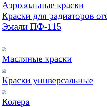
Аэрозольные краски
Краски для радиаторов от
Эмали ПФ-115
Масляные краски
Краски универсальные
Колера