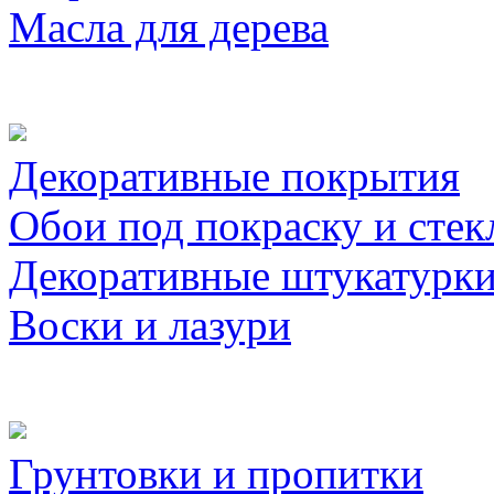
Масла для дерева
Декоративные покрытия
Обои под покраску и стек
Декоративные штукатурк
Воски и лазури
Грунтовки и пропитки