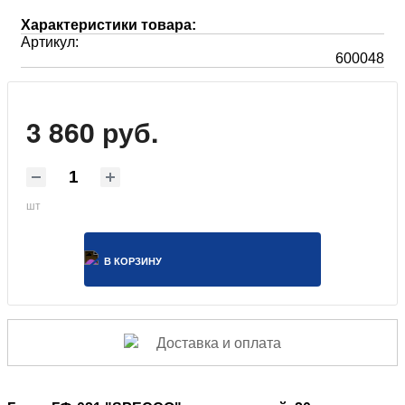
Характеристики товара:
Артикул:
600048
3 860 руб.
шт
В КОРЗИНУ
Доставка и оплата