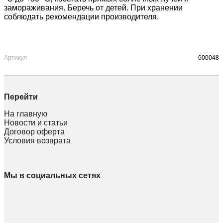
замораживания. Беречь от детей. При хранении
соблюдать рекомендации производителя.
Артикул
600048
Перейти
На главную
Новости и статьи
Договор оферта
Условия возврата
Мы в социальных сетях