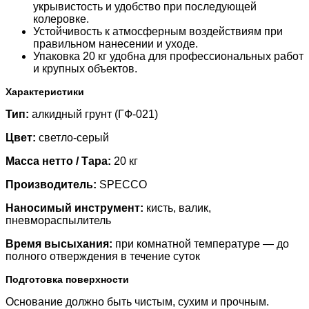
укрывистость и удобство при последующей
колеровке.
Устойчивость к атмосферным воздействиям при
правильном нанесении и уходе.
Упаковка 20 кг удобна для профессиональных работ
и крупных объектов.
Характеристики
Тип:
алкидный грунт (ГФ-021)
Цвет:
светло-серый
Масса нетто / Тара:
20 кг
Производитель:
SPECCO
Наносимый инструмент:
кисть, валик,
пневмораспылитель
Время высыхания:
при комнатной температуре — до
полного отверждения в течение суток
Подготовка поверхности
Основание должно быть чистым, сухим и прочным.