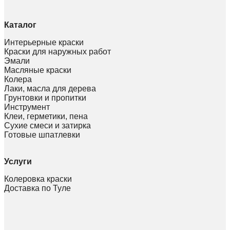
Каталог
Интерьерные краски
Краски для наружных работ
Эмали
Масляные краски
Колера
Лаки, масла для дерева
Грунтовки и пропитки
Инструмент
Клеи, герметики, пена
Сухие смеси и затирка
Готовые шпатлевки
Услуги
Колеровка краски
Доставка по Туле