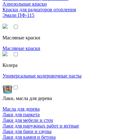
Аэрозольные краски
Краски для радиаторов отопления
Эмали ПФ-115
Масляные краски
Масляные краски
Колера
Универсальные колеровочные пасты
Лаки, масла для дерева
Масла для дерева
Лаки для паркета
Лаки для мебели и стен
Лаки для наружных работ и яхтные
Лаки для бани и сауны
Лаки для камня и бетона