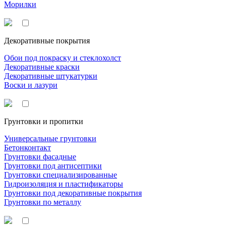
Морилки
Декоративные покрытия
Обои под покраску и стеклохолст
Декоративные краски
Декоративные штукатурки
Воски и лазури
Грунтовки и пропитки
Универсальные грунтовки
Бетонконтакт
Грунтовки фасадные
Грунтовки под антисептики
Грунтовки специализированные
Гидроизоляция и пластификаторы
Грунтовки под декоративные покрытия
Грунтовки по металлу