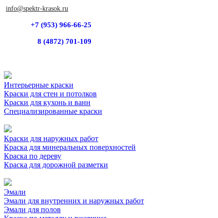
info@spektr-krasok.ru
+7 (953) 966-66-25
8 (4872) 701-109
Интерьерные краски
Краски для стен и потолков
Краски для кухонь и ванн
Специализированные краски
Краски для наружных работ
Краска для минеральных поверхностей
Краска по дереву
Краска для дорожной разметки
Эмали
Эмали для внутренних и наружных работ
Эмали для полов