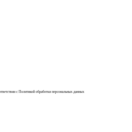
ответствии с Политикой обработки персональных данных