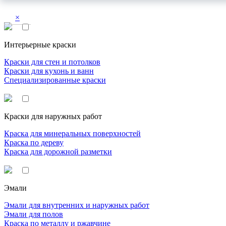
×
Интерьерные краски
Краски для стен и потолков
Краски для кухонь и ванн
Специализированные краски
Краски для наружных работ
Краска для минеральных поверхностей
Краска по дереву
Краска для дорожной разметки
Эмали
Эмали для внутренних и наружных работ
Эмали для полов
Краска по металлу и ржавчине